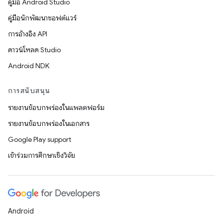
คู่มือ Android Studio
คู่มือนักพัฒนาซอฟต์แวร์
การอ้างอิง API
ดาวน์โหลด Studio
Android NDK
การสนับสนุน
รายงานข้อบกพร่องในแพลตฟอร์ม
รายงานข้อบกพร่องในเอกสาร
Google Play support
เข้าร่วมการศึกษาเชิงวิจัย
Android