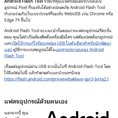
Android Flash Tool
ช่วยให้คุณแฟลชอิมเมจระบบลงใน
อุปกรณ์ Pixel ที่รองรับได้อย่างปลอดภัย Android Flash Tool
ทำงานร่วมกับเว็บเบราว์เซอร์ที่รองรับ WebUSB เช่น Chrome หรือ
Edge 79 ขึ้นไป
Android Flash Tool จะแนะนำขั้นตอนการแฟลชอุปกรณ์ทีละขั้น
ตอน คุณไม่จำเป็นต้องติดตั้งเครื่องมือใดๆ แต่ต้องปลดล็อกอุปกรณ์
และ
เปิดใช้การแก้ไขข้อบกพร่อง USB ในตัวเลือกสำหรับนักพัฒนา
แอป
ดูวิธีการแบบสมบูรณ์ได้ใน
เอกสารประกอบของ Android
Flash Tool
เชื่อมต่ออุปกรณ์ผ่าน USB จากนั้นไปที่ Android Flash Tool โดย
ใช้ลิงก์ต่อไปนี้ แล้วทำตามคำแนะนำบนหน้าจอ
https://flash.android.com/preview/baklava-qpr3-beta2.1
แฟลชอุปกรณ์ด้วยตนเอง
นอกจากนี้ คุณ