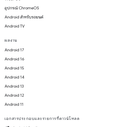
อุปกรณ์ ChromeOS
Android สำหรับรถยนต์
Android TV
ผลงาน
Android 17
Android 16
Android 15
Android 14
Android 13
Android 12
Android 11
เอกสารประกอบและรายการที่ดาวน์โหลด