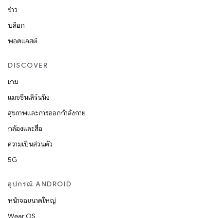
ข่าว
บล็อก
พอดแคสต์
DISCOVER
เกม
แมชชีนเลิร์นนิง
สุขภาพและการออกกำลังกาย
กล้องและสื่อ
ความเป็นส่วนตัว
5G
อุปกรณ์ ANDROID
หน้าจอขนาดใหญ่
Wear OS