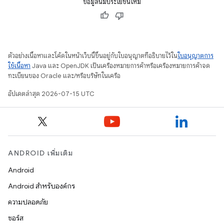
ข้อมูลนี้มีประโยชน์ไหม
ตัวอย่างเนื้อหาและโค้ดในหน้าเว็บนี้ขึ้นอยู่กับใบอนุญาตที่อธิบายไว้ใน
ใบอนุญาตการ
ใช้เนื้อหา
Java และ OpenJDK เป็นเครื่องหมายการค้าหรือเครื่องหมายการค้าจด
ทะเบียนของ Oracle และ/หรือบริษัทในเครือ
อัปเดตล่าสุด 2026-07-15 UTC
ANDROID เพิ่มเติม
Android
Android สำหรับองค์กร
ความปลอดภัย
ซอร์ส