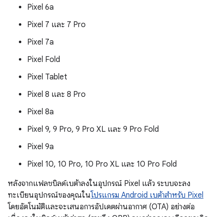
Pixel 6a
Pixel 7 และ 7 Pro
Pixel 7a
Pixel Fold
Pixel Tablet
Pixel 8 และ 8 Pro
Pixel 8a
Pixel 9, 9 Pro, 9 Pro XL และ 9 Pro Fold
Pixel 9a
Pixel 10, 10 Pro, 10 Pro XL และ 10 Pro Fold
หลังจากแฟลชบิลด์เบต้าลงในอุปกรณ์ Pixel แล้ว ระบบจะลง
ทะเบียนอุปกรณ์ของคุณใน
โปรแกรม Android เบต้าสำหรับ Pixel
โดยอัตโนมัติและจะเสนอการอัปเดตผ่านอากาศ (OTA) อย่างต่อ