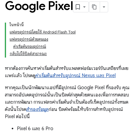
Google Pixel
ในหน้านี้
แฟลชอุปกรณ์โดยใช้ Android Flash Tool
แฟลชอุปกรณ์ด้วยตนเอง
ค่าเริ่มต้นของอุปกรณ์
กลับไปใช้บิลด์สาธารณะ
หากต้องการค้นหาค่าเริ่มต้นสำหรับแพลตฟอร์มเวอร์ชันเสถียรที่เผย
แพร่แล้ว โปรดดู
ค่าเริ่มต้นสำหรับอุปกรณ์ Nexus และ Pixel
หากคุณเป็นนักพัฒนาแอปที่มีอุปกรณ์ Google Pixel ที่รองรับ คุณ
สามารถอัปเดตอุปกรณ์นั้นเป็นบิลด์ล่าสุดด้วยตนเองเพื่อการทดสอบ
และการพัฒนา การแฟลชค่าเริ่มต้นจำเป็นต้องรีเซ็ตอุปกรณ์ทั้งหมด
ดังนั้นโปรด
สำรองข้อมูล
ก่อน บิลด์พร้อมให้บริการสำหรับอุปกรณ์
Pixel ต่อไปนี้
Pixel 6 และ 6 Pro