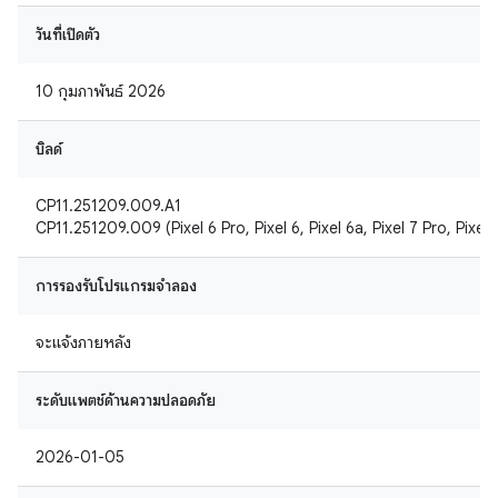
วันที่เปิดตัว
10 กุมภาพันธ์ 2026
บิลด์
CP11.251209.009.A1
CP11.251209.009 (Pixel 6 Pro, Pixel 6, Pixel 6a, Pixel 7 Pro, Pixel 
การรองรับโปรแกรมจำลอง
จะแจ้งภายหลัง
ระดับแพตช์ด้านความปลอดภัย
2026-01-05