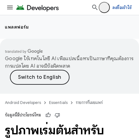
ลงชื่อเข้าใช้
แพลตฟอร์ม
Google ใช้เทคโนโลยี AI เพื่อแปลเนื้อหาเป็นภาษาที่คุณต้องการ
การแปลโดย AI อาจมีข้อผิดพลาด
Android Developers
Essentials
รายการที่เผยแพร่
ข้อมูลนี้มีประโยชน์ไหม
รูปภาพเริ่มต้นสําหรับ