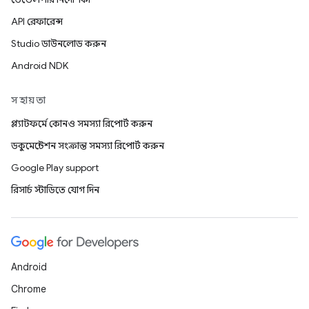
API রেফারেন্স
Studio ডাউনলোড করুন
Android NDK
সহায়তা
প্ল্যাটফর্মে কোনও সমস্যা রিপোর্ট করুন
ডকুমেন্টেশন সংক্রান্ত সমস্যা রিপোর্ট করুন
Google Play support
রিসার্চ স্টাডিতে যোগ দিন
Android
Chrome