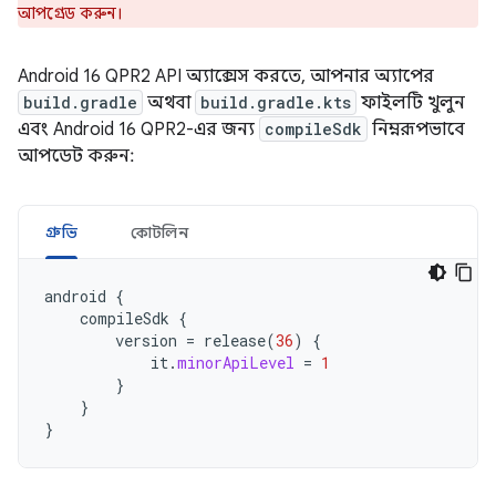
আপগ্রেড করুন।
Android 16 QPR2 API অ্যাক্সেস করতে, আপনার অ্যাপের
build.gradle
অথবা
build.gradle.kts
ফাইলটি খুলুন
এবং Android 16 QPR2-এর জন্য
compileSdk
নিম্নরূপভাবে
আপডেট করুন:
গ্রুভি
কোটলিন
android
{
compileSdk
{
version
=
release
(
36
)
{
it
.
minorApiLevel
=
1
}
}
}