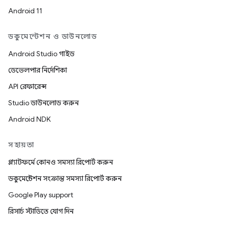
Android 11
ডকুমেন্টেশন ও ডাউনলোড
Android Studio গাইড
ডেভেলপার নির্দেশিকা
API রেফারেন্স
Studio ডাউনলোড করুন
Android NDK
সহায়তা
প্ল্যাটফর্মে কোনও সমস্যা রিপোর্ট করুন
ডকুমেন্টেশন সংক্রান্ত সমস্যা রিপোর্ট করুন
Google Play support
রিসার্চ স্টাডিতে যোগ দিন