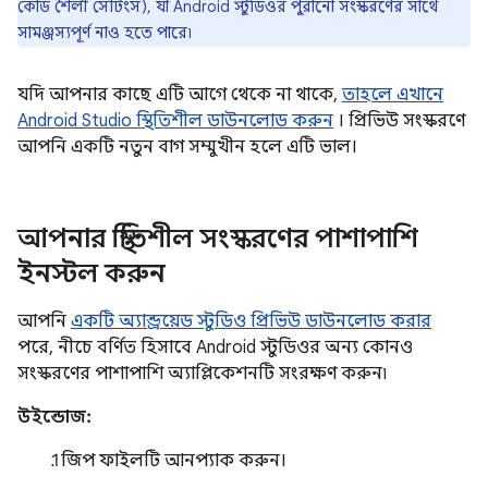
কোড শৈলী সেটিংস), যা Android স্টুডিওর পুরানো সংস্করণের সাথে
সামঞ্জস্যপূর্ণ নাও হতে পারে৷
যদি আপনার কাছে এটি আগে থেকে না থাকে,
তাহলে এখানে
Android Studio স্থিতিশীল ডাউনলোড করুন
। প্রিভিউ সংস্করণে
আপনি একটি নতুন বাগ সম্মুখীন হলে এটি ভাল।
আপনার স্থিতিশীল সংস্করণের পাশাপাশি
ইনস্টল করুন
আপনি
একটি অ্যান্ড্রয়েড স্টুডিও প্রিভিউ ডাউনলোড করার
পরে, নীচে বর্ণিত হিসাবে Android স্টুডিওর অন্য কোনও
সংস্করণের পাশাপাশি অ্যাপ্লিকেশনটি সংরক্ষণ করুন৷
উইন্ডোজ:
জিপ ফাইলটি আনপ্যাক করুন।