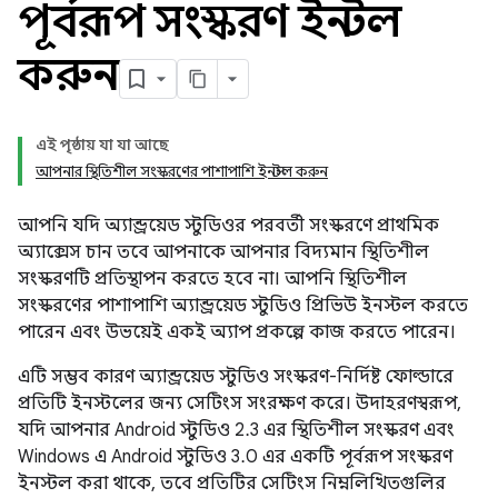
পূর্বরূপ সংস্করণ ইনস্টল
করুন
এই পৃষ্ঠায় যা যা আছে
আপনার স্থিতিশীল সংস্করণের পাশাপাশি ইনস্টল করুন
আপনি যদি অ্যান্ড্রয়েড স্টুডিওর পরবর্তী সংস্করণে প্রাথমিক
অ্যাক্সেস চান তবে আপনাকে আপনার বিদ্যমান স্থিতিশীল
সংস্করণটি প্রতিস্থাপন করতে হবে না। আপনি স্থিতিশীল
সংস্করণের পাশাপাশি অ্যান্ড্রয়েড স্টুডিও প্রিভিউ ইনস্টল করতে
পারেন এবং উভয়েই একই অ্যাপ প্রকল্পে কাজ করতে পারেন।
এটি সম্ভব কারণ অ্যান্ড্রয়েড স্টুডিও সংস্করণ-নির্দিষ্ট ফোল্ডারে
প্রতিটি ইনস্টলের জন্য সেটিংস সংরক্ষণ করে। উদাহরণস্বরূপ,
যদি আপনার Android স্টুডিও 2.3 এর স্থিতিশীল সংস্করণ এবং
Windows এ Android স্টুডিও 3.0 এর একটি পূর্বরূপ সংস্করণ
ইনস্টল করা থাকে, তবে প্রতিটির সেটিংস নিম্নলিখিতগুলির