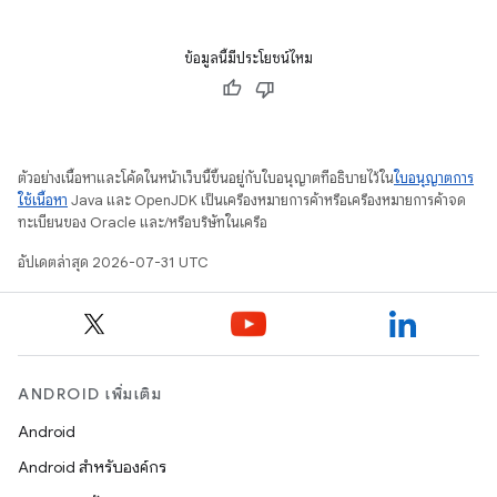
ข้อมูลนี้มีประโยชน์ไหม
ตัวอย่างเนื้อหาและโค้ดในหน้าเว็บนี้ขึ้นอยู่กับใบอนุญาตที่อธิบายไว้ใน
ใบอนุญาตการ
ใช้เนื้อหา
Java และ OpenJDK เป็นเครื่องหมายการค้าหรือเครื่องหมายการค้าจด
ทะเบียนของ Oracle และ/หรือบริษัทในเครือ
อัปเดตล่าสุด 2026-07-31 UTC
ANDROID เพิ่มเติม
Android
Android สำหรับองค์กร