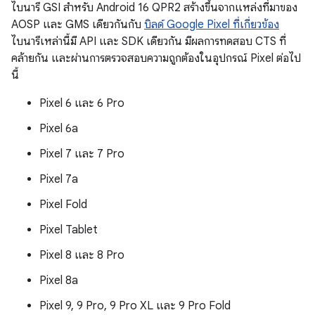
ไบนารี GSI สำหรับ Android 16 QPR2 สร้างขึ้นจากแหล่งที่มาของ
AOSP และ GMS เดียวกันกับ
บิลด์ Google Pixel ที่เกี่ยวข้อง
ไบนารีเหล่านี้มี API และ SDK เดียวกัน มีผลการทดสอบ CTS ที่
คล้ายกัน และผ่านการตรวจสอบความถูกต้องในอุปกรณ์ Pixel ต่อไป
นี้
Pixel 6 และ 6 Pro
Pixel 6a
Pixel 7 และ 7 Pro
Pixel 7a
Pixel Fold
Pixel Tablet
Pixel 8 และ 8 Pro
Pixel 8a
Pixel 9, 9 Pro, 9 Pro XL และ 9 Pro Fold