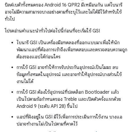
บิลด์เบต้าทั้งหมดของ Android 16 QPR2 มีเหมือนกัน แต่ไบนารี
อาจไม่มีความสามารถบางอย่างตามที่ระบุไว้และไม่ได้มีไว้สำหรับใช้
ทั่วไป
โปรดอ่านคำแนะนำทั่วไปต่อไปนี้ก่อนที่จะเริ่มใช้ GSI
ไบนารี GSI เป็นเครื่องมือทดลองที่ออกแบบมาเพื่อให้นัก
พัฒนาแอปที่ต้องการเข้าถึงเพื่อทดสอบและตรวจสอบความถูก
ต้องของแอปได้ก่อนใคร
การใช้ GSI อาจทำให้การรับประกันอุปกรณ์เป็นโมฆะ ลบ
ข้อมูลทั้งหมดในอุปกรณ์ และอาจทำให้อุปกรณ์บางส่วนใช้
งานไม่ได้
การใช้ GSI ต้องใช้อุปกรณ์ที่ปลดล็อก Bootloader แล้ว
เป็นไปตามข้อกำหนดของ Treble และเปิดตัวครั้งแรกด้วย
Android 9 (ระดับ API 28) ขึ้นไป
แอปที่ฝังอยู่ใน GSI มีไว้เพื่อการประเมินการใช้งาน บางแอ
ปอาจทำงานไม่เป็นไปตามที่คาดไว้