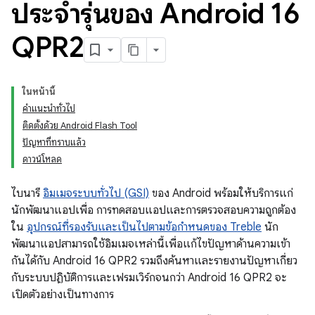
ประจำรุ่นของ Android 16
QPR2
ในหน้านี้
คำแนะนำทั่วไป
ติดตั้งด้วย Android Flash Tool
ปัญหาที่ทราบแล้ว
ดาวน์โหลด
ไบนารี
อิมเมจระบบทั่วไป (GSI)
ของ Android พร้อมให้บริการแก่
นักพัฒนาแอปเพื่อ การทดสอบแอปและการตรวจสอบความถูกต้อง
ใน
อุปกรณ์ที่รองรับและเป็นไปตามข้อกำหนดของ Treble
นัก
พัฒนาแอปสามารถใช้อิมเมจเหล่านี้เพื่อแก้ไขปัญหาด้านความเข้า
กันได้กับ Android 16 QPR2 รวมถึงค้นหาและรายงานปัญหาเกี่ยว
กับระบบปฏิบัติการและเฟรมเวิร์กจนกว่า Android 16 QPR2 จะ
เปิดตัวอย่างเป็นทางการ