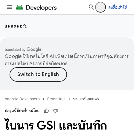
ลงชื่อเข้าใช้
แพลตฟอร์ม
Google ใช้เทคโนโลยี AI เพื่อแปลเนื้อหาเป็นภาษาที่คุณต้องการ
การแปลโดย AI อาจมีข้อผิดพลาด
Android Developers
Essentials
รายการที่เผยแพร่
ข้อมูลนี้มีประโยชน์ไหม
ไบนารี GSI และบันทึก