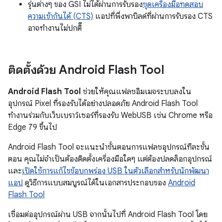
รุ่นต่างๆ ของ GSI ไม่ได้ผ่านการรับรอง
ชุดเครื่องมือทดสอบ
ความเข้ากันได้ (CTS)
แอปที่พึ่งพาบิลด์ที่ผ่านการรับรอง CTS
อาจทำงานไม่ปกติื
ติดตั้งด้วย Android Flash Tool
Android Flash Tool
ช่วยให้คุณแฟลชอิมเมจระบบลงใน
อุปกรณ์ Pixel ที่รองรับได้อย่างปลอดภัย Android Flash Tool
ทำงานร่วมกับเว็บเบราว์เซอร์ที่รองรับ WebUSB เช่น Chrome หรือ
Edge 79 ขึ้นไป
Android Flash Tool จะแนะนำขั้นตอนการแฟลชอุปกรณ์ทีละขั้น
ตอน คุณไม่จำเป็นต้องติดตั้งเครื่องมือใดๆ แต่ต้องปลดล็อกอุปกรณ์
และ
เปิดใช้การแก้ไขข้อบกพร่อง USB ในตัวเลือกสำหรับนักพัฒนา
แอป
ดูวิธีการแบบสมบูรณ์ได้ในเอกสารประกอบของ
Android
Flash Tool
เชื่อมต่ออุปกรณ์ผ่าน USB จากนั้นไปที่ Android Flash Tool โดย