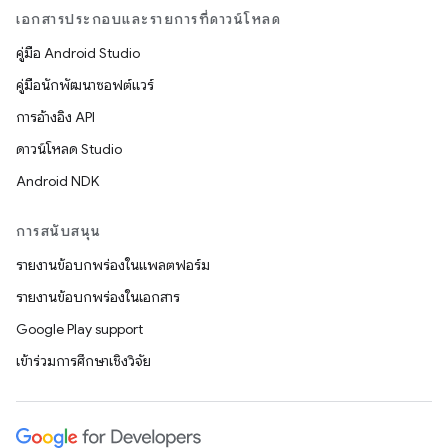
เอกสารประกอบและรายการที่ดาวน์โหลด
คู่มือ Android Studio
คู่มือนักพัฒนาซอฟต์แวร์
การอ้างอิง API
ดาวน์โหลด Studio
Android NDK
การสนับสนุน
รายงานข้อบกพร่องในแพลตฟอร์ม
รายงานข้อบกพร่องในเอกสาร
Google Play support
เข้าร่วมการศึกษาเชิงวิจัย