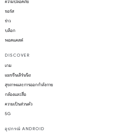
ความปลอดภัย
ซอร์ส
ข่าว
บล็อก
พอดแคสต์
DISCOVER
เกม
แมชชีนเลิร์นนิง
สุขภาพและการออกกำลังกาย
กล้องและสื่อ
ความเป็นส่วนตัว
5G
อุปกรณ์ ANDROID