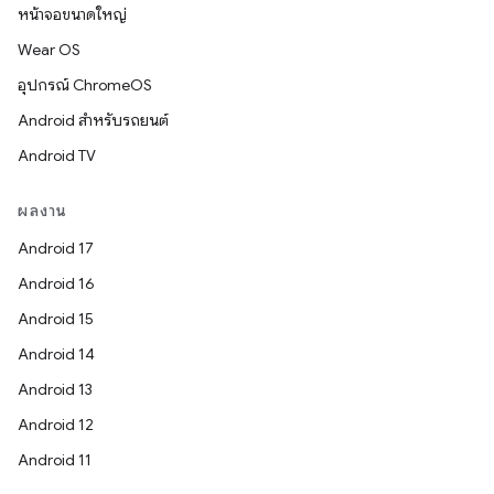
หน้าจอขนาดใหญ่
Wear OS
อุปกรณ์ ChromeOS
Android สำหรับรถยนต์
Android TV
ผลงาน
Android 17
Android 16
Android 15
Android 14
Android 13
Android 12
Android 11