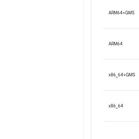
ARM64+GMS
ARM64
x86_64+GMS
x86_64