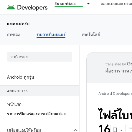
Essentials
ออกแบบและวางแ
แพลตฟอร์ม
ภาพรวม
รายการที่เผยแพร่
เทคโนโลยี
ต้องการ การแ
Android ทุกรุ่น
ANDROID 16
Android Developer
หน้าแรก
ไฟล์ไบ
รายการฟีเจอร์และการเปลี่ยนแปลง
16
เตรียมแอปให้พร้อม