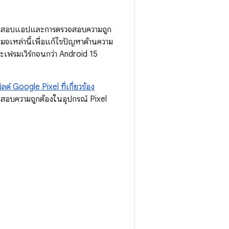
รทดสอบแอปและการตรวจสอบความถูก
จเหล่านี้เพื่อแก้ไขปัญหาด้านความ
ะเฟรมเวิร์กจนกว่า Android 15
ิลด์ Google Pixel ที่เกี่ยวข้อง
วจสอบความถูกต้องในอุปกรณ์ Pixel