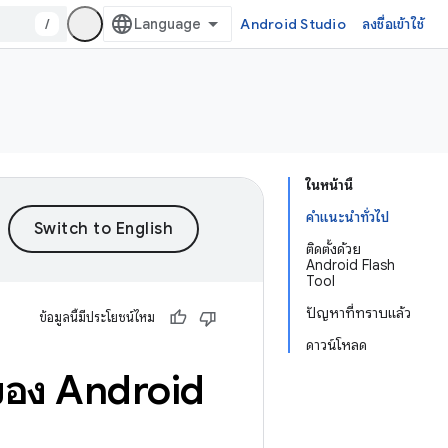
/
Android Studio
ลงชื่อเข้าใช้
ในหน้านี้
คำแนะนำทั่วไป
ติดตั้งด้วย
Android Flash
Tool
ปัญหาที่ทราบแล้ว
ข้อมูลนี้มีประโยชน์ไหม
ดาวน์โหลด
นของ Android