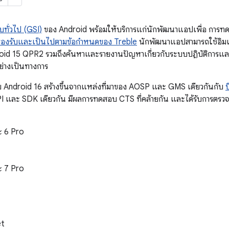
ทั่วไป (GSI)
ของ Android พร้อมให้บริการแก่นักพัฒนาแอปเพื่อ กา
่รองรับและเป็นไปตามข้อกำหนดของ Treble
นักพัฒนาแอปสามารถใช้อิมเม
droid 15 QPR2 รวมถึงค้นหาและรายงานปัญหาเกี่ยวกับระบบปฏิบัติการแล
ย่างเป็นทางการ
บ Android 16 สร้างขึ้นจากแหล่งที่มาของ AOSP และ GMS เดียวกันกับ
บ
 API และ SDK เดียวกัน มีผลการทดสอบ CTS ที่คล้ายกัน และได้รับการตร
ะ 6 Pro
ะ 7 Pro
et