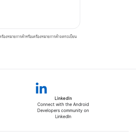
ื่องหมายการค้าหรือเครื่องหมายการค้าจดทะเบียน
LinkedIn
Connect with the Android
Developers community on
LinkedIn