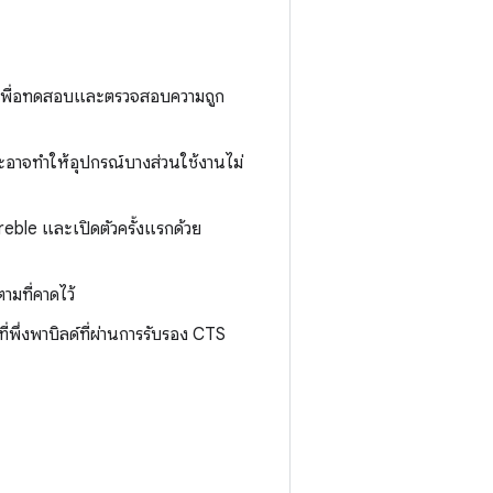
ถึงเพื่อทดสอบและตรวจสอบความถูก
ะอาจทำให้อุปกรณ์บางส่วนใช้งานไม่
eble และเปิดตัวครั้งแรกด้วย
ามที่คาดไว้
่พึ่งพาบิลด์ที่ผ่านการรับรอง CTS