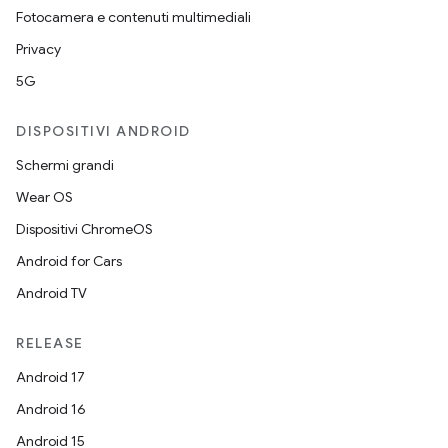
Fotocamera e contenuti multimediali
Privacy
5G
DISPOSITIVI ANDROID
Schermi grandi
Wear OS
Dispositivi ChromeOS
Android for Cars
Android TV
RELEASE
Android 17
Android 16
Android 15