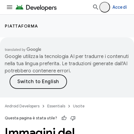
Accedi
PIATTAFORMA
Google utilizza la tecnologia AI per tradurre i contenuti
nella tua lingua preferita. Le traduzioni generate dall'AI
potrebbero contenere errori.
Android Developers
Essentials
Uscite
Questa pagina è stata utile?
Immagini del