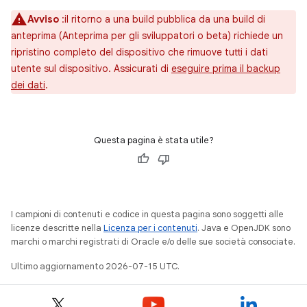
Avviso
:il ritorno a una build pubblica da una build di
anteprima (Anteprima per gli sviluppatori o beta) richiede un
ripristino completo del dispositivo che rimuove tutti i dati
utente sul dispositivo. Assicurati di
eseguire prima il backup
dei dati
.
Questa pagina è stata utile?
I campioni di contenuti e codice in questa pagina sono soggetti alle
licenze descritte nella
Licenza per i contenuti
. Java e OpenJDK sono
marchi o marchi registrati di Oracle e/o delle sue società consociate.
Ultimo aggiornamento 2026-07-15 UTC.