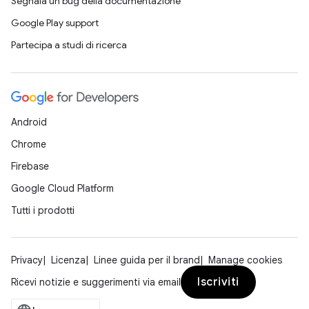
Segnala un bug della documentazione
Google Play support
Partecipa a studi di ricerca
Android
Chrome
Firebase
Google Cloud Platform
Tutti i prodotti
Privacy
Licenza
Linee guida per il brand
Manage cookies
Iscriviti
Ricevi notizie e suggerimenti via email