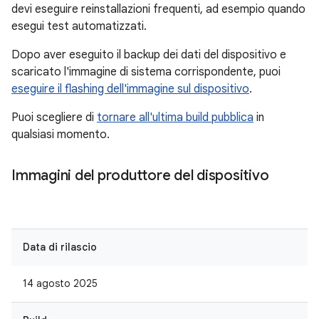
devi eseguire reinstallazioni frequenti, ad esempio quando
esegui test automatizzati.
Dopo aver eseguito il backup dei dati del dispositivo e
scaricato l'immagine di sistema corrispondente, puoi
eseguire il flashing dell'immagine sul dispositivo
.
Puoi scegliere di
tornare all'ultima build pubblica
in
qualsiasi momento.
Immagini del produttore del dispositivo
Data di rilascio
14 agosto 2025