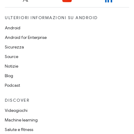
ULTERIORI INFORMAZIONI SU ANDROID
Android
Android for Enterprise
Sicurezza
Source
Notizie
Blog
Podcast
DISCOVER
Videogiochi
Machine learning
Salute e fitness