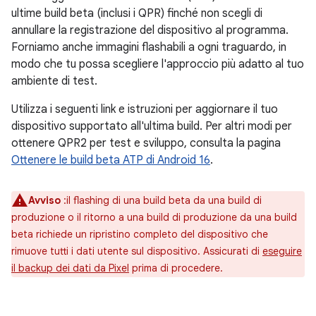
ultime build beta (inclusi i QPR) finché non scegli di
annullare la registrazione del dispositivo al programma.
Forniamo anche immagini flashabili a ogni traguardo, in
modo che tu possa scegliere l'approccio più adatto al tuo
ambiente di test.
Utilizza i seguenti link e istruzioni per aggiornare il tuo
dispositivo supportato all'ultima build. Per altri modi per
ottenere QPR2 per test e sviluppo, consulta la pagina
Ottenere le build beta ATP di Android 16
.
Avviso
:il flashing di una build beta da una build di
produzione o il ritorno a una build di produzione da una build
beta richiede un ripristino completo del dispositivo che
rimuove tutti i dati utente sul dispositivo. Assicurati di
eseguire
il backup dei dati da Pixel
prima di procedere.