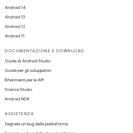
Android 14
Android 13
Android 12
Android 11
DOCUMENTAZIONE E DOWNLOAD
Guida di Android Studio
Guide per gli sviluppatori
Riferimenti per le API
Scarica Studio
Android NDK
ASSISTENZA
Segnala un bug della piattaforma