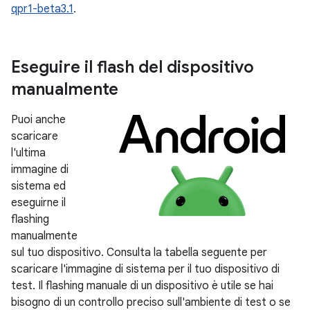
qpr1-beta3.1
.
Eseguire il flash del dispositivo
manualmente
Puoi anche
scaricare
l'ultima
immagine di
sistema ed
eseguirne il
flashing
manualmente
sul tuo dispositivo. Consulta la tabella seguente per
scaricare l'immagine di sistema per il tuo dispositivo di
test. Il flashing manuale di un dispositivo è utile se hai
bisogno di un controllo preciso sull'ambiente di test o se