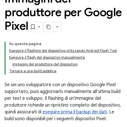
produttore per Google
Pixel
Su questa pagina
Eseguire il flashing del dispositivo utilizzando Android Flash Tool
Eseguire il flash del dispositivo manualmente
Immagini del produttore del dispositivo
Tornare a una build pubblica
Se sei uno sviluppatore con un dispositivo Google Pixel
supportato, puoi aggiornarlo manualmente all'ultima build
per test e sviluppo. Il flashing di un'immagine del
produttore richiede un ripristino completo del dispositivo,
quindi assicurati di
eseguire prima il backup dei dati
. Le
build sono disponibili per i seguenti dispositivi Pixel: