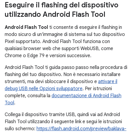
Eseguire il flashing del dispositivo
utilizzando Android Flash Tool
Android Flash Tool
ti consente di eseguire il flashing in
modo sicuro di un'immagine di sistema sul tuo dispositivo
Pixel supportato. Android Flash Tool funziona con
qualsiasi browser web che supporti WebUSB, come
Chrome o Edge 79 e versioni successive.
Android Flash Tool ti guida passo passo nella procedura di
flashing del tuo dispositivo. Non è necessario installare
strumenti, ma devi sbloccare il dispositivo e
attivare il
debug USB nelle Opzioni sviluppatore
. Per istruzioni
complete, consulta la
documentazione di Android Flash
Tool
.
Collega il dispositivo tramite USB, quindi vai ad Android
Flash Tool utilizzando il seguente link e segui le istruzioni
sullo schermo:
https://flash.android.com/preview/baklava-