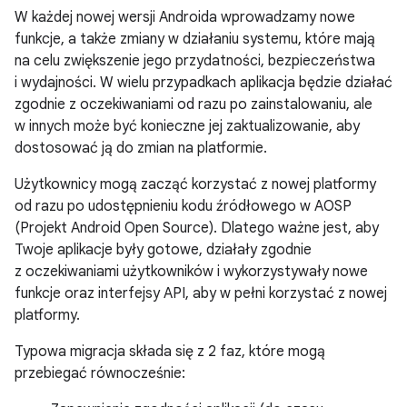
W każdej nowej wersji Androida wprowadzamy nowe
funkcje, a także zmiany w działaniu systemu, które mają
na celu zwiększenie jego przydatności, bezpieczeństwa
i wydajności. W wielu przypadkach aplikacja będzie działać
zgodnie z oczekiwaniami od razu po zainstalowaniu, ale
w innych może być konieczne jej zaktualizowanie, aby
dostosować ją do zmian na platformie.
Użytkownicy mogą zacząć korzystać z nowej platformy
od razu po udostępnieniu kodu źródłowego w AOSP
(Projekt Android Open Source). Dlatego ważne jest, aby
Twoje aplikacje były gotowe, działały zgodnie
z oczekiwaniami użytkowników i wykorzystywały nowe
funkcje oraz interfejsy API, aby w pełni korzystać z nowej
platformy.
Typowa migracja składa się z 2 faz, które mogą
przebiegać równocześnie: