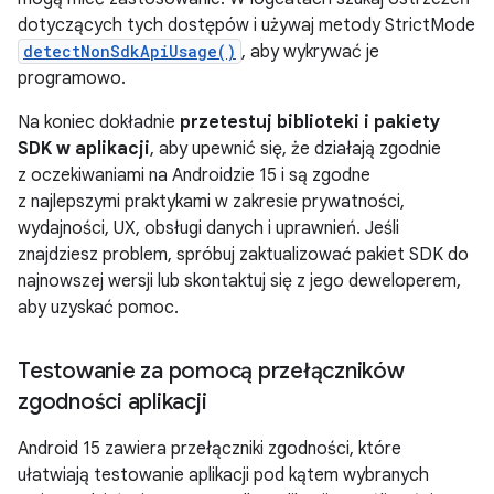
dotyczących tych dostępów i używaj metody StrictMode
detectNonSdkApiUsage()
, aby wykrywać je
programowo.
Na koniec dokładnie
przetestuj biblioteki i pakiety
SDK w aplikacji
, aby upewnić się, że działają zgodnie
z oczekiwaniami na Androidzie 15 i są zgodne
z najlepszymi praktykami w zakresie prywatności,
wydajności, UX, obsługi danych i uprawnień. Jeśli
znajdziesz problem, spróbuj zaktualizować pakiet SDK do
najnowszej wersji lub skontaktuj się z jego deweloperem,
aby uzyskać pomoc.
Testowanie za pomocą przełączników
zgodności aplikacji
Android 15 zawiera przełączniki zgodności, które
ułatwiają testowanie aplikacji pod kątem wybranych