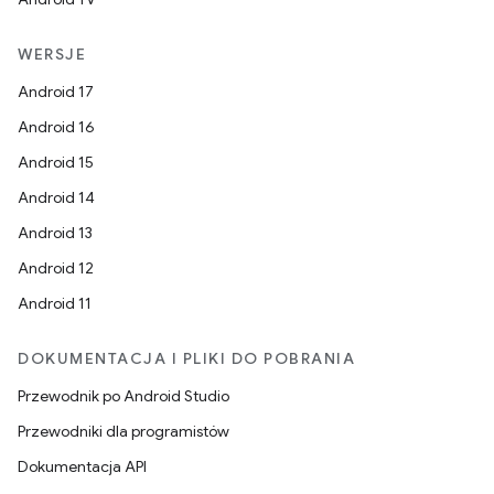
WERSJE
Android 17
Android 16
Android 15
Android 14
Android 13
Android 12
Android 11
DOKUMENTACJA I PLIKI DO POBRANIA
Przewodnik po Android Studio
Przewodniki dla programistów
Dokumentacja API