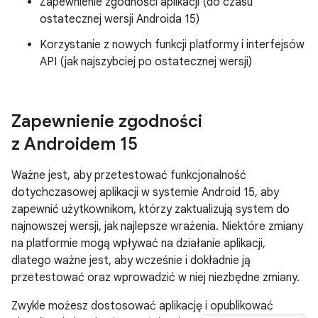
Zapewnienie zgodności aplikacji (do czasu
ostatecznej wersji Androida 15)
Korzystanie z nowych funkcji platformy i interfejsów
API (jak najszybciej po ostatecznej wersji)
Zapewnienie zgodności
z Androidem 15
Ważne jest, aby przetestować funkcjonalność
dotychczasowej aplikacji w systemie Android 15, aby
zapewnić użytkownikom, którzy zaktualizują system do
najnowszej wersji, jak najlepsze wrażenia. Niektóre zmiany
na platformie mogą wpływać na działanie aplikacji,
dlatego ważne jest, aby wcześnie i dokładnie ją
przetestować oraz wprowadzić w niej niezbędne zmiany.
Zwykle możesz dostosować aplikację i opublikować