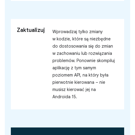
Zaktualizuj
Wprowadzaj tylko zmiany
w kodzie, które są niezbędne
do dostosowania się do zmian
w zachowaniu lub rozwiązania
problemów. Ponownie skompiluj
aplikację z tym samym
poziomem API, na który była
pierwotnie kierowana – nie
musisz kierować jej na
Androida 15.