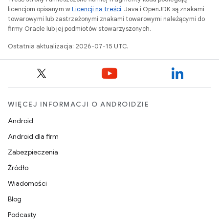
licencjom opisanym w
Licencji na treści
. Java i OpenJDK są znakami
towarowymi lub zastrzeżonymi znakami towarowymi należącymi do
firmy Oracle lub jej podmiotów stowarzyszonych.
Ostatnia aktualizacja: 2026-07-15 UTC.
WIĘCEJ INFORMACJI O ANDROIDZIE
Android
Android dla firm
Zabezpieczenia
Źródło
Wiadomości
Blog
Podcasty