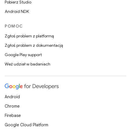
Pobierz Studio
Android NDK
POMOC
Zgłoś problem z platformą
Zgłoś problem z dokumentacją
Google Play support
Weź udział w badaniach
Android
Chrome
Firebase
Google Cloud Platform