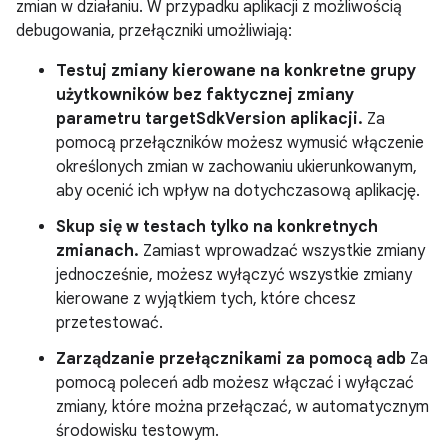
zmian w działaniu. W przypadku aplikacji z możliwością
debugowania, przełączniki umożliwiają:
Testuj zmiany kierowane na konkretne grupy
użytkowników bez faktycznej zmiany
parametru targetSdkVersion aplikacji.
Za
pomocą przełączników możesz wymusić włączenie
określonych zmian w zachowaniu ukierunkowanym,
aby ocenić ich wpływ na dotychczasową aplikację.
Skup się w testach tylko na konkretnych
zmianach.
Zamiast wprowadzać wszystkie zmiany
jednocześnie, możesz wyłączyć wszystkie zmiany
kierowane z wyjątkiem tych, które chcesz
przetestować.
Zarządzanie przełącznikami za pomocą adb
Za
pomocą poleceń adb możesz włączać i wyłączać
zmiany, które można przełączać, w automatycznym
środowisku testowym.