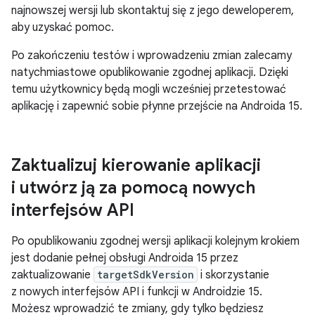
najnowszej wersji lub skontaktuj się z jego deweloperem,
aby uzyskać pomoc.
Po zakończeniu testów i wprowadzeniu zmian zalecamy
natychmiastowe opublikowanie zgodnej aplikacji. Dzięki
temu użytkownicy będą mogli wcześniej przetestować
aplikację i zapewnić sobie płynne przejście na Androida 15.
Zaktualizuj kierowanie aplikacji
i utwórz ją za pomocą nowych
interfejsów API
Po opublikowaniu zgodnej wersji aplikacji kolejnym krokiem
jest dodanie pełnej obsługi Androida 15 przez
zaktualizowanie
targetSdkVersion
i skorzystanie
z nowych interfejsów API i funkcji w Androidzie 15.
Możesz wprowadzić te zmiany, gdy tylko będziesz