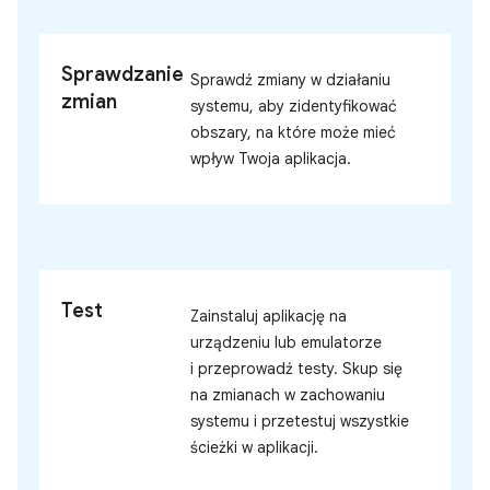
Sprawdzanie
Sprawdź zmiany w działaniu
zmian
systemu, aby zidentyfikować
obszary, na które może mieć
wpływ Twoja aplikacja.
Test
Zainstaluj aplikację na
urządzeniu lub emulatorze
i przeprowadź testy. Skup się
na zmianach w zachowaniu
systemu i przetestuj wszystkie
ścieżki w aplikacji.