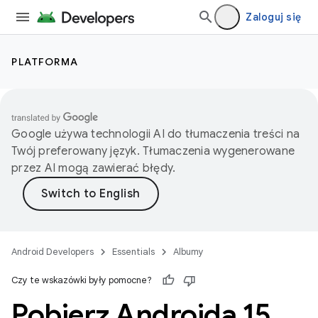
Zaloguj się
PLATFORMA
Google używa technologii AI do tłumaczenia treści na
Twój preferowany język. Tłumaczenia wygenerowane
przez AI mogą zawierać błędy.
Android Developers
Essentials
Albumy
Czy te wskazówki były pomocne?
Pobierz Androida 15