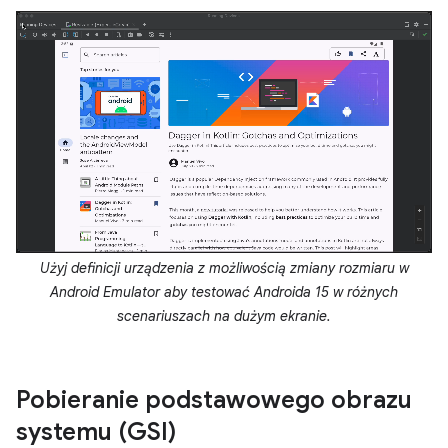
Użyj definicji urządzenia z możliwością zmiany rozmiaru w
Android Emulator aby testować Androida 15 w różnych
scenariuszach na dużym ekranie.
Pobieranie podstawowego obrazu
systemu (GSI)