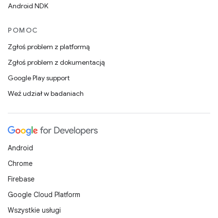
Android NDK
POMOC
Zgłoś problem z platformą
Zgłoś problem z dokumentacją
Google Play support
Weź udział w badaniach
Android
Chrome
Firebase
Google Cloud Platform
Wszystkie usługi