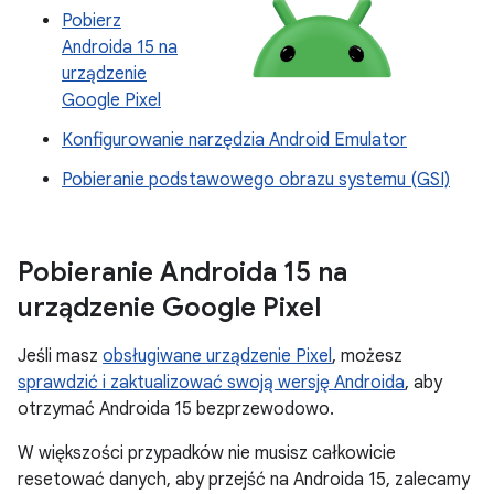
Pobierz
Androida 15 na
urządzenie
Google Pixel
Konfigurowanie narzędzia Android Emulator
Pobieranie podstawowego obrazu systemu (GSI)
Pobieranie Androida 15 na
urządzenie Google Pixel
Jeśli masz
obsługiwane urządzenie Pixel
, możesz
sprawdzić i zaktualizować swoją wersję Androida
, aby
otrzymać Androida 15 bezprzewodowo.
W większości przypadków nie musisz całkowicie
resetować danych, aby przejść na Androida 15, zalecamy