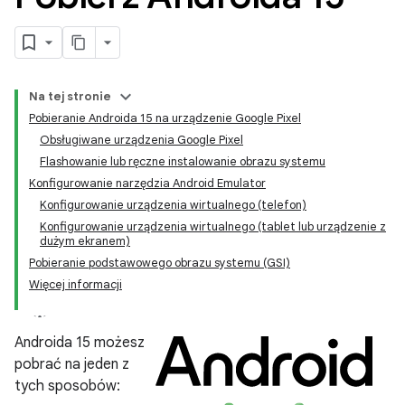
Na tej stronie
Pobieranie Androida 15 na urządzenie Google Pixel
Obsługiwane urządzenia Google Pixel
Flashowanie lub ręczne instalowanie obrazu systemu
Konfigurowanie narzędzia Android Emulator
Konfigurowanie urządzenia wirtualnego (telefon)
Konfigurowanie urządzenia wirtualnego (tablet lub urządzenie z
dużym ekranem)
Pobieranie podstawowego obrazu systemu (GSI)
Więcej informacji
Androida 15 możesz
pobrać na jeden z
tych sposobów: