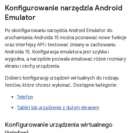
Konfigurowanie narzędzia Android
Emulator
Po skonfigurowaniu narzędzia Android Emulator do
uruchamiania Androida 15 można poznawać nowe funkcje
oraz interfejsy API i testować zmiany w zachowaniu
Androida 15. Konfiguracja emulatora jest szybka i
wygodna, a narzędzie pozwala emulować różne rozmiary
ekranu i cechy urządzenia.
Dobierz konfigurację urządzeń wirtualnych do rodzaju
testów, które chcesz wykonać. Dostępne kategorie:
Telefon
Tablet lub urządzenie z dużym ekranem
Konfigurowanie urządzenia wirtualnego