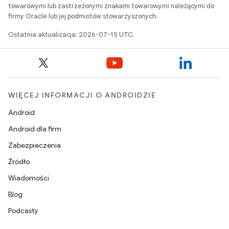
towarowymi lub zastrzeżonymi znakami towarowymi należącymi do
firmy Oracle lub jej podmiotów stowarzyszonych.
Ostatnia aktualizacja: 2026-07-15 UTC.
WIĘCEJ INFORMACJI O ANDROIDZIE
Android
Android dla firm
Zabezpieczenia
Źródło
Wiadomości
Blog
Podcasty