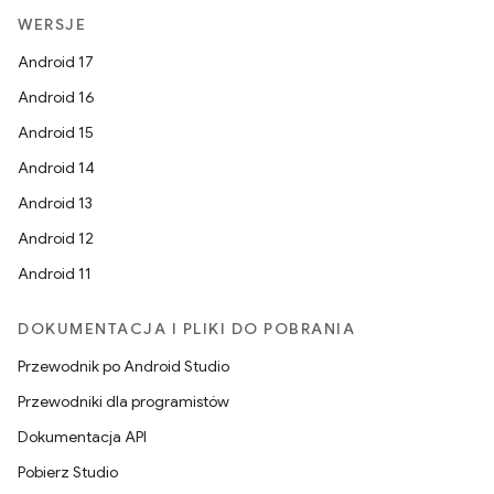
WERSJE
Android 17
Android 16
Android 15
Android 14
Android 13
Android 12
Android 11
DOKUMENTACJA I PLIKI DO POBRANIA
Przewodnik po Android Studio
Przewodniki dla programistów
Dokumentacja API
Pobierz Studio