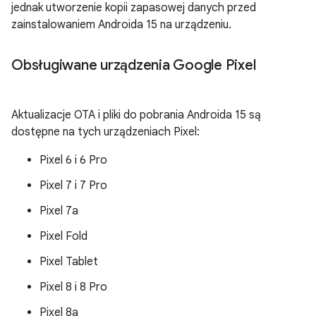
jednak utworzenie kopii zapasowej danych przed
zainstalowaniem Androida 15 na urządzeniu.
Obsługiwane urządzenia Google Pixel
Aktualizacje OTA i pliki do pobrania Androida 15 są
dostępne na tych urządzeniach Pixel:
Pixel 6 i 6 Pro
Pixel 7 i 7 Pro
Pixel 7a
Pixel Fold
Pixel Tablet
Pixel 8 i 8 Pro
Pixel 8a