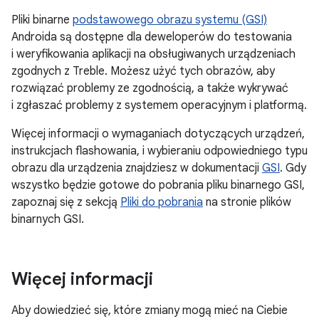
Pliki binarne
podstawowego obrazu systemu (GSI)
Androida są dostępne dla deweloperów do testowania
i weryfikowania aplikacji na obsługiwanych urządzeniach
zgodnych z Treble. Możesz użyć tych obrazów, aby
rozwiązać problemy ze zgodnością, a także wykrywać
i zgłaszać problemy z systemem operacyjnym i platformą.
Więcej informacji o wymaganiach dotyczących urządzeń,
instrukcjach flashowania, i wybieraniu odpowiedniego typu
obrazu dla urządzenia znajdziesz w dokumentacji
GSI
. Gdy
wszystko będzie gotowe do pobrania pliku binarnego GSI,
zapoznaj się z sekcją
Pliki do pobrania
na stronie plików
binarnych GSI.
Więcej informacji
Aby dowiedzieć się, które zmiany mogą mieć na Ciebie