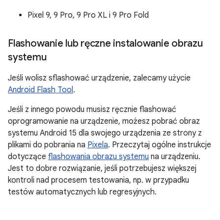
Pixel 9, 9 Pro, 9 Pro XL i 9 Pro Fold
Flashowanie lub ręczne instalowanie obrazu
systemu
Jeśli wolisz sflashować urządzenie, zalecamy użycie
Android Flash Tool
.
Jeśli z innego powodu musisz ręcznie flashować
oprogramowanie na urządzenie, możesz pobrać obraz
systemu Android 15 dla swojego urządzenia ze strony z
plikami do pobrania na
Pixela
. Przeczytaj ogólne instrukcje
dotyczące
flashowania obrazu systemu
na urządzeniu.
Jest to dobre rozwiązanie, jeśli potrzebujesz większej
kontroli nad procesem testowania, np. w przypadku
testów automatycznych lub regresyjnych.