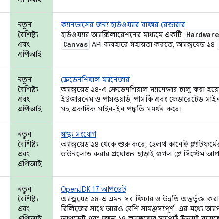
নতুন
ক্যানভাসের জন্য হার্ডওয়্যার বাফার রেন্ডারার
Hardware
বৈশিষ্ট্য
হার্ডওয়্যার অ্যাক্সিলারেশনের মাধ্যমে একটি
Canvas
এবং
API ব্যবহারে সহায়তা করতে, অ্যান্ড্রয়েড ১৪
এপিআই
নতুন
ক্রেডেনশিয়াল ম্যানেজার
বৈশিষ্ট্য
অ্যান্ড্রয়েড ১৪-এ ক্রেডেনশিয়াল ম্যানেজার চালু করা হ
এবং
ইউজারনেম ও পাসওয়ার্ড, পাসকি এবং ফেডারেটেড স
এপিআই
সহ একাধিক সাইন-ইন পদ্ধতি সমর্থন করে।
নতুন
স্বাস্থ্য সংযোগ
বৈশিষ্ট্য
অ্যান্ড্রয়েড ১৪ থেকে শুরু করে, হেলথ কানেক্ট প্ল্যা
এবং
ডাউনলোড করার প্রয়োজন ছাড়াই গুগল প্লে সিস্টেম আ
এপিআই
নতুন
OpenJDK 17 আপডেট
বৈশিষ্ট্য
অ্যান্ড্রয়েড ১৪-এ এমন সব ফিচার ও উন্নতি অন্তর্ভুক্
এবং
রিলিজের সাথে আরও বেশি সামঞ্জস্যপূর্ণ। এর মধ্যে অ্যাপ
এপিআই
আপডেট এবং জাভা ১৭ ল্যাঙ্গুয়েজ সাপোর্ট উভয়ই রয়েছ