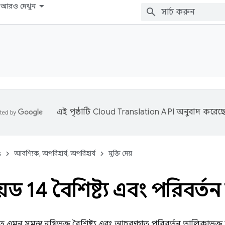
আরও দেখুন
এই পৃষ্ঠাটি
Cloud Translation API
অনুবাদ করেছে
s
আবশ্যিক, অপরিহার্য, অপরিহার্য
মুক্তি দেয়
্রয়েড 14 বৈশিষ্ট্য এবং পরিবর্
ীতে এমন সমস্ত নথিভুক্ত বৈশিষ্ট্য এবং আচরণগত পরিবর্তন তালিকাভুক