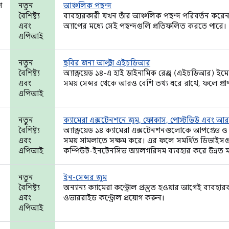
ণ
নতুন
আঞ্চলিক পছন্দ
বৈশিষ্ট্য
ব্যবহারকারী যখন তাঁর আঞ্চলিক পছন্দ পরিবর্তন করেন,
এবং
অ্যাপের মধ্যে সেই পছন্দগুলি প্রতিফলিত করতে পারে।
এপিআই
নতুন
ছবির জন্য আল্ট্রা এইচডিআর
বৈশিষ্ট্য
অ্যান্ড্রয়েড ১৪-এ হাই ডাইনামিক রেঞ্জ (এইচডিআর) ইমে
এবং
সময় সেন্সর থেকে আরও বেশি তথ্য ধরে রাখে, ফলে প্রাণব
এপিআই
নতুন
ক্যামেরা এক্সটেনশনে জুম, ফোকাস, পোস্টভিউ এবং আ
বৈশিষ্ট্য
অ্যান্ড্রয়েড ১৪ ক্যামেরা এক্সটেনশনগুলোকে আপগ্রেড ও 
এবং
সময় সামলাতে সক্ষম করে। এর ফলে সমর্থিত ডিভা
এপিআই
কম্পিউট-ইনটেনসিভ অ্যালগরিদম ব্যবহার করে উন্নত ম
নতুন
ইন-সেন্সর জুম
বৈশিষ্ট্য
অন্যান্য ক্যামেরা কন্ট্রোল প্রস্তুত হওয়ার আগেই ব্যবহা
এবং
ওভাররাইড কন্ট্রোল প্রয়োগ করুন।
এপিআই