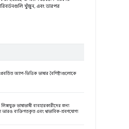
বর্তনগুলি খুঁজুন, এবং তারপর
প্রবর্তিত অ্যাপ-ভিত্তিক ভাষার বৈশিষ্ট্যগুলোকে
্গযুক্ত ভাষাভাষী ব্যবহারকারীদের জন্য
 আরও ব্যক্তিগতকৃত এবং স্বাভাবিক-শ্রবণযোগ্য