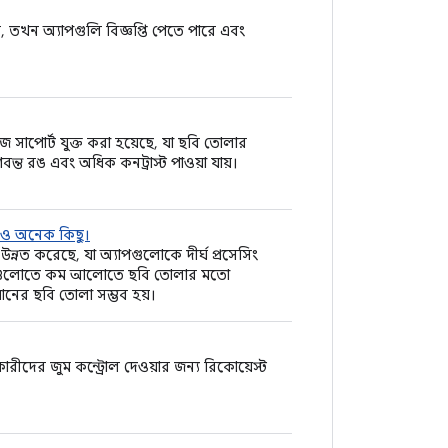
 তখন অ্যাপগুলি বিজ্ঞপ্তি পেতে পারে এবং
জ সাপোর্ট যুক্ত করা হয়েছে, যা ছবি তোলার
ন্ত রঙ এবং অধিক কনট্রাস্ট পাওয়া যায়।
রও অনেক কিছু।
উন্নত করেছে, যা অ্যাপগুলোকে দীর্ঘ প্রসেসিং
ইসগুলোতে কম আলোতে ছবি তোলার মতো
ানের ছবি তোলা সম্ভব হয়।
রকারীদের জুম কন্ট্রোল দেওয়ার জন্য রিকোয়েস্ট