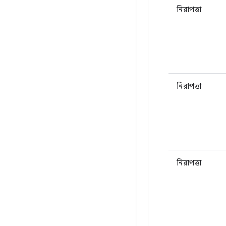
নিরাপত্তা
নিরাপত্তা
নিরাপত্তা