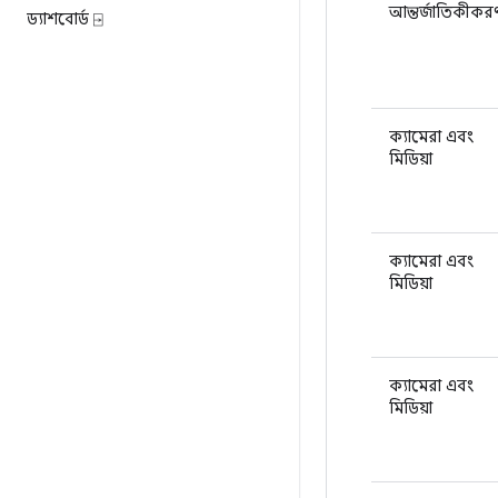
আন্তর্জাতিকীকর
ড্যাশবোর্ড ⍈
ক্যামেরা এবং
মিডিয়া
ক্যামেরা এবং
মিডিয়া
ক্যামেরা এবং
মিডিয়া