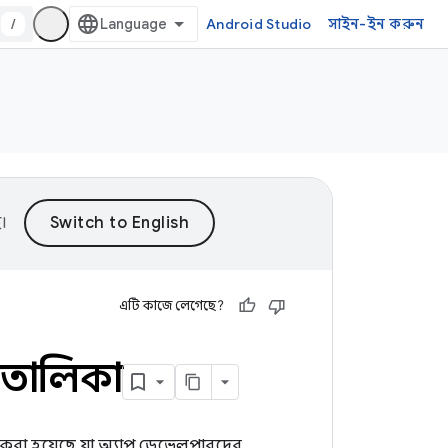
/
Android Studio
সাইন-ইন করুন
।
এটি কাজে লেগেছে?
তন তালিকা
্ত করা হয়েছে যা অ্যাপ ডেভেলপারদের