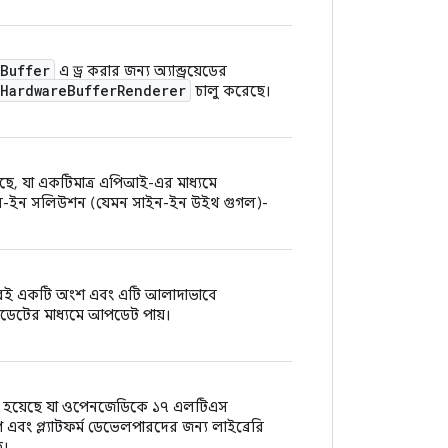
Buffer
এ ড্র করার জন্য অ্যান্ড্রয়েডের
Hardware
Buffer
Renderer
চালু করেছে।
য়েছে, যা একটিমাত্র এপিআই-এর মাধ্যমে
াইন-ইন সলিউশন (যেমন সাইন-ইন উইথ গুগল)-
টফর্মেরই একটি অংশ এবং এটি আলাদাভাবে
পডেটের মাধ্যমে আপডেট পায়।
ত করা হয়েছে যা ওপেনজেডিকে ১৭ এলটিএস
 এবং প্ল্যাটফর্ম ডেভেলপারদের জন্য লাইব্রেরি
ে।