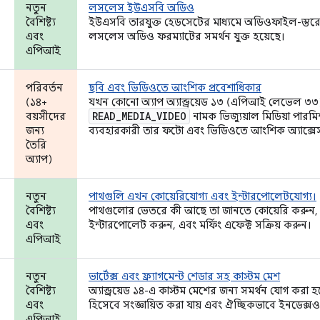
নতুন
লসলেস ইউএসবি অডিও
বৈশিষ্ট্য
ইউএসবি তারযুক্ত হেডসেটের মাধ্যমে অডিওফাইল-স্তরের অ
এবং
লসলেস অডিও ফরম্যাটের সমর্থন যুক্ত হয়েছে।
এপিআই
পরিবর্তন
ছবি এবং ভিডিওতে আংশিক প্রবেশাধিকার
(১৪+
যখন কোনো অ্যাপ অ্যান্ড্রয়েড ১৩ (এপিআই লেভেল ৩৩)
READ
_
MEDIA
_
VIDEO
বয়সীদের
নামক ভিজ্যুয়াল মিডিয়া প
জন্য
ব্যবহারকারী তার ফটো এবং ভিডিওতে আংশিক অ্যাক্সে
তৈরি
অ্যাপ)
নতুন
পাথগুলি এখন কোয়েরিযোগ্য এবং ইন্টারপোলেটযোগ্য।
বৈশিষ্ট্য
পাথগুলোর ভেতরে কী আছে তা জানতে কোয়েরি করুন, যে
এবং
ইন্টারপোলেট করুন, এবং মর্ফিং এফেক্ট সক্রিয় করুন।
এপিআই
নতুন
ভার্টেক্স এবং ফ্র্যাগমেন্ট শেডার সহ কাস্টম মেশ
বৈশিষ্ট্য
অ্যান্ড্রয়েড ১৪-এ কাস্টম মেশের জন্য সমর্থন যোগ করা হয়
এবং
হিসেবে সংজ্ঞায়িত করা যায় এবং ঐচ্ছিকভাবে ইনডেক্স
এপিআই