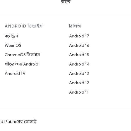
করুন
ANDROID ডিভাইস
রিলিজ
বড় স্ক্রিন
Android 17
Wear OS
Android 16
ChromeOS ডিভাইস
Android 15
গাড়ির জন্য Android
Android 14
Android TV
Android 13
Android 12
Android 11
 Platform
সব প্রোডাক্ট