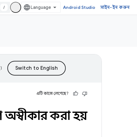
/
Android Studio
সাইন-ইন করুন
।
এটি কাজে লেগেছে?
ে অস্বীকার করা হয়