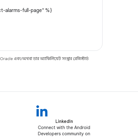
act-alarms-full-page" %}
racle এবং/অথবা তার অ্যাফিলিয়েট সংস্থার রেজিস্টার্ড
LinkedIn
Connect with the Android
Developers community on