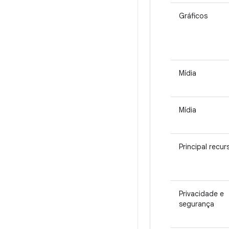
Gráficos
Mídia
Mídia
Principal recur
Privacidade e
segurança