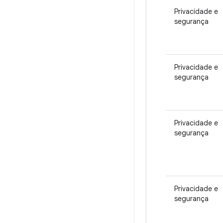
Privacidade e
segurança
Privacidade e
segurança
Privacidade e
segurança
Privacidade e
segurança