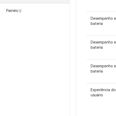
Painéis ⍈
Desempenho e
bateria
Desempenho e
bateria
Desempenho e
bateria
Experiência do
usuário