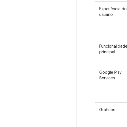
Experiência do
usuário
Funcionalidad
principal
Google Play
Services
Gráficos