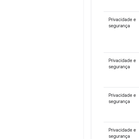
Privacidade e
segurança
Privacidade e
segurança
Privacidade e
segurança
Privacidade e
segurança