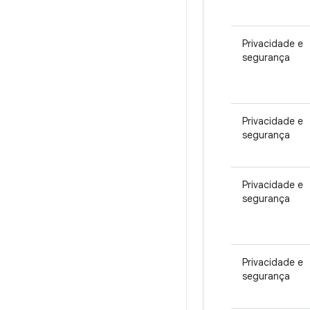
Privacidade e
segurança
Privacidade e
segurança
Privacidade e
segurança
Privacidade e
segurança