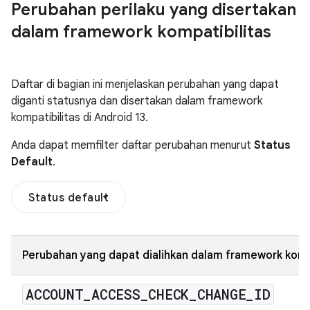
Perubahan perilaku yang disertakan
dalam framework kompatibilitas
Daftar di bagian ini menjelaskan perubahan yang dapat
diganti statusnya dan disertakan dalam framework
kompatibilitas di Android 13.
Anda dapat memfilter daftar perubahan menurut
Status
Default
.
Status default
Perubahan yang dapat dialihkan dalam framework kompa
ACCOUNT
_
ACCESS
_
CHECK
_
CHANGE
_
ID