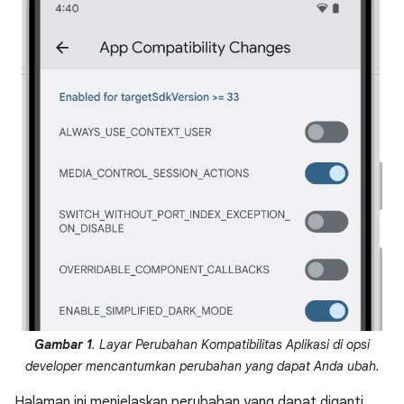
Gambar 1
. Layar Perubahan Kompatibilitas Aplikasi di opsi
developer mencantumkan perubahan yang dapat Anda ubah.
Halaman ini menjelaskan perubahan yang dapat diganti