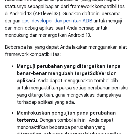
statusnya sebagai bagian dari framework kompatibilitas
di Android 13 (API level 33). Gunakan daftar ini bersama
dengan
opsi developer dan perintah ADB
untuk menguji
dan men-debug aplikasi saat Anda bersiap untuk
mendukung dan menargetkan Android 13.
Beberapa hal yang dapat Anda lakukan menggunakan alat
framework kompatibilitas:
Menguji perubahan yang ditargetkan tanpa
benar-benar mengubah targetSdkVersion
aplikasi
. Anda dapat menggunakan tombol alih
untuk mengaktifkan paksa setiap perubahan perilaku
yang ditargetkan, guna mengevaluasi dampaknya
terhadap aplikasi yang ada.
Memfokuskan pengujian pada perubahan
tertentu
. Dengan tombol alih ini, Anda dapat
menonaktifkan beberapa perubahan yang