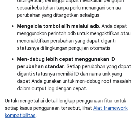
ditargetkan, sehingga dapat melakukan pengujian
sesuai kebutuhan tanpa perlu menangani semua
perubahan yang ditargetkan sekaligus.
Mengelola tombol alih melalui adb
. Anda dapat
menggunakan perintah adb untuk mengaktifkan atau
menonaktifkan perubahan yang dapat diganti
statusnya di lingkungan pengujian otomatis.
Men-debug lebih cepat menggunakan ID
perubahan standar
. Setiap perubahan yang dapat
diganti statusnya memiliki ID dan nama unik yang
dapat Anda gunakan untuk men-debug root masalah
dalam output log dengan cepat.
Untuk mengetahui detail lengkap penggunaan fitur untuk
setiap kasus penggunaan tersebut, lihat
Alat framework
kompatibilitas
.