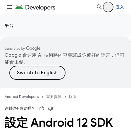
登入
平台
Google 會運用 AI 技術將內容翻譯成你偏好的語言，但可
能會出錯。
Android Developers
重要資訊
版本
這對你有幫助嗎？
設定 Android 12 SDK