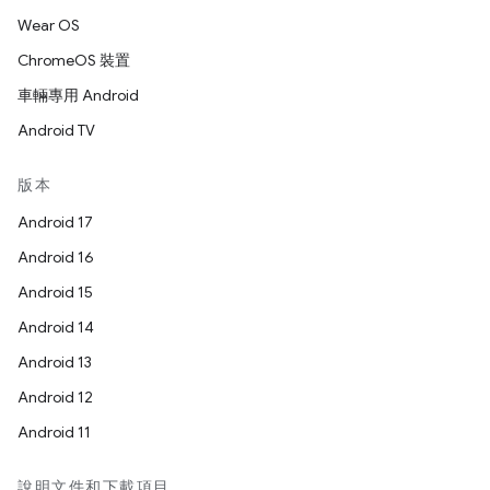
Wear OS
ChromeOS 裝置
車輛專用 Android
Android TV
版本
Android 17
Android 16
Android 15
Android 14
Android 13
Android 12
Android 11
說明文件和下載項目