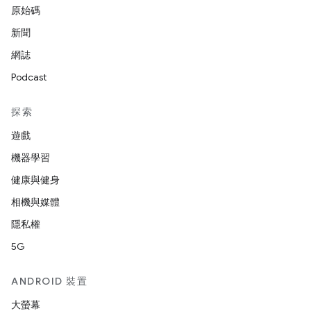
原始碼
新聞
網誌
Podcast
探索
遊戲
機器學習
健康與健身
相機與媒體
隱私權
5G
ANDROID 裝置
大螢幕