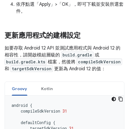
依序點選「Apply」>「OK」
，即可下載並安裝所選套
件。
更新應用程式的建構設定
如要存取 Android 12 API 並測試應用程式與 Android 12 的
相容性，請開啟模組層級的
build.gradle
或
build.gradle.kts
檔案，然後將
compileSdkVersion
和
targetSdkVersion
更新為 Android 12 的值：
Groovy
Kotlin
android
{
compileSdkVersion
31
defaultConfig
{
targetSdkVersion
31