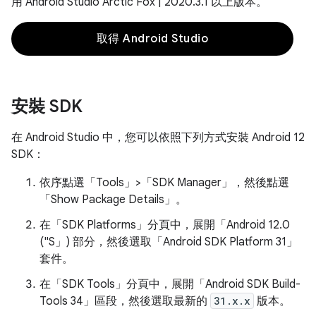
用 Android Studio Arctic Fox | 2020.3.1 以上版本。
取得 Android Studio
安裝 SDK
在 Android Studio 中，您可以依照下列方式安裝 Android 12
SDK：
依序點選「Tools」>「SDK Manager」
，然後點選
「Show Package Details」
。
在「SDK Platforms」
分頁中，展開「Android 12.0
("S」)
部分，然後選取「Android SDK Platform 31」
套件。
在「SDK Tools」
分頁中，展開「Android SDK Build-
Tools 34」
區段，然後選取最新的
31.x.x
版本。