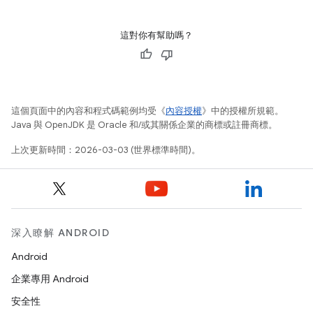
這對你有幫助嗎？
這個頁面中的內容和程式碼範例均受《
內容授權
》中的授權所規範。
Java 與 OpenJDK 是 Oracle 和/或其關係企業的商標或註冊商標。
上次更新時間：2026-03-03 (世界標準時間)。
深入瞭解 ANDROID
Android
企業專用 Android
安全性