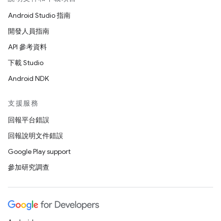
Android Studio 指南
開發人員指南
API 參考資料
下載 Studio
Android NDK
支援服務
回報平台錯誤
回報說明文件錯誤
Google Play support
參加研究調查