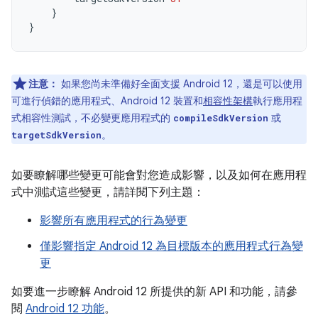
}
}
注意：
如果您尚未準備好全面支援 Android 12，還是可以使用
可進行偵錯的應用程式、Android 12 裝置和
相容性架構
執行應用程
式相容性測試，不必變更應用程式的
或
compileSdkVersion
。
targetSdkVersion
如要瞭解哪些變更可能會對您造成影響，以及如何在應用程
式中測試這些變更，請詳閱下列主題：
影響所有應用程式的行為變更
僅影響指定 Android 12 為目標版本的應用程式行為變
更
如要進一步瞭解 Android 12 所提供的新 API 和功能，請參
閱
Android 12 功能
。