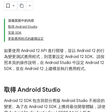
這個頁面中的內容
取得 Android Studio
安裝 SDK
更新應用程式的建構設定
如要使用 Android 12 API 進行開發，並以 Android 12 的行
為變更測試應用程式，則需要設定 Android 12 SDK。請按
照本頁的操作說明，在 Android Studio 中設定 Android 12
SDK，並在 Android 12 上建構並執行應用程式。
取得 Android Studio
Android 12 SDK 包含與部分舊版 Android Studio 不相容的
變更。為了在 Android 12 SDK 上獲得最佳開發體驗，請使