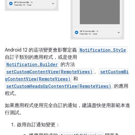
Android 12 的這項變更會影響定義
Notification.Style
自訂子類別的應用程式，或是使用
Notification.Builder
的方法
setCustomContentView(RemoteViews)
、
setCustomBi
gContentView(RemoteViews)
和
setCustomHeadsUpContentView(RemoteViews)
的應用
程式。
如果應用程式使用完全自訂的通知，建議盡快使用新範本進
行測試。
啟用自訂通知變更：