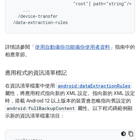
"root"]
/device-transfer

/data-extraction-rules
詳情請參閱「
使用自動備份功能備份使用者資料
」指南中的
相應章節。
應用程式的資訊清單標記
在資訊清單檔案中使用
android:dataExtractionRules
屬性，將應用程式指向新的 XML 設定。指向新的 XML 設定
時，搭載 Android 12 以上版本的裝置會忽略指向舊設定的
android:fullBackupContent
屬性。以下程式碼範例顯
示新的資訊清單檔案項目：