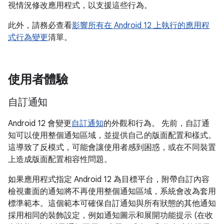
視情況修改應用程式，以支援這些行為。
此外，請務必查看
影響所有在 Android 12 上執行的應用程
式行為變更
清單。
使用者體驗
自訂通知
Android 12 會變更
自訂通知
的外觀和行為。 先前，自訂通
知可以使用整個通知區域，並提供自己的版面配置和樣式。
這導致了反模式，可能會讓使用者感到困惑，或在不同裝置
上造成版面配置相容性問題。
如果應用程式指定 Android 12 為目標平台，附帶自訂內容
檢視畫面的通知將不再使用整個通知區域，系統會改為套用
標準範本。這個範本可確保自訂通知與所有狀態的其他通知
採用相同的裝飾設定，例如通知圖示和展開功能提示 (在收