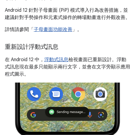
Android 12 針對子母畫面 (PiP) 模式導入行為改善措施，並
建議針對手勢操作和元素式操作的轉場動畫進行外觀改善。
詳情請參閱「
子母畫面功能改善
」。
重新設計浮動式訊息
在 Android 12 中，
浮動式訊息
檢視畫面已重新設計。浮動
式訊息現在最多只能顯示兩行文字，並會在文字旁顯示應用
程式圖示。