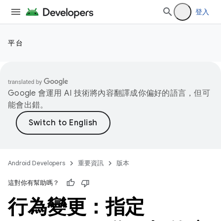
登入
平台
Google 會運用 AI 技術將內容翻譯成你偏好的語言，但可
能會出錯。
Android Developers
重要資訊
版本
這對你有幫助嗎？
行為變更：指定