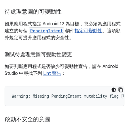
待處理意圖的可變動性
如果應用程式指定 Android 12 為目標，您必須為應用程式
建立的每個
PendingIntent
物件
指定可變動性
。這項額
外規定可提升應用程式的安全性。
測試待處理意圖可變動性變更
如要判斷應用程式是否缺少可變動性宣告，請在 Android
Studio 中尋找下列
Lint 警告
：
啟動不安全的意圖