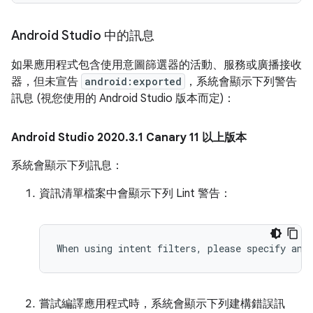
Android Studio 中的訊息
如果應用程式包含使用意圖篩選器的活動、服務或廣播接收
器，但未宣告
android:exported
，系統會顯示下列警告
訊息 (視您使用的 Android Studio 版本而定)：
Android Studio 2020
.
3
.
1 Canary 11 以上版本
系統會顯示下列訊息：
資訊清單檔案中會顯示下列 Lint 警告：
嘗試編譯應用程式時，系統會顯示下列建構錯誤訊