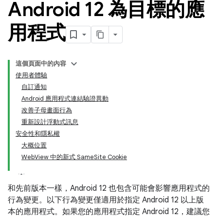
Android 12 為目標的應
用程式
這個頁面中的內容
使用者體驗
自訂通知
Android 應用程式連結驗證異動
改善子母畫面行為
重新設計浮動式訊息
安全性和隱私權
大概位置
WebView 中的新式 SameSite Cookie
和先前版本一樣，Android 12 也包含可能會影響應用程式的
行為變更。以下行為變更僅適用於指定 Android 12 以上版
本的應用程式。如果您的應用程式指定 Android 12，建議您