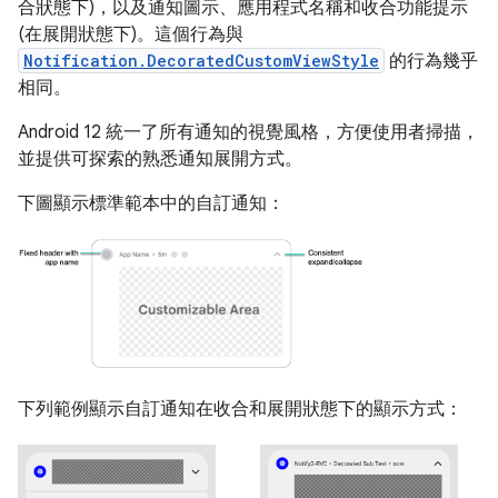
合狀態下)，以及通知圖示、應用程式名稱和收合功能提示
(在展開狀態下)。這個行為與
Notification.DecoratedCustomViewStyle
的行為幾乎
相同。
Android 12 統一了所有通知的視覺風格，方便使用者掃描，
並提供可探索的熟悉通知展開方式。
下圖顯示標準範本中的自訂通知：
下列範例顯示自訂通知在收合和展開狀態下的顯示方式：