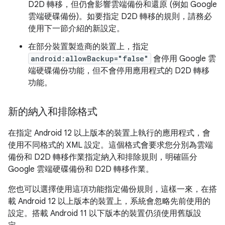
D2D 轉移，但仍會影響雲端備份和還原 (例如 Google
雲端硬碟備份)。如要指定 D2D 轉移的規則，請務必
使用下一節介紹的新設定。
在部分裝置製造商的裝置上，指定
android:allowBackup="false"
會停用 Google 雲
端硬碟備份功能，但不會停用應用程式的 D2D 轉移
功能。
新的納入和排除格式
在指定 Android 12 以上版本的裝置上執行的應用程式，會
使用不同格式的 XML 設定。這個格式會要求您分別為雲端
備份和 D2D 轉移作業指定納入和排除規則，明確區分
Google 雲端硬碟備份和 D2D 轉移作業。
您也可以選擇使用這項功能指定備份規則，這樣一來，在搭
載 Android 12 以上版本的裝置上，系統會忽略先前使用的
設定。搭載 Android 11 以下版本的裝置仍須使用舊版設