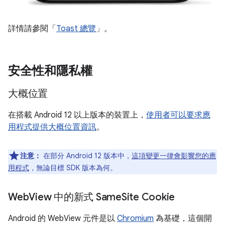
詳情請參閱「
Toast 總覽
」。
安全性和隱私權
大概位置
在搭載 Android 12 以上版本的裝置上，
使用者可以要求應
用程式提供大概位置資訊
。
注意：
在部分 Android 12 版本中，
這項變更一律會影響您的應
用程式
，無論目標 SDK 版本為何。
Web
View 中的新式 Same
Site Cookie
Android 的 WebView 元件是以
Chromium
為基礎，這個開