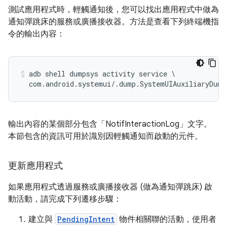
測試應用程式時，輕觸通知後，您可以找出應用程式中做為
通知彈跳床的服務或廣播接收器。方法是查看下列終端機指
令的輸出內容：
adb shell dumpsys activity service \

輸出內容的某個部分包含「NotifInteractionLog」文字。
本節包含的資訊可用於識別因輕觸通知而啟動的元件。
更新應用程式
如果應用程式透過服務或廣播接收器 (做為通知彈跳床) 啟
動活動，請完成下列遷移步驟：
建立與
PendingIntent
物件相關聯的活動，使用者