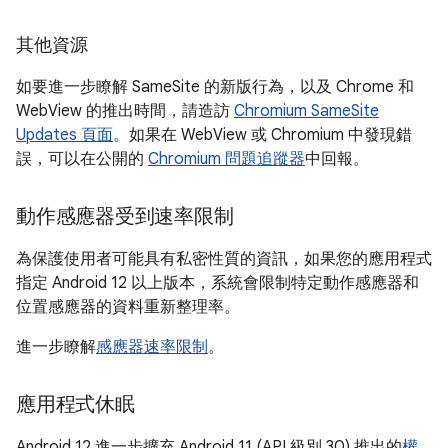
其他資源
如要進一步瞭解 SameSite 的新版行為，以及 Chrome 和
WebView 的推出時間，請造訪
Chromium SameSite
Updates 頁面
。如果在 WebView 或 Chromium 中發現錯
誤，可以在公開的
Chromium 問題追蹤器
中回報。
動作感應器受到速率限制
為保護使用者可能具有私密性質的資訊，如果您的應用程式
指定 Android 12 以上版本，系統會限制特定動作感應器和
位置感應器的資料重新整理率。
進一步瞭解
感應器速率限制
。
應用程式休眠
Android 12 進一步擴充 Android 11 (API 級別 30) 推出的
權