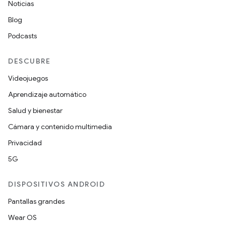
Noticias
Blog
Podcasts
DESCUBRE
Videojuegos
Aprendizaje automático
Salud y bienestar
Cámara y contenido multimedia
Privacidad
5G
DISPOSITIVOS ANDROID
Pantallas grandes
Wear OS