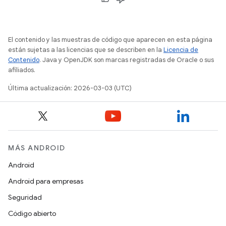
El contenido y las muestras de código que aparecen en esta página
están sujetas a las licencias que se describen en la
Licencia de
Contenido
. Java y OpenJDK son marcas registradas de Oracle o sus
afiliados.
Última actualización: 2026-03-03 (UTC)
MÁS ANDROID
Android
Android para empresas
Seguridad
Código abierto