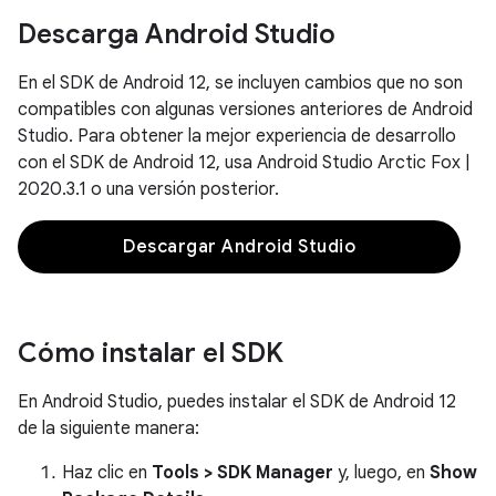
Descarga Android Studio
En el SDK de Android 12, se incluyen cambios que no son
compatibles con algunas versiones anteriores de Android
Studio. Para obtener la mejor experiencia de desarrollo
con el SDK de Android 12, usa Android Studio Arctic Fox |
2020.3.1 o una versión posterior.
Descargar Android Studio
Cómo instalar el SDK
En Android Studio, puedes instalar el SDK de Android 12
de la siguiente manera:
Haz clic en
Tools > SDK Manager
y, luego, en
Show