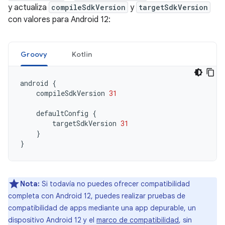
y actualiza
compileSdkVersion
y
targetSdkVersion
con valores para Android 12:
Groovy
Kotlin
android
{
compileSdkVersion
31
defaultConfig
{
targetSdkVersion
31
}
}
Nota:
Si todavía no puedes ofrecer compatibilidad
completa con Android 12, puedes realizar pruebas de
compatibilidad de apps mediante una app depurable, un
dispositivo Android 12 y el
marco de compatibilidad
, sin