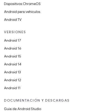
Dispositivos ChromeOS
Android para vehículos
Android TV
VERSIONES
Android 17
Android 16
Android 15
Android 14
Android 13
Android 12
Android 11
DOCUMENTACIÓN Y DESCARGAS
Guía de Android Studio