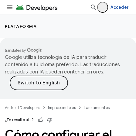
Acceder
PLATAFORMA
Google utiliza tecnología de IA para traducir
contenido a tu idioma preferido. Las traducciones
realizadas con IA pueden contener errores.
Android Developers
Imprescindibles
Lanzamientos
¿Te resultó útil?
Cómo configurar el