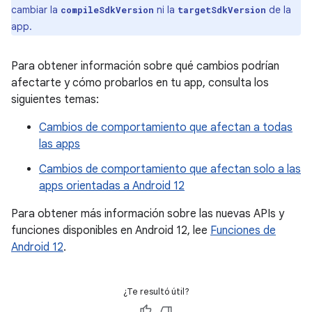
cambiar la
ni la
de la
compileSdkVersion
targetSdkVersion
app.
Para obtener información sobre qué cambios podrían
afectarte y cómo probarlos en tu app, consulta los
siguientes temas:
Cambios de comportamiento que afectan a todas
las apps
Cambios de comportamiento que afectan solo a las
apps orientadas a Android 12
Para obtener más información sobre las nuevas APIs y
funciones disponibles en Android 12, lee
Funciones de
Android 12
.
¿Te resultó útil?