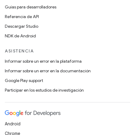
Guías para desarrolladores
Referencia de API
Descargar Studio
NDK de Android
ASISTENCIA
Informar sobre un error en la plataforma
Informar sobre un error en la documentación
Google Play support
Participar en los estudios de investigación
Android
Chrome