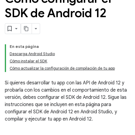
SDK de Android 12
En esta página
Descarga Android Studio
Cómo instalar el SDK
Cómo actualizar la configuración de compilación de tu app
Si quieres desarrollar tu app con las API de Android 12 y
probarla con los cambios en el comportamiento de esta
versión, debes configurar el SDK de Android 12. Sigue las
instrucciones que se incluyen en esta página para
configurar el SDK de Android 12 en Android Studio, y
compilar y ejecutar tu app en Android 12.