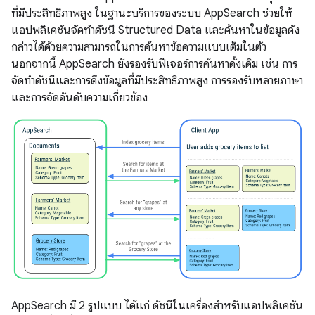
ที่มีประสิทธิภาพสูง ในฐานะบริการของระบบ AppSearch ช่วยให้
แอปพลิเคชันจัดทำดัชนี Structured Data และค้นหาในข้อมูลดัง
กล่าวได้ด้วยความสามารถในการค้นหาข้อความแบบเต็มในตัว
นอกจากนี้ AppSearch ยังรองรับฟีเจอร์การค้นหาดั้งเดิม เช่น การ
จัดทำดัชนีและการดึงข้อมูลที่มีประสิทธิภาพสูง การรองรับหลายภาษา
และการจัดอันดับความเกี่ยวข้อง
AppSearch มี 2 รูปแบบ ได้แก่ ดัชนีในเครื่องสำหรับแอปพลิเคชัน