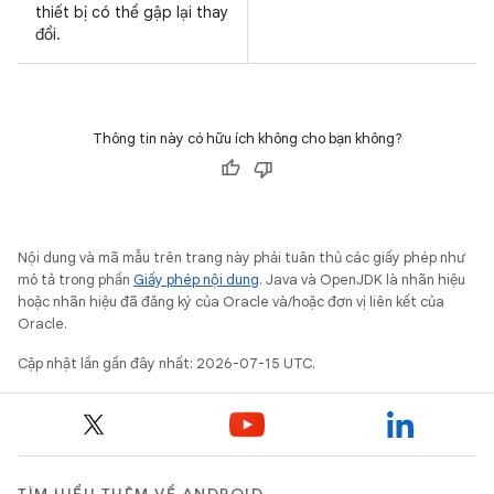
thiết bị có thể gập lại thay
đổi.
Thông tin này có hữu ích không cho bạn không?
Nội dung và mã mẫu trên trang này phải tuân thủ các giấy phép như
mô tả trong phần
Giấy phép nội dung
. Java và OpenJDK là nhãn hiệu
hoặc nhãn hiệu đã đăng ký của Oracle và/hoặc đơn vị liên kết của
Oracle.
Cập nhật lần gần đây nhất: 2026-07-15 UTC.