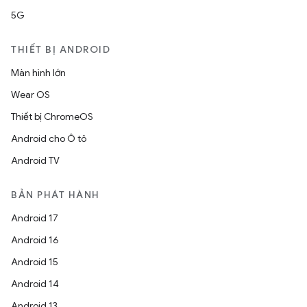
5G
THIẾT BỊ ANDROID
Màn hình lớn
Wear OS
Thiết bị ChromeOS
Android cho Ô tô
Android TV
BẢN PHÁT HÀNH
Android 17
Android 16
Android 15
Android 14
Android 13