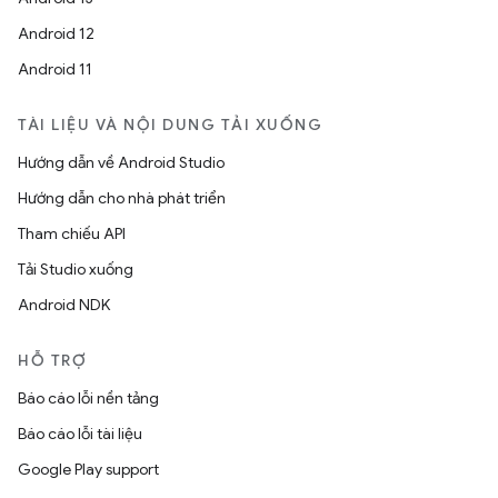
Android 12
Android 11
TÀI LIỆU VÀ NỘI DUNG TẢI XUỐNG
Hướng dẫn về Android Studio
Hướng dẫn cho nhà phát triển
Tham chiếu API
Tải Studio xuống
Android NDK
HỖ TRỢ
Báo cáo lỗi nền tảng
Báo cáo lỗi tài liệu
Google Play support