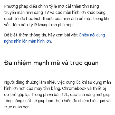
Phương pháp điều chỉnh tỷ lệ mới cải thiện tính năng
truyền màn hình sang TV và các màn hình lớn khác bằng
cách tối đa hoá kích thước của hình ảnh bề mặt trong khi
vẫn đảm bảo tỷ lệ khung hình phù hợp.
Để biết thêm thông tin, hãy xem bài viết
Chiếu nội dung
nghe nhìn lên màn hình lớn
.
Đa nhiệm mạnh mẽ và trực quan
Người dùng thường làm nhiều việc cùng lúc khi sử dụng màn
hình lớn hơn của máy tính bảng, Chromebook và thiết bị
có thể gập lại. Trong phiên bản 12L, các tính năng mới giúp
tăng năng suất sẽ giúp bạn thực hiện đa nhiệm hiệu quả và
trực quan hơn.