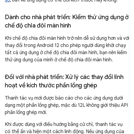
Dành cho nhà phát triển: Kiểm thử ứng dụng ở
chế độ chia đôi màn hình
Khi chế độ chia đôi màn hình trở nên dễ sử dụng hơn và với
thay đổi trong Android 12 cho phép người dùng khởi chạy
tất cả ứng dụng ở chế độ chia đôi màn hình, bạn nên kiểm
thử ứng dụng của mình ở chế độ chia đôi màn hình.
Đối với nhà phát triển: Xử lý các thay đổi linh
hoạt về kích thước phần lồng ghép
Thanh tác vụ mới được báo cáo cho các ứng dụng dưới
dạng một phần lồng ghép, mặc dù 12L không giới thiệu API
phần lồng ghép mới.
Khi được dùng với điều hướng bằng cử chỉ, thanh tác vụ
có thể ẩn và hiện một cách linh động. Nếu ứng dụng của