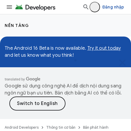
Đăng nhập
NỀN TẢNG
The Android 16 Beta is now available.
Try it out today
and let us know what you think!
Google sử dụng công nghệ AI để dịch nội dung sang
ngôn ngữ bạn ưu tiên. Bản dịch bằng AI có thể có lỗi.
Android Developers
Thông tin cơ bản
Bản phát hành