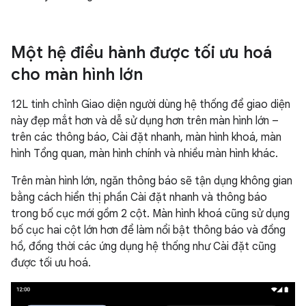
Một hệ điều hành được tối ưu hoá
cho màn hình lớn
12L tinh chỉnh Giao diện người dùng hệ thống để giao diện
này đẹp mắt hơn và dễ sử dụng hơn trên màn hình lớn –
trên các thông báo, Cài đặt nhanh, màn hình khoá, màn
hình Tổng quan, màn hình chính và nhiều màn hình khác.
Trên màn hình lớn, ngăn thông báo sẽ tận dụng không gian
bằng cách hiển thị phần Cài đặt nhanh và thông báo
trong bố cục mới gồm 2 cột. Màn hình khoá cũng sử dụng
bố cục hai cột lớn hơn để làm nổi bật thông báo và đồng
hồ, đồng thời các ứng dụng hệ thống như Cài đặt cũng
được tối ưu hoá.