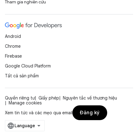
Tham gia nghiên cứu
Android
Chrome
Firebase
Google Cloud Platform
Tất cả sản phẩm
Quyền riêng tư
Giấy phép
Nguyên tắc về thương hiệu
Manage cookies
Đăng ký
Xem tin tức và các mẹo qua email