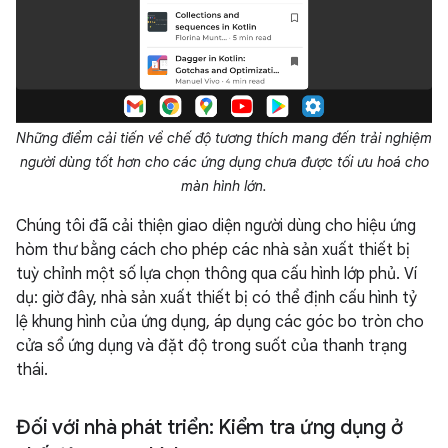
Những điểm cải tiến về chế độ tương thích mang đến trải nghiệm
người dùng tốt hơn cho các ứng dụng chưa được tối ưu hoá cho
màn hình lớn.
Chúng tôi đã cải thiện giao diện người dùng cho hiệu ứng
hòm thư bằng cách cho phép các nhà sản xuất thiết bị
tuỳ chỉnh một số lựa chọn thông qua cấu hình lớp phủ. Ví
dụ: giờ đây, nhà sản xuất thiết bị có thể định cấu hình tỷ
lệ khung hình của ứng dụng, áp dụng các góc bo tròn cho
cửa sổ ứng dụng và đặt độ trong suốt của thanh trạng
thái.
Đối với nhà phát triển: Kiểm tra ứng dụng ở