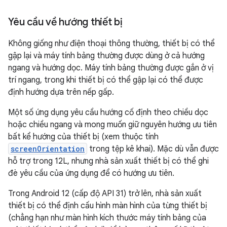
Yêu cầu về hướng thiết bị
Không giống như điện thoại thông thường, thiết bị có thể
gập lại và máy tính bảng thường được dùng ở cả hướng
ngang và hướng dọc. Máy tính bảng thường được gắn ở vị
trí ngang, trong khi thiết bị có thể gập lại có thể được
định hướng dựa trên nếp gấp.
Một số ứng dụng yêu cầu hướng cố định theo chiều dọc
hoặc chiều ngang và mong muốn giữ nguyên hướng ưu tiên
bất kể hướng của thiết bị (xem thuộc tính
screenOrientation
trong tệp kê khai). Mặc dù vẫn được
hỗ trợ trong 12L, nhưng nhà sản xuất thiết bị có thể ghi
đè yêu cầu của ứng dụng để có hướng ưu tiên.
Trong Android 12 (cấp độ API 31) trở lên, nhà sản xuất
thiết bị có thể định cấu hình màn hình của từng thiết bị
(chẳng hạn như màn hình kích thước máy tính bảng của