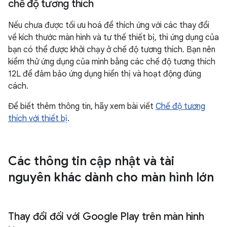
chế độ tương thích
Nếu chưa được tối ưu hoá để thích ứng với các thay đổi
về kích thước màn hình và tư thế thiết bị, thì ứng dụng của
bạn có thể được khởi chạy ở chế độ tương thích. Bạn nên
kiểm thử ứng dụng của mình bằng các chế độ tương thích
12L để đảm bảo ứng dụng hiển thị và hoạt động đúng
cách.
Để biết thêm thông tin, hãy xem bài viết
Chế độ tương
thích với thiết bị
.
Các thông tin cập nhật và tài
nguyên khác dành cho màn hình lớn
Thay đổi đối với Google Play trên màn hình