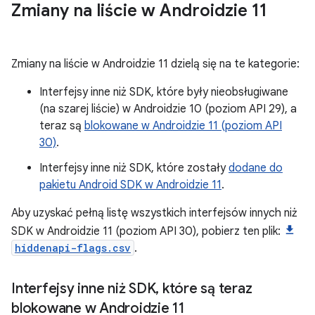
Zmiany na liście w Androidzie 11
Zmiany na liście w Androidzie 11 dzielą się na te kategorie:
Interfejsy inne niż SDK, które były nieobsługiwane
(na szarej liście) w Androidzie 10 (poziom API 29), a
teraz są
blokowane w Androidzie 11 (poziom API
30)
.
Interfejsy inne niż SDK, które zostały
dodane do
pakietu Android SDK w Androidzie 11
.
Aby uzyskać pełną listę wszystkich interfejsów innych niż
SDK w Androidzie 11 (poziom API 30), pobierz ten plik:
hiddenapi-flags.csv
.
Interfejsy inne niż SDK
,
które są teraz
blokowane w Androidzie 11