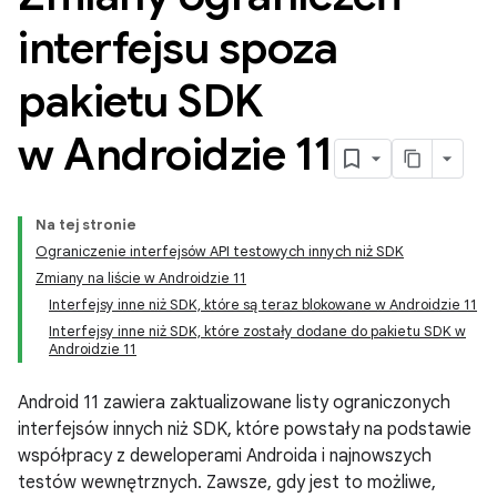
interfejsu spoza
pakietu SDK
w Androidzie 11
Na tej stronie
Ograniczenie interfejsów API testowych innych niż SDK
Zmiany na liście w Androidzie 11
Interfejsy inne niż SDK, które są teraz blokowane w Androidzie 11
Interfejsy inne niż SDK, które zostały dodane do pakietu SDK w
Androidzie 11
Android 11 zawiera zaktualizowane listy ograniczonych
interfejsów innych niż SDK, które powstały na podstawie
współpracy z deweloperami Androida i najnowszych
testów wewnętrznych. Zawsze, gdy jest to możliwe,