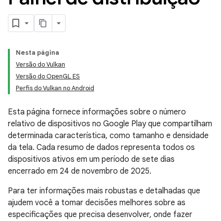
Nesta página
Versão do Vulkan
Versão do OpenGL ES
Perfis do Vulkan no Android
Esta página fornece informações sobre o número
relativo de dispositivos no Google Play que compartilham
determinada característica, como tamanho e densidade
da tela. Cada resumo de dados representa todos os
dispositivos ativos em um período de sete dias
encerrado em 24 de novembro de 2025.
Para ter informações mais robustas e detalhadas que
ajudem você a tomar decisões melhores sobre as
especificações que precisa desenvolver, onde fazer