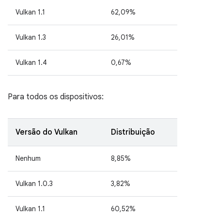
Vulkan 1.1
62,09%
Vulkan 1.3
26,01%
Vulkan 1.4
0,67%
Para todos os dispositivos:
Versão do Vulkan
Distribuição
Nenhum
8,85%
Vulkan 1.0.3
3,82%
Vulkan 1.1
60,52%