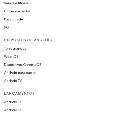
Saúde e fitness
Câmera e mídia
Privacidade
5G
DISPOSITIVOS ANDROID
Telas grandes
Wear OS
Dispositivos ChromeOS
Android para carros
Android TV
LANÇAMENTOS
Android 17
Android 16