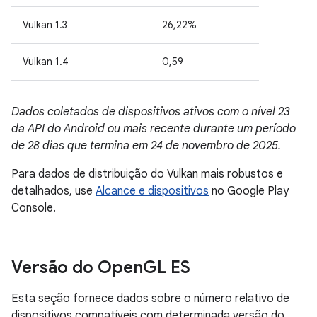
Vulkan 1.3
26,22%
Vulkan 1.4
0,59
Dados coletados de dispositivos ativos com o nível 23
da API do Android ou mais recente durante um período
de 28 dias que termina em 24 de novembro de 2025.
Para dados de distribuição do Vulkan mais robustos e
detalhados, use
Alcance e dispositivos
no Google Play
Console.
Versão do Open
GL ES
Esta seção fornece dados sobre o número relativo de
dispositivos compatíveis com determinada versão do