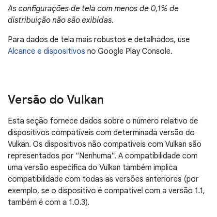
Versão do Vulkan
Esta seção fornece dados sobre o número relativo de
dispositivos compatíveis com determinada versão do
Vulkan. Os dispositivos não compatíveis com Vulkan são
representados por "Nenhuma". A compatibilidade com
uma versão específica do Vulkan também implica
compatibilidade com todas as versões anteriores (por
exemplo, se o dispositivo é compatível com a versão 1.1,
também é com a 1.0.3).