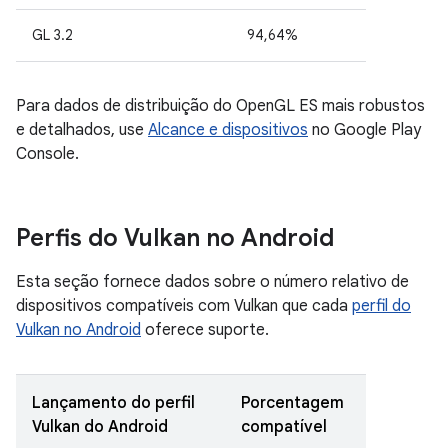
GL 3.2
94,64%
Para dados de distribuição do OpenGL ES mais robustos
e detalhados, use
Alcance e dispositivos
no Google Play
Console.
Perfis do Vulkan no Android
Esta seção fornece dados sobre o número relativo de
dispositivos compatíveis com Vulkan que cada
perfil do
Vulkan no Android
oferece suporte.
Lançamento do perfil
Porcentagem
Vulkan do Android
compatível