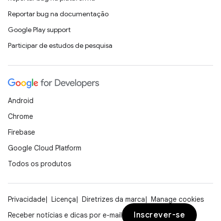
Reportar bug na documentação
Google Play support
Participar de estudos de pesquisa
Android
Chrome
Firebase
Google Cloud Platform
Todos os produtos
Privacidade
Licença
Diretrizes da marca
Manage cookies
Inscrever-se
Receber notícias e dicas por e-mail