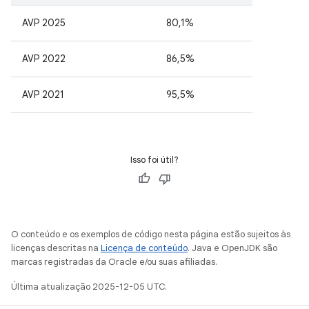
AVP 2025
80,1%
AVP 2022
86,5%
AVP 2021
95,5%
Isso foi útil?
O conteúdo e os exemplos de código nesta página estão sujeitos às
licenças descritas na
Licença de conteúdo
. Java e OpenJDK são
marcas registradas da Oracle e/ou suas afiliadas.
Última atualização 2025-12-05 UTC.