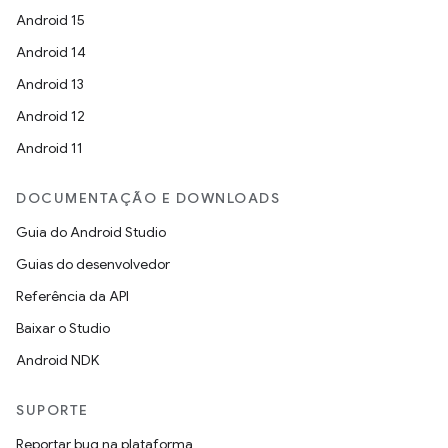
Android 15
Android 14
Android 13
Android 12
Android 11
DOCUMENTAÇÃO E DOWNLOADS
Guia do Android Studio
Guias do desenvolvedor
Referência da API
Baixar o Studio
Android NDK
SUPORTE
Reportar bug na plataforma