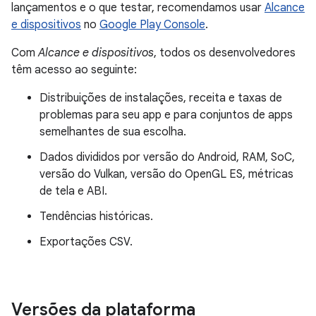
lançamentos e o que testar, recomendamos usar
Alcance
e dispositivos
no
Google Play Console
.
Com
Alcance e dispositivos
, todos os desenvolvedores
têm acesso ao seguinte:
Distribuições de instalações, receita e taxas de
problemas para seu app e para conjuntos de apps
semelhantes de sua escolha.
Dados divididos por versão do Android, RAM, SoC,
versão do Vulkan, versão do OpenGL ES, métricas
de tela e ABI.
Tendências históricas.
Exportações CSV.