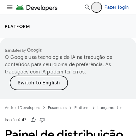
Fazer login
PLATFORM
O Google usa tecnologia de IA na tradução de
conteúdos para seu idioma de preferência. As
traduções com IA podem ter erros.
Android Developers
Essenciais
Platform
Lançamentos
Isso foi útil?
Painel de distribuição