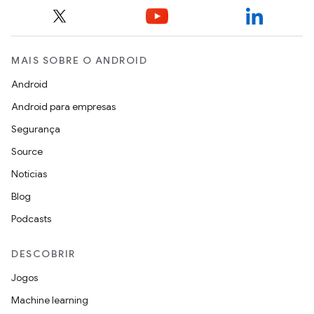
MAIS SOBRE O ANDROID
Android
Android para empresas
Segurança
Source
Notícias
Blog
Podcasts
DESCOBRIR
Jogos
Machine learning