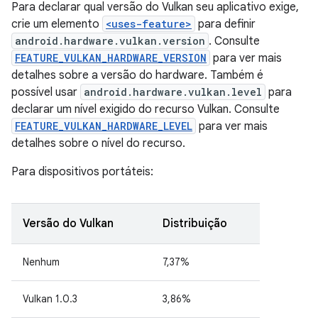
Para declarar qual versão do Vulkan seu aplicativo exige,
crie um elemento
<uses-feature>
para definir
android.hardware.vulkan.version
. Consulte
FEATURE_VULKAN_HARDWARE_VERSION
para ver mais
detalhes sobre a versão do hardware. Também é
possível usar
android.hardware.vulkan.level
para
declarar um nível exigido do recurso Vulkan. Consulte
FEATURE_VULKAN_HARDWARE_LEVEL
para ver mais
detalhes sobre o nível do recurso.
Para dispositivos portáteis:
Versão do Vulkan
Distribuição
Nenhum
7,37%
Vulkan 1.0.3
3,86%