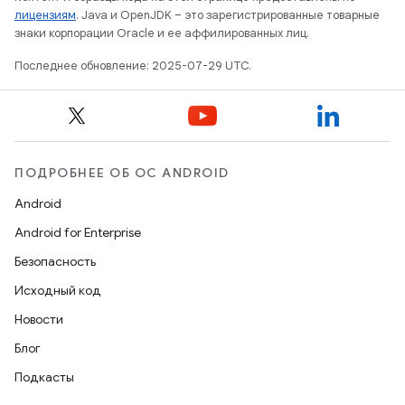
лицензиям
. Java и OpenJDK – это зарегистрированные товарные
знаки корпорации Oracle и ее аффилированных лиц.
Последнее обновление: 2025-07-29 UTC.
ПОДРОБНЕЕ ОБ ОС ANDROID
Android
Android for Enterprise
Безопасность
Исходный код
Новости
Блог
Подкасты