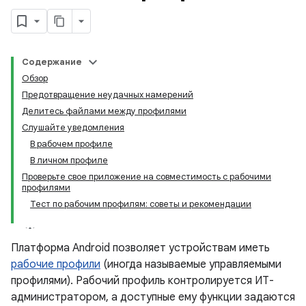
Содержание
Обзор
Предотвращение неудачных намерений
Делитесь файлами между профилями
Слушайте уведомления
В рабочем профиле
В личном профиле
Проверьте свое приложение на совместимость с рабочими
профилями
Тест по рабочим профилям: советы и рекомендации
Платформа Android позволяет устройствам иметь
рабочие профили
(иногда называемые управляемыми
профилями). Рабочий профиль контролируется ИТ-
администратором, а доступные ему функции задаются