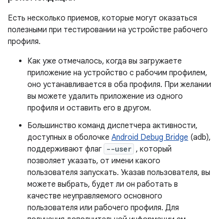
Есть несколько приемов, которые могут оказаться
полезными при тестировании на устройстве рабочего
профиля.
Как уже отмечалось, когда вы загружаете
приложение на устройство с рабочим профилем,
оно устанавливается в оба профиля. При желании
вы можете удалить приложение из одного
профиля и оставить его в другом.
Большинство команд диспетчера активности,
доступных в оболочке
Android Debug Bridge
(adb),
поддерживают флаг
--user
, который
позволяет указать, от имени какого
пользователя запускать. Указав пользователя, вы
можете выбрать, будет ли он работать в
качестве неуправляемого основного
пользователя или рабочего профиля. Для