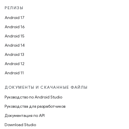
РЕЛИЗЫ
Android 17
Android 16
Android 15
Android 14
Android 13
Android 12
Android 11
ДОКУМЕНТЫ И СКАЧАННЫЕ ФАЙЛЫ
Руководство по Android Studio
Руководства для разработчиков
Документация по API
Download Studio