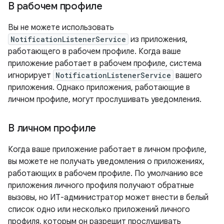
В рабочем профиле
Вы не можете использовать
NotificationListenerService
из приложения,
работающего в рабочем профиле. Когда ваше
приложение работает в рабочем профиле, система
игнорирует
NotificationListenerService
вашего
приложения. Однако приложения, работающие в
личном профиле, могут прослушивать уведомления.
В личном профиле
Когда ваше приложение работает в личном профиле,
вы можете не получать уведомления о приложениях,
работающих в рабочем профиле. По умолчанию все
приложения личного профиля получают обратные
вызовы, но ИТ-администратор может внести в белый
список одно или несколько приложений личного
профиля, которым он разрешит прослушивать