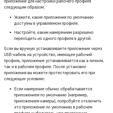
приложение для настройки рабочего профиля
следующим образом:
Укажите, какие приложения по умолчанию
доступны в управляемом профиле.
Настройте, каким намерениям разрешено
переходить из одного профиля в другой.
Если вы вручную устанавливаете приложение через
USB-кабель на устройство, имеющее рабочий
профиль, приложение устанавливается как в личном,
так и в рабочем профиле. После установки
приложения вы можете протестировать его при
следующих условиях:
Если намерение обычно обрабатывается
приложением по умолчанию (например,
приложением камеры), попробуйте отключить
это приложение по умолчанию в рабочем