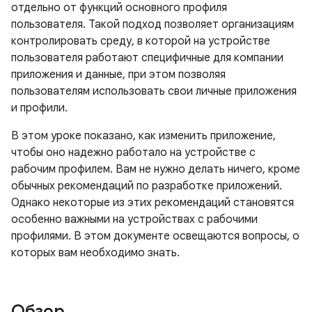
отдельно от функций основного профиля
пользователя. Такой подход позволяет организациям
контролировать среду, в которой на устройстве
пользователя работают специфичные для компании
приложения и данные, при этом позволяя
пользователям использовать свои личные приложения
и профили.
В этом уроке показано, как изменить приложение,
чтобы оно надежно работало на устройстве с
рабочим профилем. Вам не нужно делать ничего, кроме
обычных рекомендаций по разработке приложений.
Однако некоторые из этих рекомендаций становятся
особенно важными на устройствах с рабочими
профилями. В этом документе освещаются вопросы, о
которых вам необходимо знать.
Обзор