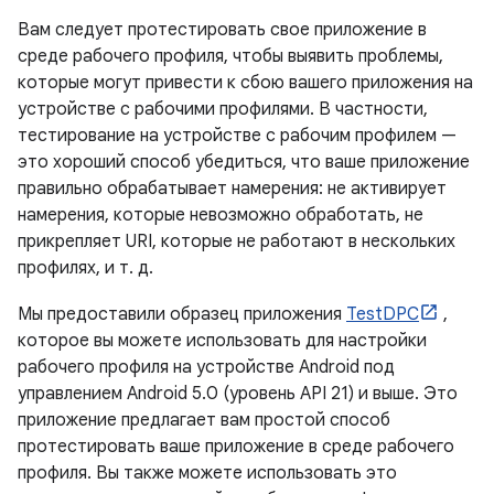
Вам следует протестировать свое приложение в
среде рабочего профиля, чтобы выявить проблемы,
которые могут привести к сбою вашего приложения на
устройстве с рабочими профилями. В частности,
тестирование на устройстве с рабочим профилем —
это хороший способ убедиться, что ваше приложение
правильно обрабатывает намерения: не активирует
намерения, которые невозможно обработать, не
прикрепляет URI, которые не работают в нескольких
профилях, и т. д.
Мы предоставили образец приложения
TestDPC
,
которое вы можете использовать для настройки
рабочего профиля на устройстве Android под
управлением Android 5.0 (уровень API 21) и выше. Это
приложение предлагает вам простой способ
протестировать ваше приложение в среде рабочего
профиля. Вы также можете использовать это