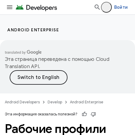
Войти
ANDROID ENTERPRISE
Эта страница переведена с помощью
Cloud
Translation API
.
Android Developers
Develop
Android Enterprise
Эта информация оказалась полезной?
Рабочие профили