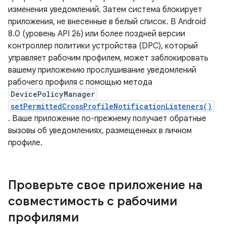
изменения уведомлений. Затем система блокирует
приложения, не внесенные в белый список. В Android
8.0 (уровень API 26) или более поздней версии
контроллер политики устройства (DPC), который
управляет рабочим профилем, может заблокировать
вашему приложению прослушивание уведомлений
рабочего профиля с помощью метода
DevicePolicyManager
setPermittedCrossProfileNotificationListeners()
. Ваше приложение по-прежнему получает обратные
вызовы об уведомлениях, размещенных в личном
профиле.
Проверьте свое приложение на
совместимость с рабочими
профилями