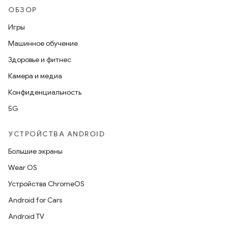
ОБЗОР
Игры
Машинное обучение
Здоровье и фитнес
Камера и медиа
Конфиденциальность
5G
УСТРОЙСТВА ANDROID
Большие экраны
Wear OS
Устройства ChromeOS
Android for Cars
Android TV