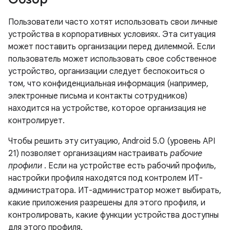
Пользователи часто хотят использовать свои личные
устройства в корпоративных условиях. Эта ситуация
может поставить организации перед дилеммой. Если
пользователь может использовать свое собственное
устройство, организации следует беспокоиться о
том, что конфиденциальная информация (например,
электронные письма и контакты сотрудников)
находится на устройстве, которое организация не
контролирует.
Чтобы решить эту ситуацию, Android 5.0 (уровень API
21) позволяет организациям настраивать
рабочие
профили
. Если на устройстве есть рабочий профиль,
настройки профиля находятся под контролем ИТ-
администратора. ИТ-администратор может выбирать,
какие приложения разрешены для этого профиля, и
контролировать, какие функции устройства доступны
для этого профиля.