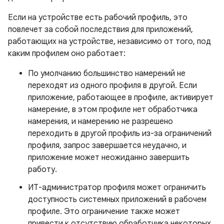
Если на устройстве есть рабочий профиль, это
повлечет за собой последствия для приложений,
работающих на устройстве, независимо от того, под
каким профилем оно работает:
По умолчанию большинство намерений не
переходят из одного профиля в другой. Если
приложение, работающее в профиле, активирует
намерение, в этом профиле нет обработчика
намерения, и намерению не разрешено
переходить в другой профиль из-за ограничений
профиля, запрос завершается неудачно, и
приложение может неожиданно завершить
работу.
ИТ-администратор профиля может ограничить
доступность системных приложений в рабочем
профиле. Это ограничение также может
привести к отсутствию обработчика некоторых