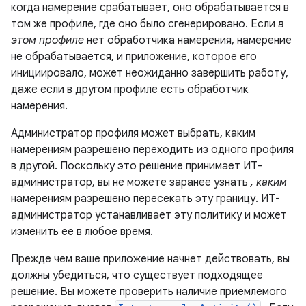
когда намерение срабатывает, оно обрабатывается в
том же профиле, где оно было сгенерировано. Если
в
этом профиле
нет обработчика намерения, намерение
не обрабатывается, и приложение, которое его
инициировало, может неожиданно завершить работу,
даже если в другом профиле есть обработчик
намерения.
Администратор профиля может выбрать, каким
намерениям разрешено переходить из одного профиля
в другой. Поскольку это решение принимает ИТ-
администратор, вы не можете заранее узнать
, каким
намерениям разрешено пересекать эту границу. ИТ-
администратор устанавливает эту политику и может
изменить ее в любое время.
Прежде чем ваше приложение начнет действовать, вы
должны убедиться, что существует подходящее
решение. Вы можете проверить наличие приемлемого