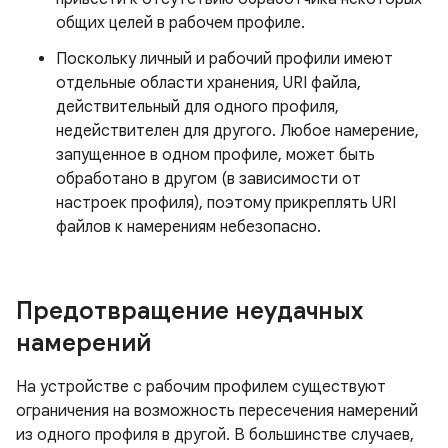
общих целей в рабочем профиле.
Поскольку личный и рабочий профили имеют
отдельные области хранения, URI файла,
действительный для одного профиля,
недействителен для другого. Любое намерение,
запущенное в одном профиле, может быть
обработано в другом (в зависимости от
настроек профиля), поэтому прикреплять URI
файлов к намерениям небезопасно.
Предотвращение неудачных
намерений
На устройстве с рабочим профилем существуют
ограничения на возможность пересечения намерений
из одного профиля в другой. В большинстве случаев,