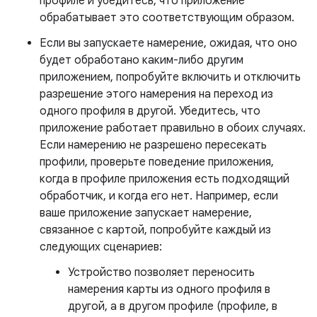
профиле и убедитесь, что приложение
обрабатывает это соответствующим образом.
Если вы запускаете намерение, ожидая, что оно
будет обработано каким-либо другим
приложением, попробуйте включить и отключить
разрешение этого намерения на переход из
одного профиля в другой. Убедитесь, что
приложение работает правильно в обоих случаях.
Если намерению не разрешено пересекать
профили, проверьте поведение приложения,
когда в профиле приложения есть подходящий
обработчик, и когда его нет. Например, если
ваше приложение запускает намерение,
связанное с картой, попробуйте каждый из
следующих сценариев:
Устройство позволяет переносить
намерения карты из одного профиля в
другой, а в другом профиле (профиле, в