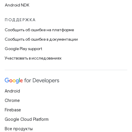
Android NDK
ПОДДЕРЖКА
Сообщить об ошибке на платформе
Сообщить об ошибке в документации
Google Play support
Участвовать в исследованиях
Android
Chrome
Firebase
Google Cloud Platform
Все продукты