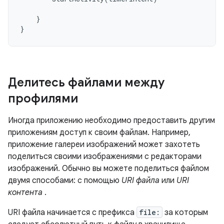
}
}
Делитесь файлами между
профилями
Иногда приложению необходимо предоставить другим
приложениям доступ к своим файлам. Например,
приложение галереи изображений может захотеть
поделиться своими изображениями с редакторами
изображений. Обычно вы можете поделиться файлом
двумя способами: с помощью
URI файла
или
URI
контента
.
URI файла начинается с префикса
file:
за которым