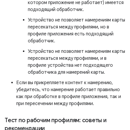
котором приложение не работает) имеется
подходящий обработчик.
Устройство не позволяет намерениям карты
пересекаться между профилями, но в
профиле приложения есть подходящий
обработчик.
Устройство не позволяет намерениям карты
пересекаться между профилями, и в
профиле устройства нет подходящего
обработчика для намерений карты.
Если вы прикрепляете контент к намерению,
убедитесь, что намерение работает правильно
как при обработке в профиле приложения, так и
при пересечении между профилями.
Тест по рабочим профилям: советы и
рекомендации