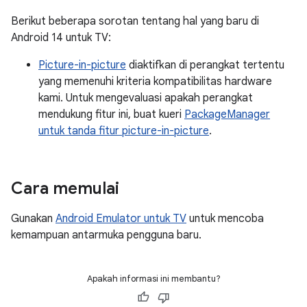
Berikut beberapa sorotan tentang hal yang baru di
Android 14 untuk TV:
Picture-in-picture
diaktifkan di perangkat tertentu
yang memenuhi kriteria kompatibilitas hardware
kami. Untuk mengevaluasi apakah perangkat
mendukung fitur ini, buat kueri
PackageManager
untuk tanda fitur picture-in-picture
.
Cara memulai
Gunakan
Android Emulator untuk TV
untuk mencoba
kemampuan antarmuka pengguna baru.
Apakah informasi ini membantu?