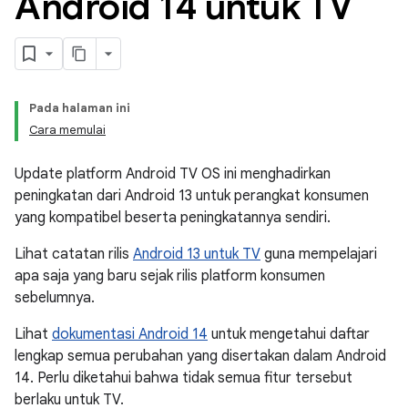
Android 14 untuk TV
Pada halaman ini
Cara memulai
Update platform Android TV OS ini menghadirkan
peningkatan dari Android 13 untuk perangkat konsumen
yang kompatibel beserta peningkatannya sendiri.
Lihat catatan rilis
Android 13 untuk TV
guna mempelajari
apa saja yang baru sejak rilis platform konsumen
sebelumnya.
Lihat
dokumentasi Android 14
untuk mengetahui daftar
lengkap semua perubahan yang disertakan dalam Android
14. Perlu diketahui bahwa tidak semua fitur tersebut
berlaku untuk TV.