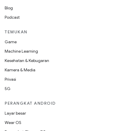
Blog
Podcast
TEMUKAN
Game
Machine Learning
Kesehatan & Kebugaran
Kamera & Media
Privasi
5G
PERANGKAT ANDROID
Layar besar
Wear OS