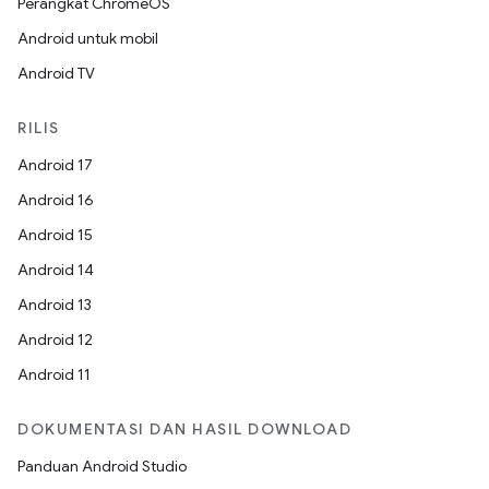
Perangkat ChromeOS
Android untuk mobil
Android TV
RILIS
Android 17
Android 16
Android 15
Android 14
Android 13
Android 12
Android 11
DOKUMENTASI DAN HASIL DOWNLOAD
Panduan Android Studio