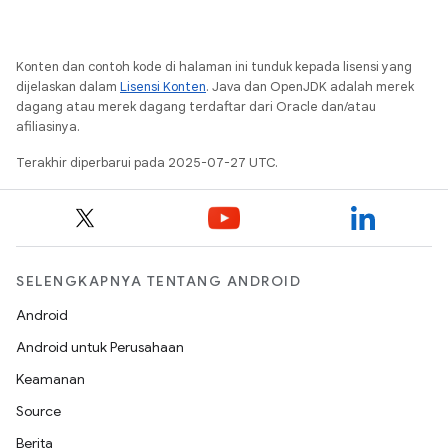
Konten dan contoh kode di halaman ini tunduk kepada lisensi yang
dijelaskan dalam
Lisensi Konten
. Java dan OpenJDK adalah merek
dagang atau merek dagang terdaftar dari Oracle dan/atau
afiliasinya.
Terakhir diperbarui pada 2025-07-27 UTC.
SELENGKAPNYA TENTANG ANDROID
Android
Android untuk Perusahaan
Keamanan
Source
Berita