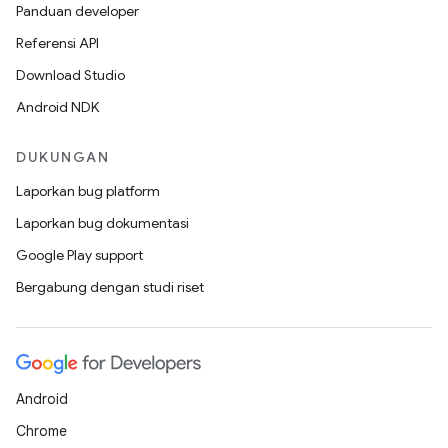
Panduan developer
Referensi API
Download Studio
Android NDK
DUKUNGAN
Laporkan bug platform
Laporkan bug dokumentasi
Google Play support
Bergabung dengan studi riset
Android
Chrome