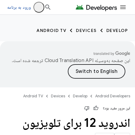
ورود به برنامه
ANDROID TV
DEVICES
DEVELOP
این صفحه به‌وسیله
ترجمه شده است.
Android TV
Devices
Develop
Android Developers
این مرور مفید بود؟
اندروید 12 برای تلویزیون