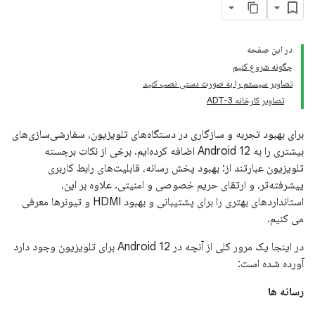
در این صفحه
چگونه شروع کنیم
تصاویر سیستم را به صورت دستی نصب کنید
تصاویر کارخانه ADT-3
برای بهبود تجربه و سازگاری در دستگاه‌های تلویزیون، سفارشی‌سازی‌های
بیشتری را به Android 12 اضافه کرده‌ایم. برخی از نکات برجسته
تلویزیون عبارتند از: بهبود پخش رسانه، قابلیت‌های رابط کاربری
پیشرفته‌تر، و ارتقای حریم خصوصی و امنیتی. علاوه بر این،
استانداردهای بهتری را برای پشتیبانی و بهبود HDMI و تیونرها معرفی
می کنیم.
در اینجا یک مرور کلی از آنچه در Android 12 برای تلویزیون وجود دارد
آورده شده است:
رسانه ها