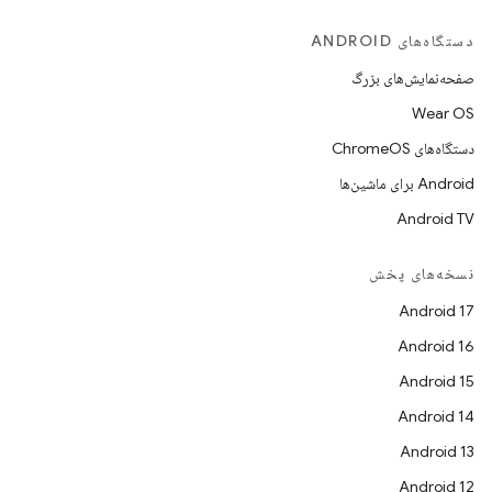
دستگاه‌های ANDROID
صفحه‌نمایش‌های بزرگ
Wear OS
دستگاه‌های ChromeOS
Android برای ماشین‌ها
Android TV
نسخه‌های پخش
Android 17
Android 16
Android 15
Android 14
Android 13
Android 12