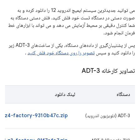
می توانید جدیدترین سیستم ایمیج اندروید 12 را دانلود کرده و به
صورت دستی در دستگاه تست خود فلش کنید. فلش دستی دستگاه به
شما کنترل دقیقی بر محیط آزمایش می دهد و می تواند با ابزارهای خط
فرمان انجام شود.
پس از پشتیبان‌گیری از داده‌های دستگاه، یکی از ساخت‌های ADT-3 زیر
را دانلود کنید و سپس
تصویر را روی دستگاه خود فلش کنید
.
تصاویر کارخانه ADT-3
دستگاه
لینک دانلود
01.z4-factory-9310b47c.zip
ADT-3 (تلویزیون اندروید)