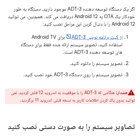
اگر یک دستگاه توسعه دهنده ADT-3 موجود دارید، دستگاه به طور
خودکار یک OTA به Android 12 دریافت می کند. همچنین، می توانید
Android 12 را با دنبال کردن این مراحل نصب کنید:
از کیت برنامه نویس ADT-3
برای Android TV
استفاده کنید. تصویر سیستم ارائه شده فقط برای دستگاه
های توسعه دهنده ADT-3 است.
تصویر سیستم را دانلود کنید.
تصویر سیستم را روی دستگاه ADT-3 خود نصب کنید.
هشدار:
هنگامی که ADT-3 را با موفقیت به اندروید 12 فلش کردید، نمی
توانید بدون پاک کردن اطلاعات کاربر به نسخه قبلی اندروید 11 برگردید.
تصاویر سیستم را به صورت دستی نصب کنید