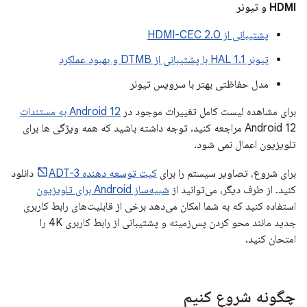
HDMI و تیونر
پشتیبانی از HDMI-CEC 2.0
تیونر HAL 1.1 با پشتیبانی از DTMB و بهبود عملکرد
مدل حفاظتی بهتر با سرویس تیونر
برای مشاهده لیست کامل تغییرات موجود در
Android 12 به مستندات
Android 12 مراجعه کنید. توجه داشته باشید که همه ویژگی ها برای
تلویزیون اعمال نمی شود.
برای شروع، تصاویر سیستم را برای
کیت توسعه دهنده ADT-3
دانلود
کنید. از طرف دیگر، می‌توانید از
شبیه‌ساز Android برای تلویزیون
استفاده کنید که به شما امکان می‌دهد برخی از قابلیت‌های رابط کاربری
جدید مانند محو کردن پس‌زمینه و پشتیبانی از رابط کاربری 4K را
امتحان کنید.
چگونه شروع کنیم