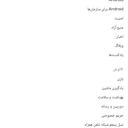
Android برای سازمان‌ها
امنیت
منبع آزاد
اخبار
وبلاگ
پادکست‌ها
کاوش
بازی
یادگیری ماشین
بهداشت و سلامت
دوربین و رسانه
حریم خصوصی
نسل پنجم شبکه تلفن همراه