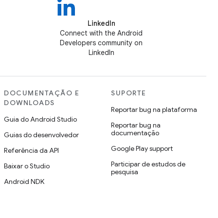
LinkedIn
Connect with the Android
Developers community on
LinkedIn
DOCUMENTAÇÃO E
SUPORTE
DOWNLOADS
Reportar bug na plataforma
Guia do Android Studio
Reportar bug na
documentação
Guias do desenvolvedor
Google Play support
Referência da API
Participar de estudos de
Baixar o Studio
pesquisa
Android NDK