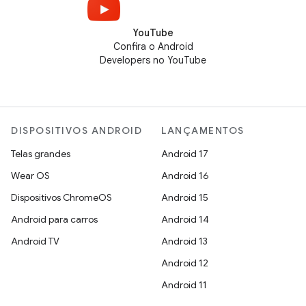
YouTube
Confira o Android
Developers no YouTube
DISPOSITIVOS ANDROID
LANÇAMENTOS
Telas grandes
Android 17
Wear OS
Android 16
Dispositivos ChromeOS
Android 15
Android para carros
Android 14
Android TV
Android 13
Android 12
Android 11