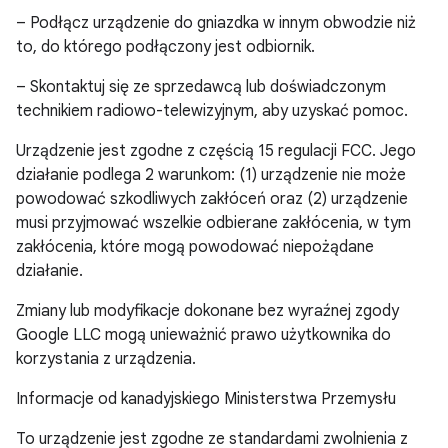
– Podłącz urządzenie do gniazdka w innym obwodzie niż
to, do którego podłączony jest odbiornik.
– Skontaktuj się ze sprzedawcą lub doświadczonym
technikiem radiowo-telewizyjnym, aby uzyskać pomoc.
Urządzenie jest zgodne z częścią 15 regulacji FCC. Jego
działanie podlega 2 warunkom: (1) urządzenie nie może
powodować szkodliwych zakłóceń oraz (2) urządzenie
musi przyjmować wszelkie odbierane zakłócenia, w tym
zakłócenia, które mogą powodować niepożądane
działanie.
Zmiany lub modyfikacje dokonane bez wyraźnej zgody
Google LLC mogą unieważnić prawo użytkownika do
korzystania z urządzenia.
Informacje od kanadyjskiego Ministerstwa Przemysłu
To urządzenie jest zgodne ze standardami zwolnienia z