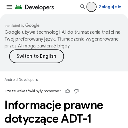
Zaloguj się
Google używa technologii AI do tłumaczenia treści na
Twój preferowany język. Tłumaczenia wygenerowane
przez AI mogą zawierać błędy.
Android Developers
Czy te wskazówki były pomocne?
Informacje prawne
dotyczące ADT-1