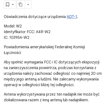
Oświadczenia dotyczące urządzenia
ADT-1
.
Model: W2
Identyfikator FCC: A4R-W2
IC: 10395A-W2
Powiadomienia amerykańskiej Federalnej Komisji
Łączności
Aby spełnić wymagania FCC i IC dotyczących ekspozycji
na zanieczyszczenia powietrza, podczas korzystania z
urządzenia należy zachować odległość co najmniej 20 cm
między jego anteną a ludźmi. Nie zalecamy wykonywania
operacji w odległości bliżej tej odległości.
Antena wykorzystywana przez ten nadajnik nie może być
zlokalizowana razem z inną anteną lub nadajnikiem.