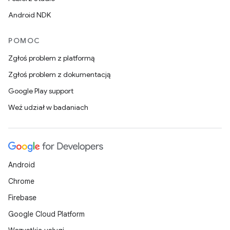
Android NDK
POMOC
Zgłoś problem z platformą
Zgłoś problem z dokumentacją
Google Play support
Weź udział w badaniach
Android
Chrome
Firebase
Google Cloud Platform