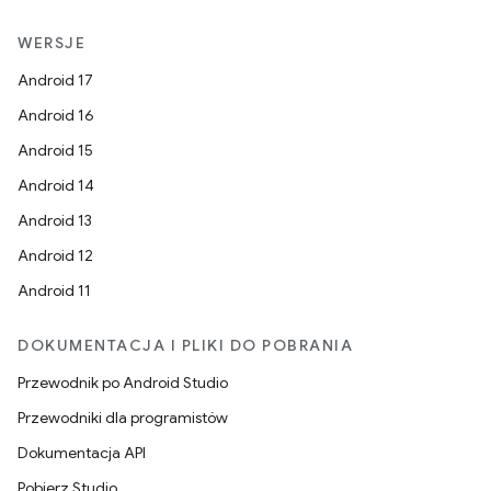
WERSJE
Android 17
Android 16
Android 15
Android 14
Android 13
Android 12
Android 11
DOKUMENTACJA I PLIKI DO POBRANIA
Przewodnik po Android Studio
Przewodniki dla programistów
Dokumentacja API
Pobierz Studio