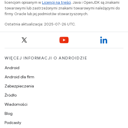
licencjom opisanym w
Licencji na treści
. Java i OpenJDK są znakami
towarowymi lub zastrzeżonymi znakami towarowymi należącymi do
firmy Oracle lub jej podmiotów stowarzyszonych.
Ostatnia aktualizacja: 2025-07-26 UTC.
WIĘCEJ INFORMACJI O ANDROIDZIE
Android
Android dla firm
Zabezpieczenia
Źródło
Wiadomości
Blog
Podcasty