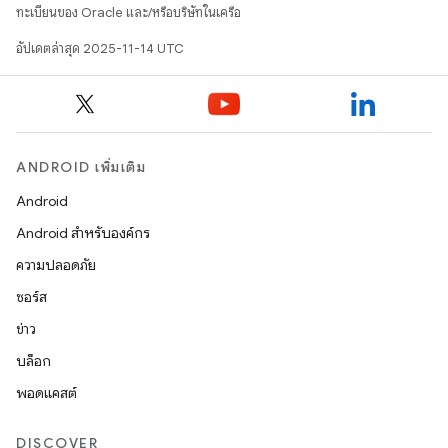
ทะเบียนของ Oracle และ/หรือบริษัทในเครือ
อัปเดตล่าสุด 2025-11-14 UTC
ANDROID เพิ่มเติม
Android
Android สำหรับองค์กร
ความปลอดภัย
ซอร์ส
ข่าว
บล็อก
พอดแคสต์
DISCOVER