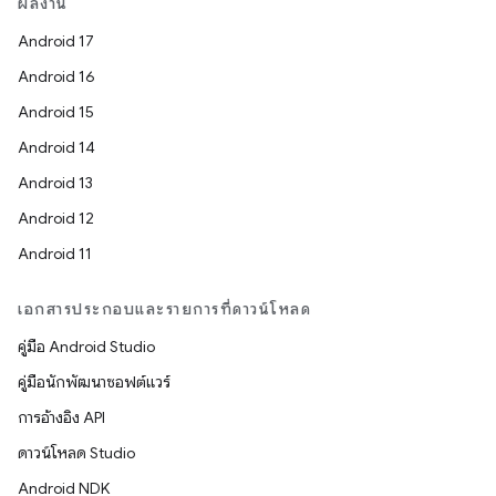
ผลงาน
Android 17
Android 16
Android 15
Android 14
Android 13
Android 12
Android 11
เอกสารประกอบและรายการที่ดาวน์โหลด
คู่มือ Android Studio
คู่มือนักพัฒนาซอฟต์แวร์
การอ้างอิง API
ดาวน์โหลด Studio
Android NDK