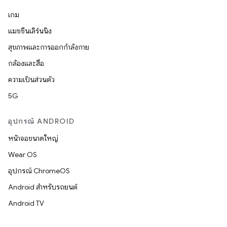
เกม
แมชชีนเลิร์นนิง
สุขภาพและการออกกำลังกาย
กล้องและสื่อ
ความเป็นส่วนตัว
5G
อุปกรณ์ ANDROID
หน้าจอขนาดใหญ่
Wear OS
อุปกรณ์ ChromeOS
Android สำหรับรถยนต์
Android TV