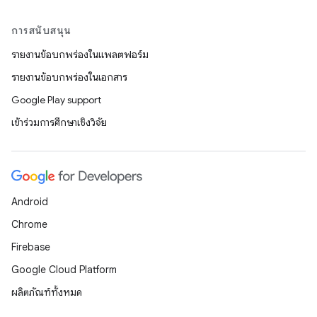
การสนับสนุน
รายงานข้อบกพร่องในแพลตฟอร์ม
รายงานข้อบกพร่องในเอกสาร
Google Play support
เข้าร่วมการศึกษาเชิงวิจัย
Android
Chrome
Firebase
Google Cloud Platform
ผลิตภัณฑ์ทั้งหมด