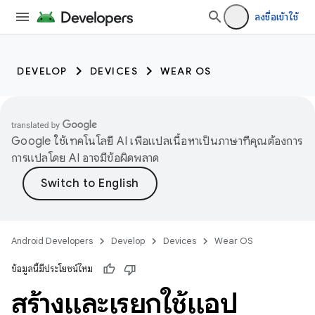
ลงชื่อเข้าใช้
DEVELOP
DEVICES
WEAR OS
Google ใช้เทคโนโลยี AI เพื่อแปลเนื้อหาเป็นภาษาที่คุณต้องการ
การแปลโดย AI อาจมีข้อผิดพลาด
Android Developers
Develop
Devices
Wear OS
ข้อมูลนี้มีประโยชน์ไหม
สร้างและเรียกใช้แอป