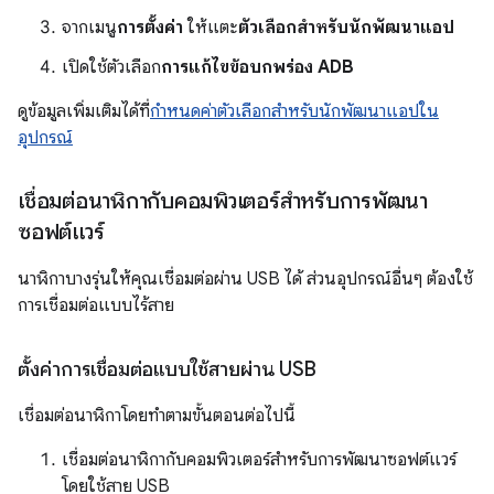
จากเมนู
การตั้งค่า
ให้แตะ
ตัวเลือกสำหรับนักพัฒนาแอป
เปิดใช้ตัวเลือก
การแก้ไขข้อบกพร่อง ADB
ดูข้อมูลเพิ่มเติมได้ที่
กำหนดค่าตัวเลือกสำหรับนักพัฒนาแอปใน
อุปกรณ์
เชื่อมต่อนาฬิกากับคอมพิวเตอร์สำหรับการพัฒนา
ซอฟต์แวร์
นาฬิกาบางรุ่นให้คุณเชื่อมต่อผ่าน USB ได้ ส่วนอุปกรณ์อื่นๆ ต้องใช้
การเชื่อมต่อแบบไร้สาย
ตั้งค่าการเชื่อมต่อแบบใช้สายผ่าน USB
เชื่อมต่อนาฬิกาโดยทำตามขั้นตอนต่อไปนี้
เชื่อมต่อนาฬิกากับคอมพิวเตอร์สำหรับการพัฒนาซอฟต์แวร์
โดยใช้สาย USB