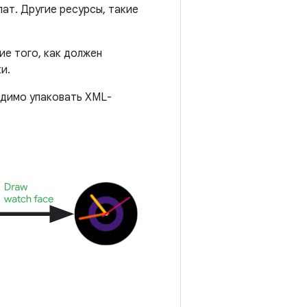
ат. Другие ресурсы, такие
ие того, как должен
и.
одимо упаковать XML-