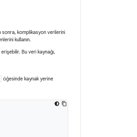
 sonra, komplikasyon verilerini
lerini kullanın.
erişebilir. Bu veri kaynağı,
e
öğesinde kaynak yerine