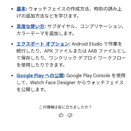
基本
:
ウォッチフェイスの作成方法、時刻の読み上
げの追加方法などを学びます。
高度な使い方
:
サブダイヤル、コンプリケーション、
カラーテーマを追加します。
エクスポート オプション
:
Android Studio で作業を
続行したり、APK ファイルまたは AAB ファイルとし
て保存したり、ワンクリック デプロイ ワークフロー
を使用したりできます。
Google Play への公開
:
Google Play Console を使用
して、Watch Face Designer からウォッチフェイス
を公開します。
この情報は役に立ちましたか？