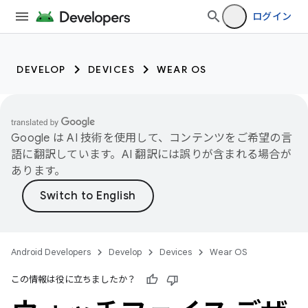
ログイン
DEVELOP
DEVICES
WEAR OS
Google は AI 技術を使用して、コンテンツをご希望の言
語に翻訳しています。AI 翻訳には誤りが含まれる場合が
あります。
Android Developers
Develop
Devices
Wear OS
この情報は役に立ちましたか？