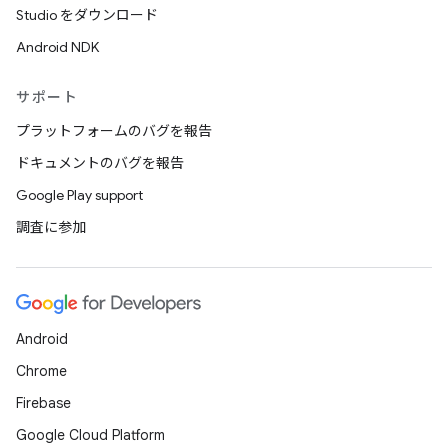
Studio をダウンロード
Android NDK
サポート
プラットフォームのバグを報告
ドキュメントのバグを報告
Google Play support
調査に参加
Android
Chrome
Firebase
Google Cloud Platform