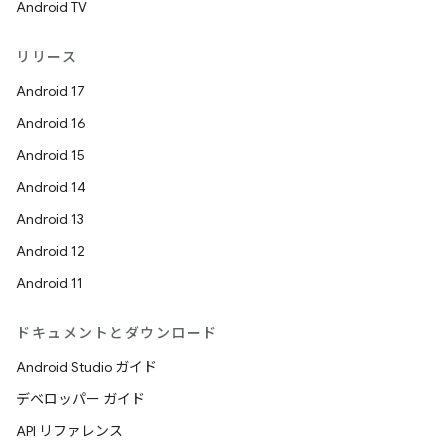
Android TV
リリース
Android 17
Android 16
Android 15
Android 14
Android 13
Android 12
Android 11
ドキュメントとダウンロード
Android Studio ガイド
デベロッパー ガイド
API リファレンス