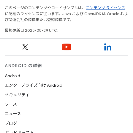
このページのコンテンツやコードサンプルは、
コンテンツ ライセンス
に記載のライセンスに従います。Java および OpenJDK は Oracle およ
び関連会社の商標または登録商標です。
最終更新日 2025-08-29 UTC。
ANDROID の詳細
Android
エンタープライズ向け Android
セキュリティ
ソース
ニュース
ブログ
ポッドキャスト