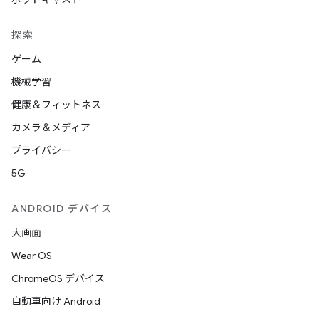
探索
ゲーム
機械学習
健康＆フィットネス
カメラ＆メディア
プライバシー
5G
ANDROID デバイス
大画面
Wear OS
ChromeOS デバイス
自動車向け Android