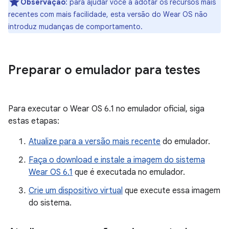
Observação
:
para ajudar você a adotar os recursos mais
recentes com mais facilidade, esta versão do Wear OS não
introduz mudanças de comportamento.
Preparar o emulador para testes
Para executar o Wear OS 6.1 no emulador oficial, siga
estas etapas:
Atualize para a versão mais recente
do emulador.
Faça o download e instale a imagem do sistema
Wear OS 6.1
que é executada no emulador.
Crie um dispositivo virtual
que execute essa imagem
do sistema.