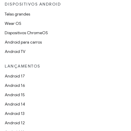
DISPOSITIVOS ANDROID
Telas grandes
Wear OS
Dispositivos ChromeOS
Android para carros
Android TV
LANÇAMENTOS
Android 17
Android 16
Android 15
Android 14
Android 13
Android 12