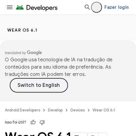
Fazer login
WEAR OS 6.1
O Google usa tecnologia de IA na tradução de
conteúdos para seu idioma de preferência. As
traduções com IA podem ter erros.
Android Developers
Develop
Devices
Wear OS 6.1
Isso foi útil?