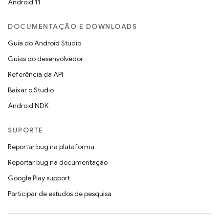
Android 11
DOCUMENTAÇÃO E DOWNLOADS
Guia do Android Studio
Guias do desenvolvedor
Referência da API
Baixar o Studio
Android NDK
SUPORTE
Reportar bug na plataforma
Reportar bug na documentação
Google Play support
Participar de estudos de pesquisa