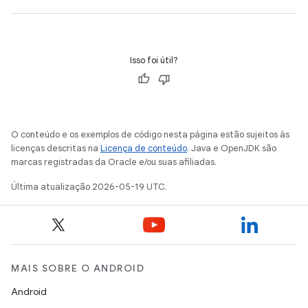
Isso foi útil?
O conteúdo e os exemplos de código nesta página estão sujeitos às
licenças descritas na
Licença de conteúdo
. Java e OpenJDK são
marcas registradas da Oracle e/ou suas afiliadas.
Última atualização 2026-05-19 UTC.
MAIS SOBRE O ANDROID
Android