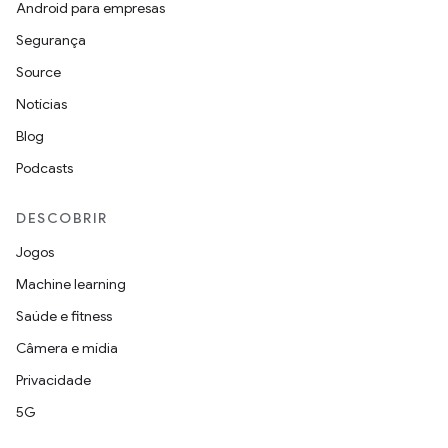
Android para empresas
Segurança
Source
Notícias
Blog
Podcasts
DESCOBRIR
Jogos
Machine learning
Saúde e fitness
Câmera e mídia
Privacidade
5G