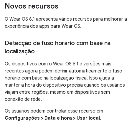
Novos recursos
O Wear OS 6.1 apresenta vários recursos para melhorar a
experiência dos apps para Wear OS.
Detecção de fuso horário com base na
localização
Os dispositivos com o Wear OS 6.1 e versões mais
recentes agora podem definir automaticamente o fuso
horário com base na localização física. Isso ajuda a
manter a hora do dispositivo precisa quando os usuários
viajam entre regiões, mesmo em dispositivos sem
conexão de rede.
Os usuários podem controlar esse recurso em
Configurações > Data e hora > Usar local
.