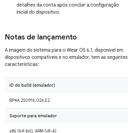
detalhes da conta após concluir a configuração
inicial do dispositivo.
Notas de lançamento
A imagem do sistema para o Wear OS 6.1, disponível em
dispositivos compatíveis e no emulador, tem as seguintes
características:
ID do build (emulador)
BP4A.250916.026.E2
Suporte para emulador
x86 (64-bit), ARM (v8-A)