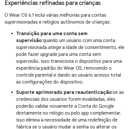
Experiências refinadas para crianças
O Wear OS 6.1 inclui várias melhorias para contas
supervisionadas e relógios autônomos de crianças:
Transição para uma conta sem
supervisão
:quando um usuário com uma conta
supervisionada atinge a idade de consentimento, ele
pode fazer upgrade para uma conta sem
supervisão. Isso transiciona o dispositivo para uma
experiência padrão do Wear OS, removendo o
controle parental e dando ao usuário acesso total
às configurações do dispositivo.
Suporte aprimorado para reautenticação
:se as
credenciais dos usuários forem invalidadas, eles
poderão validar novamente a Conta do Google
diretamente no relógio ou pelo app complementar.
Isso elimina a necessidade de uma redefinição de
fábrica se o usuário mudar a senha ou alterar os