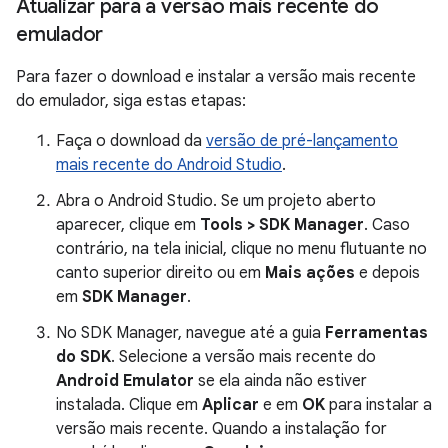
Atualizar para a versão mais recente do
emulador
Para fazer o download e instalar a versão mais recente
do emulador, siga estas etapas:
Faça o download da
versão de pré-lançamento
mais recente do Android Studio
.
Abra o Android Studio. Se um projeto aberto
aparecer, clique em
Tools > SDK Manager
. Caso
contrário, na tela inicial, clique no menu flutuante no
canto superior direito ou em
Mais ações
e depois
em
SDK Manager
.
No SDK Manager, navegue até a guia
Ferramentas
do SDK
. Selecione a versão mais recente do
Android Emulator
se ela ainda não estiver
instalada. Clique em
Aplicar
e em
OK
para instalar a
versão mais recente. Quando a instalação for