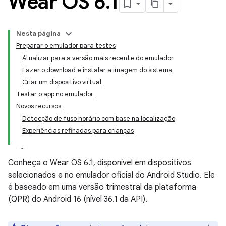
Wear OS 6
.
1
Nesta página
Preparar o emulador para testes
Atualizar para a versão mais recente do emulador
Fazer o download e instalar a imagem do sistema
Criar um dispositivo virtual
Testar o app no emulador
Novos recursos
Detecção de fuso horário com base na localização
Experiências refinadas para crianças
Conheça o Wear OS 6.1, disponível em dispositivos
selecionados e no emulador oficial do Android Studio. Ele
é baseado em uma versão trimestral da plataforma
(QPR) do Android 16 (nível 36.1 da API).