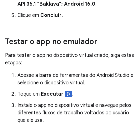
API 36.1 "Baklava"; Android 16.0
.
Clique em
Concluir
.
Testar o app no emulador
Para testar o app no dispositivo virtual criado, siga estas
etapas:
Acesse a barra de ferramentas do Android Studio e
selecione o dispositivo virtual.
Toque em
Executar
.
Instale o app no dispositivo virtual e navegue pelos
diferentes fluxos de trabalho voltados ao usuário
que ele usa.