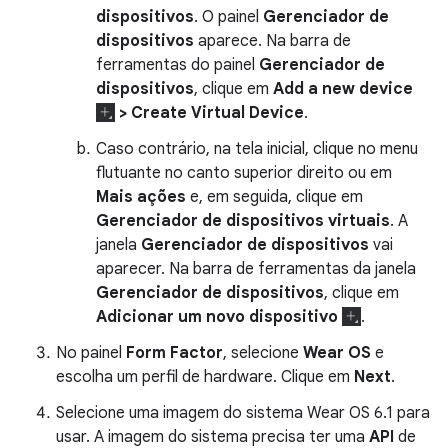
dispositivos
. O painel
Gerenciador de
dispositivos
aparece. Na barra de
ferramentas do painel
Gerenciador de
dispositivos
, clique em
Add a new device
> Create Virtual Device
.
Caso contrário, na tela inicial, clique no menu
flutuante no canto superior direito ou em
Mais ações
e, em seguida, clique em
Gerenciador de dispositivos virtuais
. A
janela
Gerenciador de dispositivos
vai
aparecer. Na barra de ferramentas da janela
Gerenciador de dispositivos
, clique em
Adicionar um novo dispositivo
.
No painel
Form Factor
, selecione
Wear OS
e
escolha um perfil de hardware. Clique em
Next
.
Selecione uma imagem do sistema Wear OS 6.1 para
usar. A imagem do sistema precisa ter uma
API
de