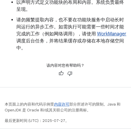
以声明方式定义功能块的布局和内容。系统负责最终
呈现。
请勿频繁提取内容，也不要在功能块服务中启动长时
间运行的异步工作。如需执行可能需要一些时间才能
完成的工作（例如网络调用），请使用
WorkManager
调度后台任务，并将结果缓存或存储在本地存储空间
中。
该内容对您有帮助吗？
本页面上的内容和代码示例受
内容许可
部分所述许可的限制。Java 和
OpenJDK 是 Oracle 和/或其关联公司的注册商标。
最后更新时间 (UTC)：2025-07-27。