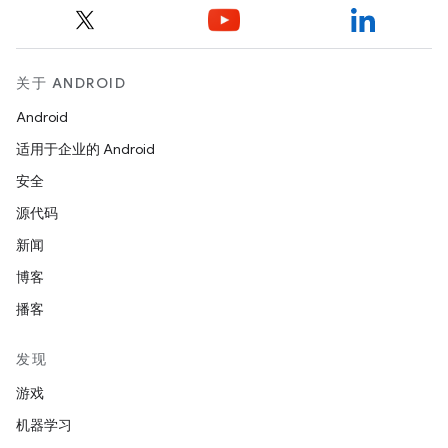
关于 ANDROID
Android
适用于企业的 Android
安全
源代码
新闻
博客
播客
发现
游戏
机器学习