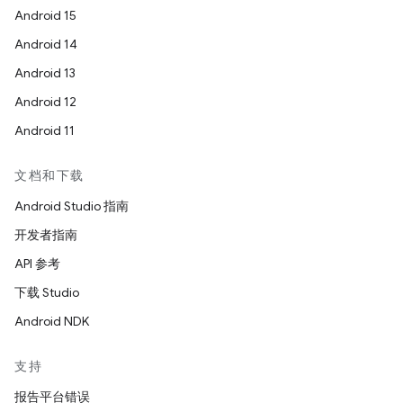
Android 15
Android 14
Android 13
Android 12
Android 11
文档和下载
Android Studio 指南
开发者指南
API 参考
下载 Studio
Android NDK
支持
报告平台错误