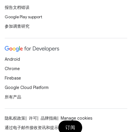
报告文档错误
Google Play support
参加调查研究
Android
Chrome
Firebase
Google Cloud Platform
所有产品
隐私权政策
许可
品牌指南
Manage cookies
订阅
通过电子邮件接收资讯和提示