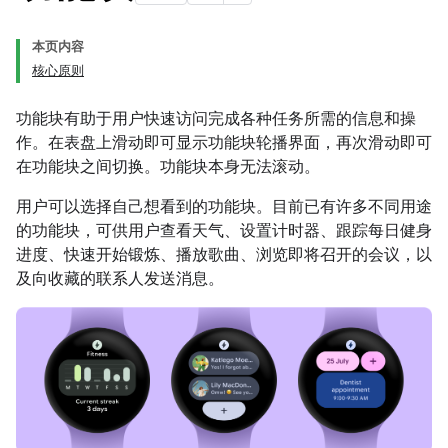
本页内容
核心原则
功能块有助于用户快速访问完成各种任务所需的信息和操
作。在表盘上滑动即可显示功能块轮播界面，再次滑动即可
在功能块之间切换。功能块本身无法滚动。
用户可以选择自己想看到的功能块。目前已有许多不同用途
的功能块，可供用户查看天气、设置计时器、跟踪每日健身
进度、快速开始锻炼、播放歌曲、浏览即将召开的会议，以
及向收藏的联系人发送消息。