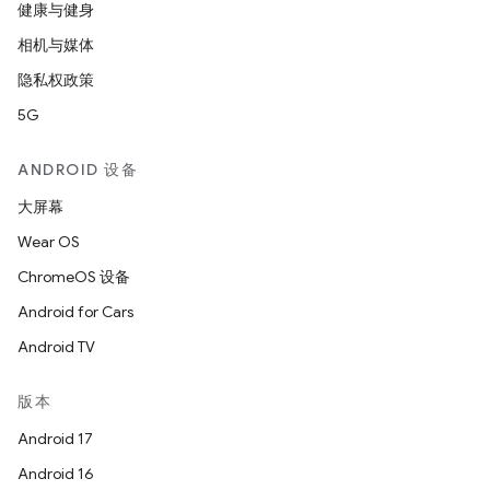
健康与健身
相机与媒体
隐私权政策
5G
ANDROID 设备
大屏幕
Wear OS
ChromeOS 设备
Android for Cars
Android TV
版本
Android 17
Android 16