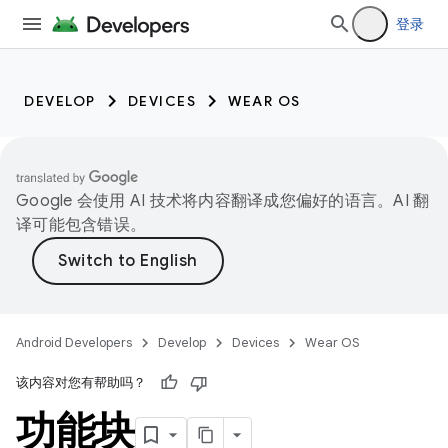
登录
DEVELOP
DEVICES
WEAR OS
Google 会使用 AI 技术将内容翻译成您偏好的语言。AI 翻
译可能包含错误。
Android Developers
Develop
Devices
Wear OS
该内容对您有帮助吗？
功能块