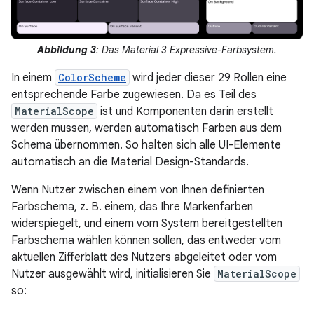
Abbildung 3
: Das Material 3 Expressive-Farbsystem.
In einem
ColorScheme
wird jeder dieser 29 Rollen eine
entsprechende Farbe zugewiesen. Da es Teil des
MaterialScope
ist und Komponenten darin erstellt
werden müssen, werden automatisch Farben aus dem
Schema übernommen. So halten sich alle UI-Elemente
automatisch an die Material Design-Standards.
Wenn Nutzer zwischen einem von Ihnen definierten
Farbschema, z. B. einem, das Ihre Markenfarben
widerspiegelt, und einem vom System bereitgestellten
Farbschema wählen können sollen, das entweder vom
aktuellen Zifferblatt des Nutzers abgeleitet oder vom
Nutzer ausgewählt wird, initialisieren Sie
MaterialScope
so: