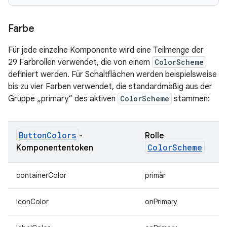
Farbe
Für jede einzelne Komponente wird eine Teilmenge der
29 Farbrollen verwendet, die von einem
ColorScheme
definiert werden. Für Schaltflächen werden beispielsweise
bis zu vier Farben verwendet, die standardmäßig aus der
Gruppe „primary“ des aktiven
ColorScheme
stammen:
ButtonColors
-
Rolle
ColorScheme
Komponententoken
containerColor
primär
iconColor
onPrimary