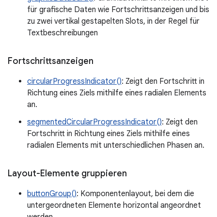
für grafische Daten wie Fortschrittsanzeigen und bis
zu zwei vertikal gestapelten Slots, in der Regel für
Textbeschreibungen
Fortschrittsanzeigen
circularProgressIndicator()
: Zeigt den Fortschritt in
Richtung eines Ziels mithilfe eines radialen Elements
an.
segmentedCircularProgressIndicator()
: Zeigt den
Fortschritt in Richtung eines Ziels mithilfe eines
radialen Elements mit unterschiedlichen Phasen an.
Layout-Elemente gruppieren
buttonGroup()
: Komponentenlayout, bei dem die
untergeordneten Elemente horizontal angeordnet