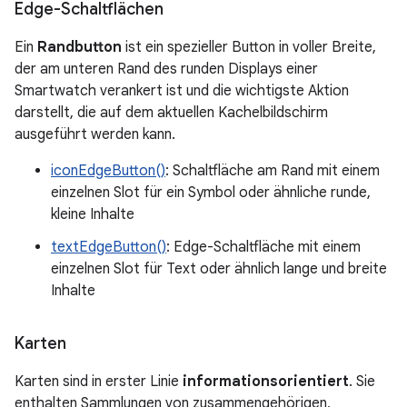
Edge-Schaltflächen
Ein
Randbutton
ist ein spezieller Button in voller Breite,
der am unteren Rand des runden Displays einer
Smartwatch verankert ist und die wichtigste Aktion
darstellt, die auf dem aktuellen Kachelbildschirm
ausgeführt werden kann.
iconEdgeButton()
: Schaltfläche am Rand mit einem
einzelnen Slot für ein Symbol oder ähnliche runde,
kleine Inhalte
textEdgeButton()
: Edge-Schaltfläche mit einem
einzelnen Slot für Text oder ähnlich lange und breite
Inhalte
Karten
Karten sind in erster Linie
informationsorientiert
. Sie
enthalten Sammlungen von zusammengehörigen,