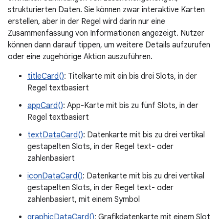
strukturierten Daten. Sie können zwar interaktive Karten
erstellen, aber in der Regel wird darin nur eine
Zusammenfassung von Informationen angezeigt. Nutzer
können dann darauf tippen, um weitere Details aufzurufen
oder eine zugehörige Aktion auszuführen.
titleCard()
: Titelkarte mit ein bis drei Slots, in der
Regel textbasiert
appCard()
: App-Karte mit bis zu fünf Slots, in der
Regel textbasiert
textDataCard()
: Datenkarte mit bis zu drei vertikal
gestapelten Slots, in der Regel text- oder
zahlenbasiert
iconDataCard()
: Datenkarte mit bis zu drei vertikal
gestapelten Slots, in der Regel text- oder
zahlenbasiert, mit einem Symbol
graphicDataCard()
: Grafikdatenkarte mit einem Slot