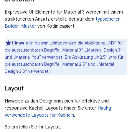
Expressive UI-Elemente für Material 3 werden mit einem
strukturierten Ansatz erstellt, der auf dem
typsicheren
Builder-Muster
von Kotlin basiert.
Hinweis
:In diesem Leitfaden wird die Abkürzung „M3“ für
die austauschbaren Begriffe „Material 3“, „Material Design 3“
und „Material You“ verwendet. Die Abkürzung „M2.5“ wird für
die austauschbaren Begriffe „Material 2.5“ und „Material
Design 2.5“ verwendet.
Layout
Hinweise zu den Designprinzipien für effektive und
responsive Kachel-Layouts finden Sie unter
Häufig
verwendete Layouts für Kacheln
.
So erstellen Sie Ihr Layout: