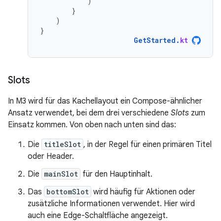
)
}
)
}
GetStarted
.
kt
Slots
In M3 wird für das Kachellayout ein Compose-ähnlicher
Ansatz verwendet, bei dem drei verschiedene
Slots
zum
Einsatz kommen. Von oben nach unten sind das:
Die
titleSlot
, in der Regel für einen primären Titel
oder Header.
Die
mainSlot
für den Hauptinhalt.
Das
bottomSlot
wird häufig für Aktionen oder
zusätzliche Informationen verwendet. Hier wird
auch eine Edge-Schaltfläche angezeigt.