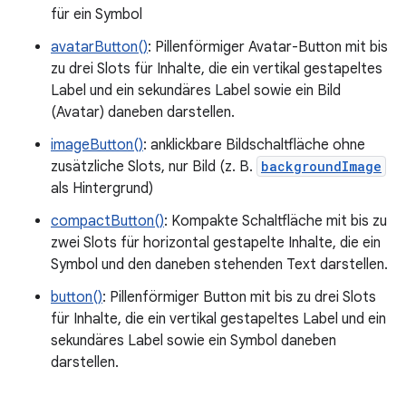
für ein Symbol
avatarButton()
: Pillenförmiger Avatar-Button mit bis
zu drei Slots für Inhalte, die ein vertikal gestapeltes
Label und ein sekundäres Label sowie ein Bild
(Avatar) daneben darstellen.
imageButton()
: anklickbare Bildschaltfläche ohne
zusätzliche Slots, nur Bild (z. B.
backgroundImage
als Hintergrund)
compactButton()
: Kompakte Schaltfläche mit bis zu
zwei Slots für horizontal gestapelte Inhalte, die ein
Symbol und den daneben stehenden Text darstellen.
button()
: Pillenförmiger Button mit bis zu drei Slots
für Inhalte, die ein vertikal gestapeltes Label und ein
sekundäres Label sowie ein Symbol daneben
darstellen.