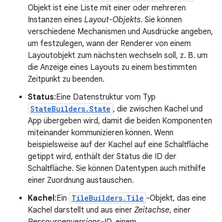
Objekt ist eine Liste mit einer oder mehreren
Instanzen eines
Layout-Objekts
. Sie können
verschiedene Mechanismen und Ausdrücke angeben,
um festzulegen, wann der Renderer von einem
Layoutobjekt zum nächsten wechseln soll, z. B. um
die Anzeige eines Layouts zu einem bestimmten
Zeitpunkt zu beenden.
Status
:Eine Datenstruktur vom Typ
StateBuilders.State
, die zwischen Kachel und
App übergeben wird, damit die beiden Komponenten
miteinander kommunizieren können. Wenn
beispielsweise auf der Kachel auf eine Schaltfläche
getippt wird, enthält der Status die ID der
Schaltfläche. Sie können Datentypen auch mithilfe
einer Zuordnung austauschen.
Kachel
:Ein
TileBuilders.Tile
-Objekt, das eine
Kachel darstellt und aus einer
Zeitachse
, einer