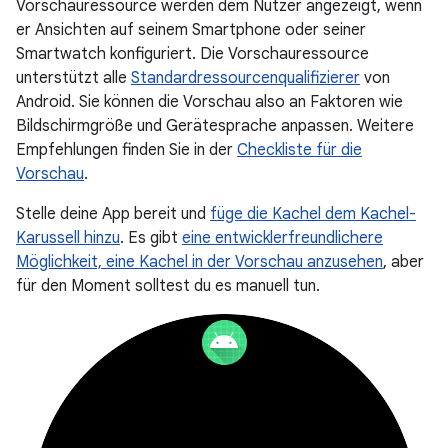
Vorschauressource werden dem Nutzer angezeigt, wenn
er Ansichten auf seinem Smartphone oder seiner
Smartwatch konfiguriert. Die Vorschauressource
unterstützt alle
Standardressourcenqualifizierer
von
Android. Sie können die Vorschau also an Faktoren wie
Bildschirmgröße und Gerätesprache anpassen. Weitere
Empfehlungen finden Sie in der
Checkliste für die
Vorschau
.
Stelle deine App bereit und
füge die Kachel dem Kachel-
Karussell hinzu
. Es gibt
eine entwicklerfreundlichere
Möglichkeit, eine Kachel in der Vorschau anzusehen
, aber
für den Moment solltest du es manuell tun.