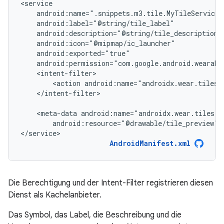
<action
android:name="androidx.wear.tiles.
</intent-filter>

<meta-data
android:resource="@drawable/tile_preview"
</service>
AndroidManifest.xml
Die Berechtigung und der Intent-Filter registrieren diesen
Dienst als Kachelanbieter.
Das Symbol, das Label, die Beschreibung und die