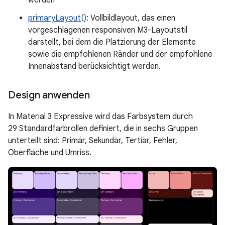
werden
primaryLayout()
: Vollbildlayout, das einen
vorgeschlagenen responsiven M3-Layoutstil
darstellt, bei dem die Platzierung der Elemente
sowie die empfohlenen Ränder und der empfohlene
Innenabstand berücksichtigt werden.
Design anwenden
In Material 3 Expressive wird das Farbsystem durch
29 Standardfarbrollen definiert, die in sechs Gruppen
unterteilt sind: Primär, Sekundär, Tertiär, Fehler,
Oberfläche und Umriss.