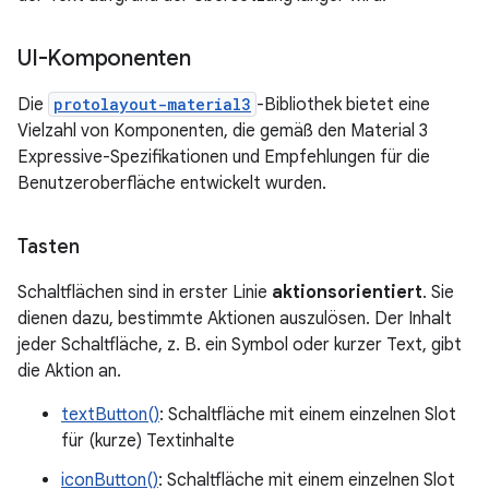
UI-Komponenten
Die
protolayout-material3
-Bibliothek bietet eine
Vielzahl von Komponenten, die gemäß den Material 3
Expressive-Spezifikationen und Empfehlungen für die
Benutzeroberfläche entwickelt wurden.
Tasten
Schaltflächen sind in erster Linie
aktionsorientiert
. Sie
dienen dazu, bestimmte Aktionen auszulösen. Der Inhalt
jeder Schaltfläche, z. B. ein Symbol oder kurzer Text, gibt
die Aktion an.
textButton()
: Schaltfläche mit einem einzelnen Slot
für (kurze) Textinhalte
iconButton()
: Schaltfläche mit einem einzelnen Slot