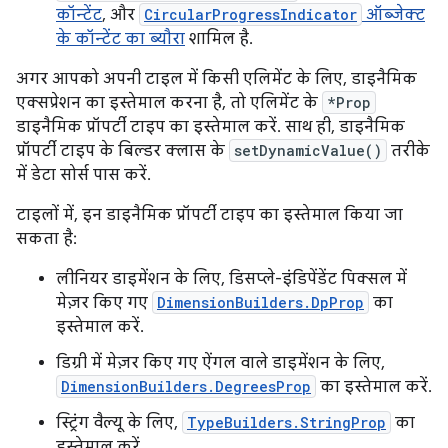
कॉन्टेंट
, और
CircularProgressIndicator
ऑब्जेक्ट
के कॉन्टेंट का ब्यौरा
शामिल है.
अगर आपको अपनी टाइल में किसी एलिमेंट के लिए, डाइनैमिक
एक्सप्रेशन का इस्तेमाल करना है, तो एलिमेंट के
*Prop
डाइनैमिक प्रॉपर्टी टाइप का इस्तेमाल करें. साथ ही, डाइनैमिक
प्रॉपर्टी टाइप के बिल्डर क्लास के
setDynamicValue()
तरीके
में डेटा सोर्स पास करें.
टाइलों में, इन डाइनैमिक प्रॉपर्टी टाइप का इस्तेमाल किया जा
सकता है:
लीनियर डाइमेंशन के लिए, डिसप्ले-इंडिपेंडेंट पिक्सल में
मेज़र किए गए
DimensionBuilders.DpProp
का
इस्तेमाल करें.
डिग्री में मेज़र किए गए ऐंगल वाले डाइमेंशन के लिए,
DimensionBuilders.DegreesProp
का इस्तेमाल करें.
स्ट्रिंग वैल्यू के लिए,
TypeBuilders.StringProp
का
इस्तेमाल करें.