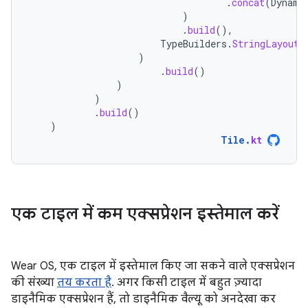
.
concat
(
Dynami
)
.
build
(),
TypeBuilders
.
StringLayoutC
)
.
build
()
)
)
.
build
()
)
Tile
.
kt
एक टाइल में कम एक्सप्रेशन इस्तेमाल करें
Wear OS, एक टाइल में इस्तेमाल किए जा सकने वाले एक्सप्रेशन
की संख्या
तय करता है
. अगर किसी टाइल में बहुत ज़्यादा
डाइनैमिक एक्सप्रेशन हैं, तो डाइनैमिक वैल्यू को अनदेखा कर