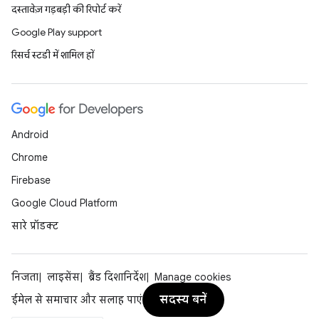
दस्तावेज़ गड़बड़ी की रिपोर्ट करें
Google Play support
रिसर्च स्टडी में शामिल हों
Android
Chrome
Firebase
Google Cloud Platform
सारे प्रॉडक्ट
निजता
लाइसेंस
ब्रैंड दिशानिर्देश
Manage cookies
सदस्य बनें
ईमेल से समाचार और सलाह पाएं