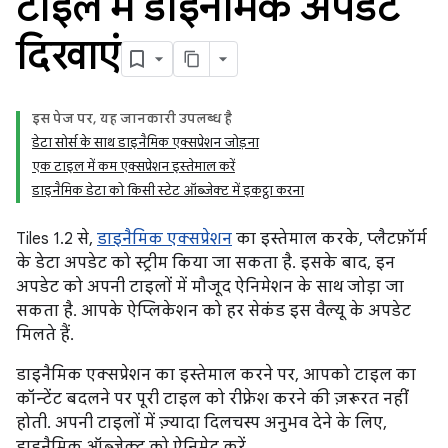
टाइल में डाइनैमिक अपडेट
दिखाएं
इस पेज पर, यह जानकारी उपलब्ध है
डेटा सोर्स के साथ डाइनैमिक एक्सप्रेशन जोड़ना
एक टाइल में कम एक्सप्रेशन इस्तेमाल करें
डाइनैमिक डेटा को किसी स्टेट ऑब्जेक्ट में इकट्ठा करना
Tiles 1.2 से,
डाइनैमिक एक्सप्रेशन
का इस्तेमाल करके, प्लैटफ़ॉर्म
के डेटा अपडेट को स्ट्रीम किया जा सकता है. इसके बाद, इन
अपडेट को अपनी टाइलों में मौजूद ऐनिमेशन के साथ जोड़ा जा
सकता है. आपके ऐप्लिकेशन को हर सेकंड इस वैल्यू के अपडेट
मिलते हैं.
डाइनैमिक एक्सप्रेशन का इस्तेमाल करने पर, आपको टाइल का
कॉन्टेंट बदलने पर पूरी टाइल को रीफ़्रेश करने की ज़रूरत नहीं
होती. अपनी टाइलों में ज़्यादा दिलचस्प अनुभव देने के लिए,
डाइनैमिक ऑब्जेक्ट को ऐनिमेट करें.