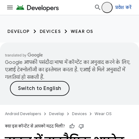
प्रवेश करें
DEVELOP
DEVICES
WEAR OS
Google आपकी पसंदीदा भाषा में कॉन्टेंट का अनुवाद करने के लिए,
एआई टेक्नोलॉजी का इस्तेमाल करता है. एआई से मिले अनुवादों में
गलतियां हो सकती हैं.
Android Developers
Develop
Devices
Wear OS
क्या इस कॉन्टेंट से आपको मदद मिली?