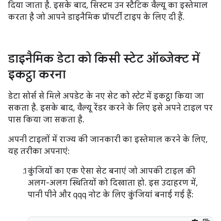
दिया जाता है. इसके बाद, सिस्टम उन स्टैटिक वैल्यू का इस्तेमाल
करता है जो आपने डाइनैमिक प्रॉपर्टी टाइप के लिए दी हैं.
डाइनैमिक डेटा को किसी स्टेट ऑब्जेक्ट में
इकट्ठा करना
डेटा सोर्स से मिले अपडेट के नए सेट को
स्टेट
में इकट्ठा किया जा
सकता है. इसके बाद, वैल्यू रेंडर करने के लिए इसे अपने टाइल पर
पास किया जा सकता है.
अपनी टाइलों में राज्य की जानकारी का इस्तेमाल करने के लिए,
यह तरीका अपनाएं:
कुंजियों का एक ऐसा सेट बनाएं जो आपकी टाइल की
अलग-अलग स्थितियों को दिखाता हो. इस उदाहरण में,
पानी पीने और qqq नोट के लिए कुंजियां बनाई गई हैं: