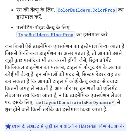
रंग की वैल्यू के लिए,
ColorBuilders.ColorProp
का
इस्तेमाल करें.
फ़्लोटिंग-पॉइंट वैल्यू के लिए,
TypeBuilders.FloatProp
का इस्तेमाल करें.
जब किसी ऐसे डाइनैमिक एक्सप्रेशन का इस्तेमाल किया जाता है
जिससे फ़िज़िकल डाइमेंशन पर असर पड़ता है, तो आपको उससे
जुड़ी कुछ पाबंदियां भी तय करनी होंगी. जैसे, स्ट्रिंग फ़ॉर्मैट.
फ़िज़िकल डाइमेंशन का मतलब, टाइल में मौजूद रंग के अलावा
कोई भी वैल्यू है. इन सीमाओं की मदद से, सिस्टम रेंडरर यह तय
कर सकता है कि आपकी टाइल में कोई वैल्यू ज़्यादा से ज़्यादा
कितनी जगह ले सकती है. आम तौर पर, इन शर्तों को एलिमेंट
लेवल पर तय किया जाता है, न कि डाइनैमिक एक्सप्रेशन लेवल
पर. इसके लिए,
setLayoutConstraintsForDynamic*
से
शुरू होने वाले किसी तरीके का इस्तेमाल किया जाता है.
ध्यान दें:
लेआउट से जुड़ी इन पाबंदियों को Material कॉम्पोनेंट अपने-