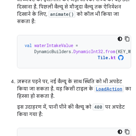
दिखाना है. पिछली वैल्यू से मौजूदा वैल्यू तक ऐनिमेशन
दिखाने के लिए,
animate()
को कॉल भी किया जा
सकता है:
val
waterIntakeValue
=
DynamicBuilders
.
DynamicInt32
.
from
(
KEY_WAT
Tile
.
kt
ज़रूरत पड़ने पर, नई वैल्यू के साथ स्थिति को भी अपडेट
किया जा सकता है. यह किसी टाइल के
LoadAction
का
हिस्सा हो सकता है.
इस उदाहरण में, पानी पीने की वैल्यू को
400
पर अपडेट
किया गया है: