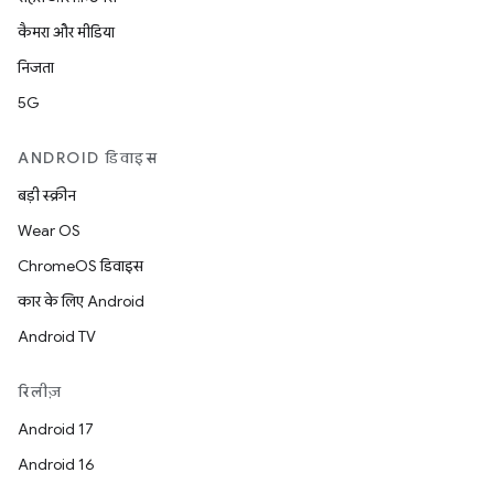
कैमरा और मीडिया
निजता
5G
ANDROID डिवाइस
बड़ी स्क्रीन
Wear OS
ChromeOS डिवाइस
कार के लिए Android
Android TV
रिलीज़
Android 17
Android 16