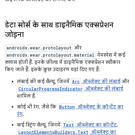
डेटा सोर्स के साथ डाइनैमिक एक्सप्रेशन
जोड़ना
androidx.wear.protolayout
और
androidx.wear.protolayout.material
नेमस्पेस में कई
क्लास होती हैं. इनके फ़ील्ड में डाइनैमिक एक्सप्रेशन स्वीकार
किए जाते हैं. इसके कुछ उदाहरण यहां दिए गए हैं:
लंबाई की कई वैल्यू, जिनमें
Arc
ऑब्जेक्ट की लंबाई
और
CircularProgressIndicator
ऑब्जेक्ट की लंबाई
शामिल है.
कोई भी रंग, जैसे कि
Button
ऑब्जेक्ट के कॉन्टेंट का
रंग
.
कई स्ट्रिंग वैल्यू, जिनमें
Text
ऑब्जेक्ट का कॉन्टेंट
,
LayoutElementsBuilders.Text
ऑब्जेक्ट का