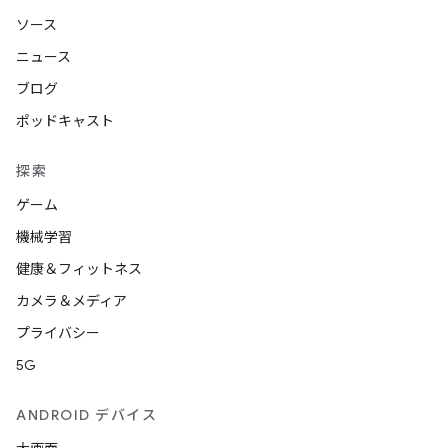
ソース
ニュース
ブログ
ポッドキャスト
探索
ゲーム
機械学習
健康＆フィットネス
カメラ＆メディア
プライバシー
5G
ANDROID デバイス