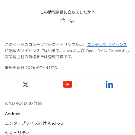
この情報は役に立ちましたか？
このページのコンテンツやコードサンプルは、
コンテンツ ライセンス
に記載のライセンスに従います。Java および OpenJDK は Oracle およ
び関連会社の商標または登録商標です。
最終更新日 2026-07-14 UTC。
ANDROID の詳細
Android
エンタープライズ向け Android
セキュリティ