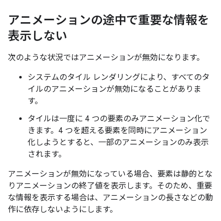
アニメーションの途中で重要な情報を
表示しない
次のような状況ではアニメーションが無効になります。
システムのタイル レンダリングにより、すべてのタ
イルのアニメーションが無効になることがありま
す。
タイルは一度に 4 つの要素のみアニメーション化で
きます。4 つを超える要素を同時にアニメーション
化しようとすると、一部のアニメーションのみ表示
されます。
アニメーションが無効になっている場合、要素は静的とな
りアニメーションの終了値を表示します。そのため、重要
な情報を表示する場合は、アニメーションの長さなどの動
作に依存しないようにします。