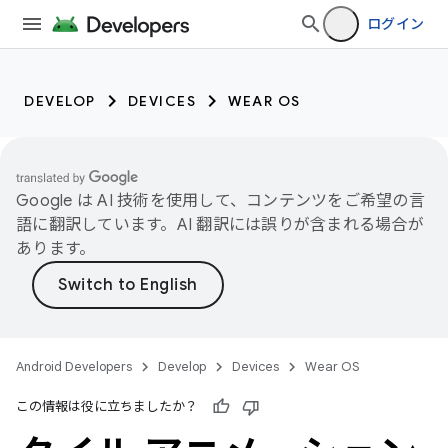
ログイン
DEVELOP
DEVICES
WEAR OS
Google は AI 技術を使用して、コンテンツをご希望の言
語に翻訳しています。AI 翻訳には誤りが含まれる場合が
あります。
Android Developers
Develop
Devices
Wear OS
この情報は役に立ちましたか？