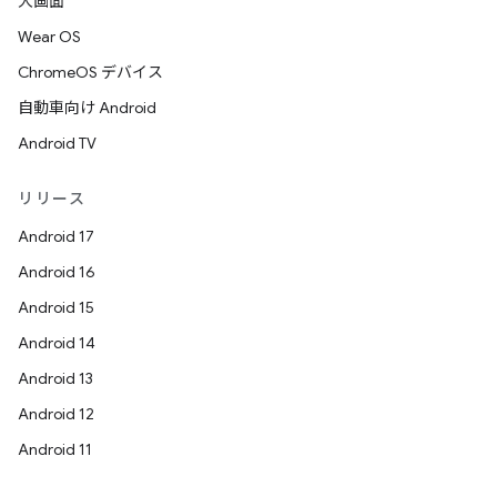
大画面
Wear OS
ChromeOS デバイス
自動車向け Android
Android TV
リリース
Android 17
Android 16
Android 15
Android 14
Android 13
Android 12
Android 11