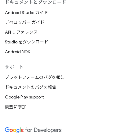
ドキュメントとダウンロード
Android Studio ガイド
デベロッパー ガイド
API リファレンス
Studio をダウンロード
Android NDK
サポート
プラットフォームのバグを報告
ドキュメントのバグを報告
Google Play support
調査に参加