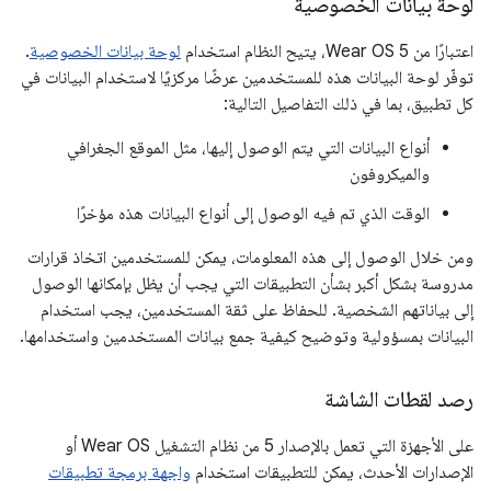
لوحة بيانات الخصوصية
اعتبارًا من Wear OS 5، يتيح النظام استخدام
لوحة بيانات الخصوصية
.
توفّر لوحة البيانات هذه للمستخدمين عرضًا مركزيًا لاستخدام البيانات في
كل تطبيق، بما في ذلك التفاصيل التالية:
أنواع البيانات التي يتم الوصول إليها، مثل الموقع الجغرافي
والميكروفون
الوقت الذي تم فيه الوصول إلى أنواع البيانات هذه مؤخرًا
ومن خلال الوصول إلى هذه المعلومات، يمكن للمستخدمين اتخاذ قرارات
مدروسة بشكل أكبر بشأن التطبيقات التي يجب أن يظل بإمكانها الوصول
إلى بياناتهم الشخصية. للحفاظ على ثقة المستخدمين، يجب استخدام
البيانات بمسؤولية وتوضيح كيفية جمع بيانات المستخدمين واستخدامها.
رصد لقطات الشاشة
على الأجهزة التي تعمل بالإصدار 5 من نظام التشغيل Wear OS أو
الإصدارات الأحدث، يمكن للتطبيقات استخدام
واجهة برمجة تطبيقات