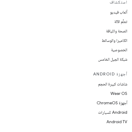
استكشاف
ألعاب فيديو
تعلُم الآلة
الصحة واللياقة
الكاميرا والوسائط
الخصوصية
شبكة الجيل الخامس
أجهزة ANDROID
شاشات كبيرة الحجم
Wear OS
أجهزة ChromeOS
Android للسيارات
Android TV