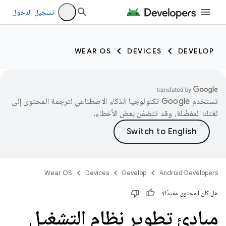
تسجيل الدخول
WEAR OS
DEVICES
DEVELOP
تستخدم Google تكنولوجيا الذكاء الاصطناعي لترجمة المحتوى إلى
لغتك المفضّلة، وقد تتضمّن بعض الأخطاء.
Wear OS
Devices
Develop
Android Developers
هل كان المحتوى مفيدًا؟
مبادئ تطوير نظام التشغيل