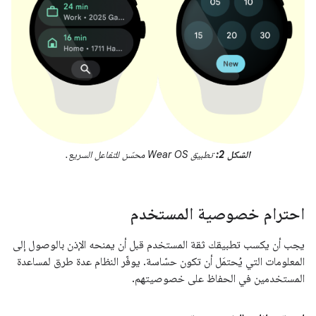
الشكل 2:
تطبيق Wear OS محسّن للتفاعل السريع.
احترام خصوصية المستخدم
يجب أن يكسب تطبيقك ثقة المستخدم قبل أن يمنحه الإذن بالوصول إلى
المعلومات التي يُحتمَل أن تكون حسّاسة. يوفّر النظام عدة طرق لمساعدة
المستخدمين في الحفاظ على خصوصيتهم.