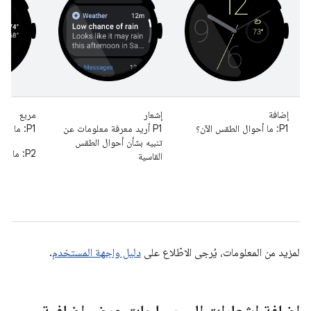
إضافة
إشعار
مربع
P1: ما أحوال الطقس الآن؟
P1 أريد معرفة معلومات عن
P1: ما أحوال الطقس الآن؟
تنبيه بشأن أحوال الطقس
P2: ما حالة الطقس اليوم؟
القاسية
لمزيد من المعلومات، يُرجى الاطّلاع على
دليل واجهة المستخدم
.