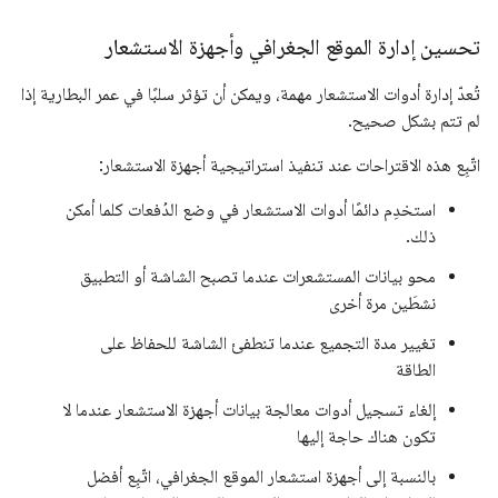
تحسين إدارة الموقع الجغرافي وأجهزة الاستشعار
تُعدّ إدارة أدوات الاستشعار مهمة، ويمكن أن تؤثر سلبًا في عمر البطارية إذا
لم تتم بشكل صحيح.
اتّبِع هذه الاقتراحات عند تنفيذ استراتيجية أجهزة الاستشعار:
استخدِم دائمًا أدوات الاستشعار في وضع الدُفعات كلما أمكن
ذلك.
محو بيانات المستشعرات عندما تصبح الشاشة أو التطبيق
نشطَين مرة أخرى
تغيير مدة التجميع عندما تنطفئ الشاشة للحفاظ على
الطاقة
إلغاء تسجيل أدوات معالجة بيانات أجهزة الاستشعار عندما لا
تكون هناك حاجة إليها
بالنسبة إلى أجهزة استشعار الموقع الجغرافي، اتّبِع أفضل