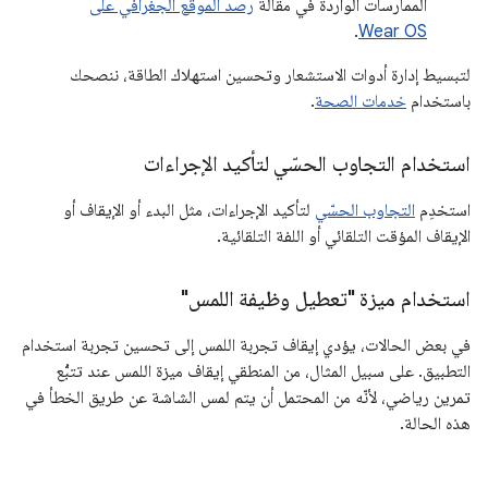
الممارسات الواردة في مقالة
رصد الموقع الجغرافي على
.
Wear OS
لتبسيط إدارة أدوات الاستشعار وتحسين استهلاك الطاقة، ننصحك
باستخدام
خدمات الصحة
.
استخدام التجاوب الحسّي لتأكيد الإجراءات
استخدِم
التجاوب الحسّي
لتأكيد الإجراءات، مثل البدء أو الإيقاف أو
الإيقاف المؤقت التلقائي أو اللفة التلقائية.
استخدام ميزة "تعطيل وظيفة اللمس"
في بعض الحالات، يؤدي إيقاف تجربة اللمس إلى تحسين تجربة استخدام
التطبيق. على سبيل المثال، من المنطقي إيقاف ميزة اللمس عند تتبُّع
تمرين رياضي، لأنّه من المحتمل أن يتم لمس الشاشة عن طريق الخطأ في
هذه الحالة.