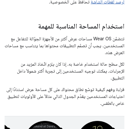
لرصد لقطات الشاشة
تحافظ على الخصوصية.
استخدام المساحة المناسبة للمهمة
تتضمّن Wear OS مساحات عرض أكثر من الأجهزة الجوّالة للتفاعل مع
المستخدمين. يجب أن تصمّم التطبيقات محتواها بما يتناسب مع مساحات
العرض هذه.
لكل سطح حالة استخدام خاصة به. إذا كان يلزم اتّخاذ المزيد من
الإجراءات، يمكنك توجيه المستخدمين إلى تجربة أكثر شمولاً داخل
التطبيق.
قراءة وفهم كيفية توسّع نطاق محتواك على كل مساحة عرض استنادًا إلى
احتياجات المستخدمين يقدّم الجدول التالي مثالاً على الأولويات لتطبيق
خاص بالطقس.