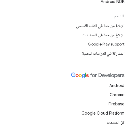
Android NDK
الدعم
الإبلاغ عن خطأ في النظام الأساسي
الإبلاغ عن خطأ في المستندات
Google Play support
المشاركة في الدراسات البحثية
Android
Chrome
Firebase
Google Cloud Platform
كلّ المنتجات