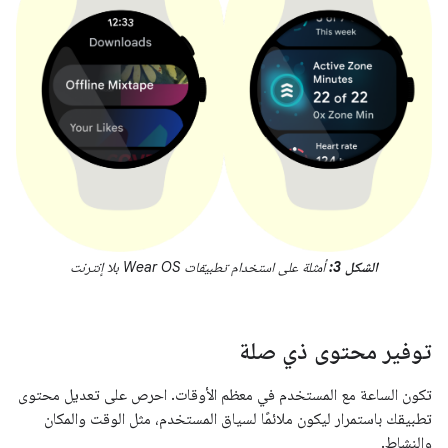
الشكل 3:
أمثلة على استخدام تطبيقات Wear OS بلا إنترنت
توفير محتوى ذي صلة
تكون الساعة مع المستخدم في معظم الأوقات. احرص على تعديل محتوى
تطبيقك باستمرار ليكون ملائمًا لسياق المستخدم، مثل الوقت والمكان
والنشاط.