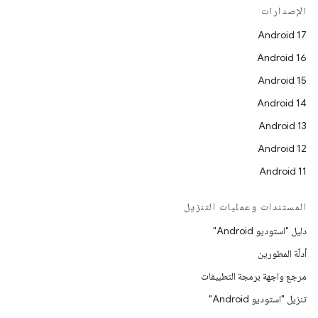
الإصدارات
Android 17
Android 16
Android 15
Android 14
Android 13
Android 12
Android 11
المستندات وعمليات التنزيل
دليل "استوديو Android"
أدلّة المطورين
مرجع واجهة برمجة التطبيقات
تنزيل "استوديو Android"