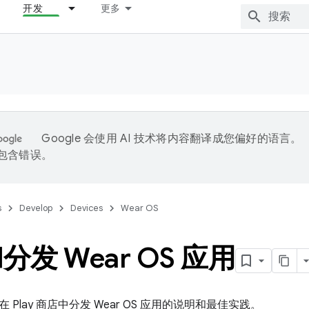
开发
更多
Google 会使用 AI 技术将内容翻译成您偏好的语言。
能包含错误。
s
Develop
Devices
Wear OS
发 Wear OS 应用
Play 商店中分发 Wear OS 应用的说明和最佳实践。