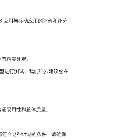
。
OS 应用与移动应用的评价和评分
并拥有精美外观。
型进行测试。我们强烈建议您在
验证易用性和总体质量。
。如需符合这些计划的条件，请确保