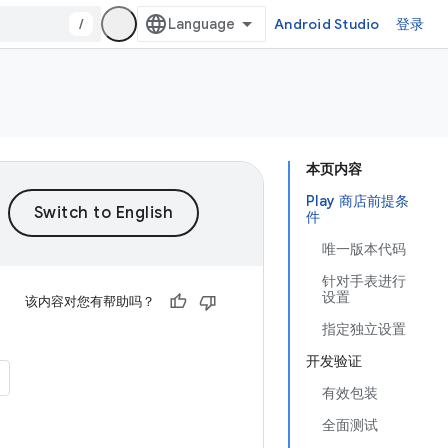
/
Android Studio
登录
本页内容
Play 商店前提条
件
唯一版本代码
针对手表进行
设置
该内容对您有帮助吗？
指定独立设置
开发验证
有效包装
全面测试