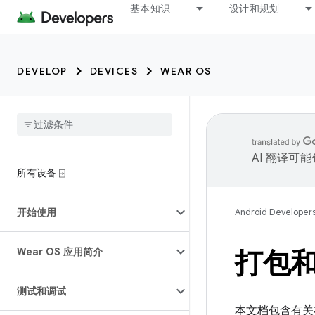
基本知识
设计和规划
DEVELOP
DEVICES
WEAR OS
AI 翻译可
所有设备 ⍈
开始使用
Android Developer
Wear OS 应用简介
打包和分
测试和调试
本文档包含有关在 