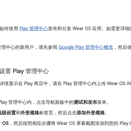
了如何使用
Play 管理中心
发布和分发 Wear OS 应用。如需更详
y 管理中心的新用户，请先参阅
Google Play 管理中心概览
，然后使用
S 设置 Play 管理中心
显示在 Play 商店中，请在 Play 管理中心内上传 Wear O
Play 管理中心内，点击导航面板中的
测试和发布
菜单。
高级设置
和
外形规格
标签页，然后点击
添加外形规格
。
r OS
，然后按照相应步骤将 Wear OS 屏幕截图添加到您的 Pla