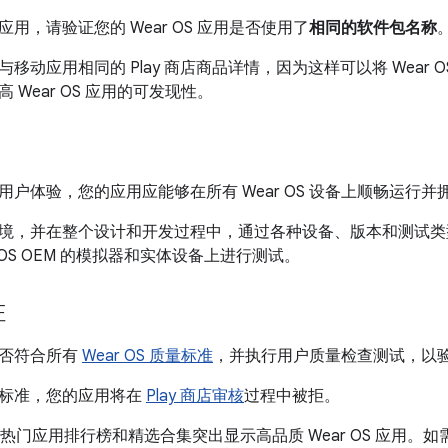
用，请验证您的 Wear OS 应用是否使用了
相同的软件包名称
移动应用相同的 Play 商店商品详情，因为这样可以将 Wear 
 Wear OS 应用的可发现性。
用户体验，您的应用应能够在所有 Wear OS 设备上顺畅运行
境，并在整个设计和开发过程中，通过各种设备、版本和测试类
r OS OEM 的模拟器和实体设备上进行测试。
证
是否符合所有
Wear OS 质量标准
，并执行用户质量检查测试，以
标准，您的应用将在
Play 商店审核
过程中被拒。
通过热门应用排行榜和精选合集突出显示高品质 Wear OS 应用