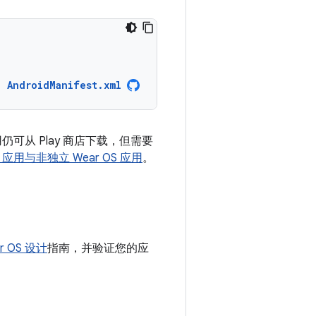
AndroidManifest.xml
仍可从 Play 商店下载，但需要
S 应用与非独立 Wear OS 应用
。
r OS 设计
指南，并验证您的应