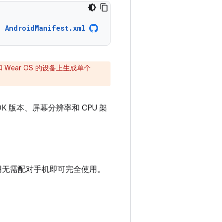
AndroidManifest.xml
和 Wear OS 的设备上生成单个
K 版本、屏幕分辨率和 CPU 架
用无需配对手机即可完全使用。