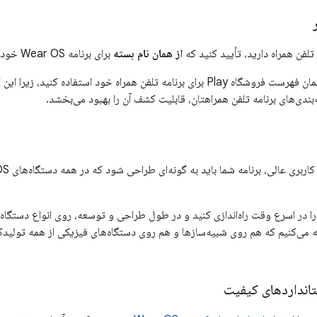
 تلفن همراه دارید، تأیید کنید که
از همان نام بسته
برای برنامه Wear OS خود استفاده کرده‌اید.
‌بندی‌های برنامه تلفن همراهتان، قابلیت کشف آن را بهبود می‌بخشد.
در اسرع وقت راه‌اندازی کنید و در طول طراحی و توسعه، روی انواع دستگاه‌ها
انداردهای کیفیت