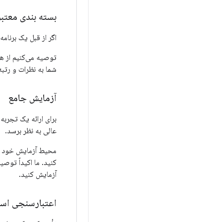
بسته بندی معتبر
اگر از قبل یک برنامه
شما به نظرات و رتبه
آزمایش جامع
عالی به نظر برسد.
محیط آزمایش خود را 
آزمایش کنید.
اعتبارسنجی است