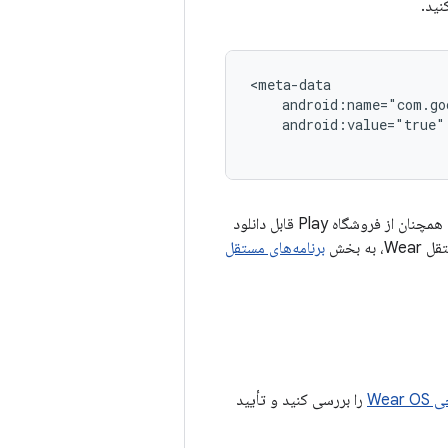
android:value="true"
باشد، برنامه همچنان از فروشگاه Play قابل دانلود
 بخش
برنامه‌های مستقل
Wear 
را بررسی کنید و تأیید