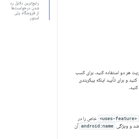
رایج‌ترین دلایل رد
شدن درخواست‌ها
از فروشگاه پلی
استور
یت هر دو استفاده کنید. برای کسب
نید و برای تأیید اینکه پیکربندی
کنید.
<uses-feature>
خاص را در
شد و ویژگی
android:name
آن