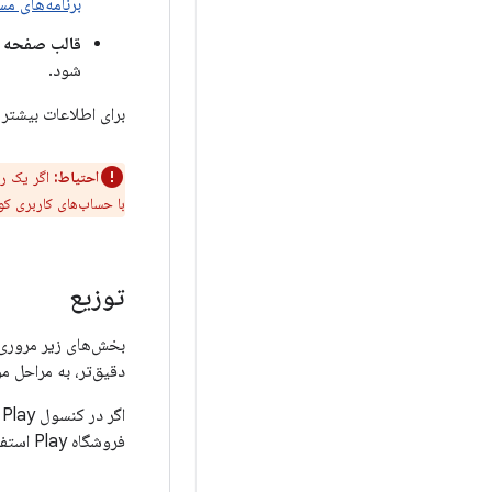
برنامه‌های مس
قالب صفحه 
شود.
برای اطلاعات بیشتر 
احتیاط:
اگر یک را
با حساب‌های کاربری کو
توزیع
بخش‌های زیر مروری بر نحوه انت
دقیق‌تر، به مراحل 
اگر در کنسول Play تازه‌کار هستید، برای شروع
فروشگاه Play استفاده کنید.