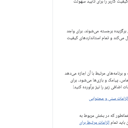
فیت کاربر را برای تأیید سهولت
تر برنامه‌ها و مجموعه‌های برگزیده برجسته می‌شوند. برای واجد
 به عنوان یک برنامه مستقل عمل می‌کند و تمام استانداردهای کیفیت
 به ساعت و برنامه‌های مرتبط با آن اجازه می‌دهد
صورت امکان، اتصال Wi-Fi کار کنند. این شامل تماس، پیامک و بازی‌ها می‌شود. برای
لزامات سنی و محتوایی
انطور که در بخش مربوط به
 باید تمام
الزامات مرتبط برای