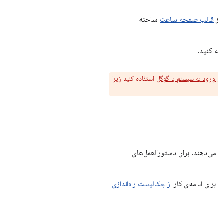
ز
قالب صفحه ساعت
ساخته
 کنید.
 ورود به سیستم با گوگل
استفاده کنید زیرا
 می‌دهند. برای دستورالعمل‌های
برای ادامه‌ی کار
از چک‌لیست راه‌اندازی