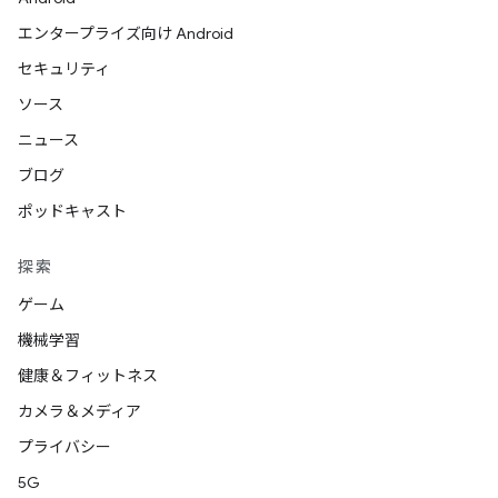
エンタープライズ向け Android
セキュリティ
ソース
ニュース
ブログ
ポッドキャスト
探索
ゲーム
機械学習
健康＆フィットネス
カメラ＆メディア
プライバシー
5G