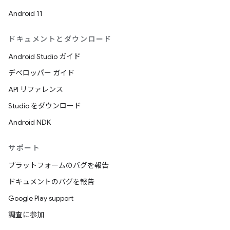
Android 11
ドキュメントとダウンロード
Android Studio ガイド
デベロッパー ガイド
API リファレンス
Studio をダウンロード
Android NDK
サポート
プラットフォームのバグを報告
ドキュメントのバグを報告
Google Play support
調査に参加