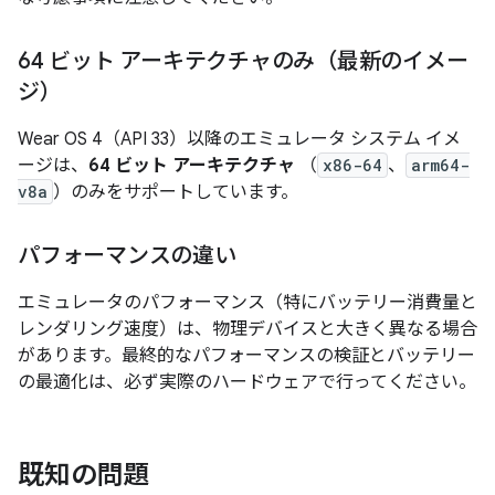
64 ビット アーキテクチャのみ（最新のイメー
ジ）
Wear OS 4（API 33）以降のエミュレータ システム イメ
ージは、
64 ビット アーキテクチャ
（
x86-64
、
arm64-
v8a
）のみをサポートしています。
パフォーマンスの違い
エミュレータのパフォーマンス（特にバッテリー消費量と
レンダリング速度）は、物理デバイスと大きく異なる場合
があります。最終的なパフォーマンスの検証とバッテリー
の最適化は、必ず実際のハードウェアで行ってください。
既知の問題