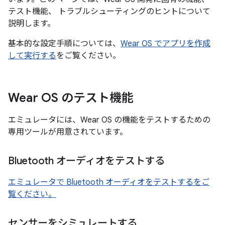
テスト機能、 トラブルシューティングのヒントについて
説明します。
基本的な設定手順については、
Wear OS でアプリを作成
して実行する
をご覧ください。
Wear OS のテスト機能
エミュレータには、Wear OS の機能をテストするための
専用ツールが用意されています。
Bluetooth オーディオをテストする
エミュレータで Bluetooth オーディオをテストするをご
覧ください。
センサーをシミュレートする