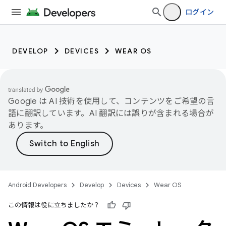
ログイン
DEVELOP
DEVICES
WEAR OS
Google は AI 技術を使用して、コンテンツをご希望の言
語に翻訳しています。AI 翻訳には誤りが含まれる場合が
あります。
Android Developers
Develop
Devices
Wear OS
この情報は役に立ちましたか？