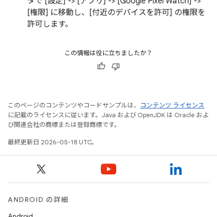
タで [設定] -> [アプリ] -> [Google Pixel Watch] ->
[権限] に移動し、[付近のデバイスを許可] の権限を
許可します。
この情報は役に立ちましたか？
このページのコンテンツやコードサンプルは、
コンテンツ ライセンス
に記載のライセンスに従います。Java および OpenJDK は Oracle およ
び関連会社の商標または登録商標です。
最終更新日 2026-05-18 UTC。
ANDROID の詳細
Android