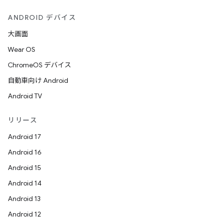
ANDROID デバイス
大画面
Wear OS
ChromeOS デバイス
自動車向け Android
Android TV
リリース
Android 17
Android 16
Android 15
Android 14
Android 13
Android 12