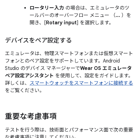
ロータリー入力
の場合は、エミュレータのツ
ールバーのオーバーフロー メニュー （
...
）を
開き、[
Rotary input
] を選択します。
デバイスをペア設定する
エミュレータは、物理スマートフォンまたは仮想スマート
フォンとのペア設定をサポートしています。Android
Studio のデバイス マネージャーで
Wear OS エミュレータ
ペア設定アシスタント
を使用して、設定をガイドします。
詳しくは、
スマートウォッチをスマートフォンに接続する
をご覧ください。
重要な考慮事項
テストを行う際は、技術面とパフォーマンス面で次の重要
な考慮事項に注意してください。