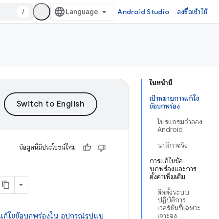
/
Android Studio
ลงชื่อเข้าใช้
ในหน้านี้
เป้าหมายการแก้ไข
ข้อบกพร่อง
โปรแกรมจำลอง
Android
นาฬิกาจริง
ข้อมูลนี้มีประโยชน์ไหม
การแก้ไขข้อ
บกพร่องและการ
ตั้งค่าเพิ่มเติม
ติดตั้งระบบ
ปฏิบัติการ
เวอร์ชันที่เฉพาะ
แก้ไขข้อบกพร่องใน อุปกรณ์รูปแบ
เจาะจง