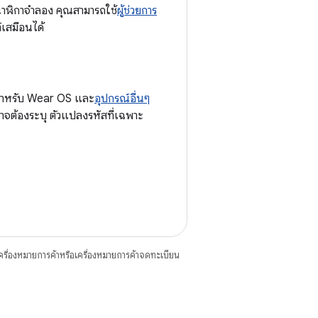
าฬิกาจำลอง คุณสามารถใช้
ผู้ช่วยการ
์เสมือนได้
สำหรับ Wear OS และ
อุปกรณ์อื่นๆ
จต้องระบุ ตัวแปลงรหัสที่เฉพาะ
ื่องหมายการค้าหรือเครื่องหมายการค้าจดทะเบียน