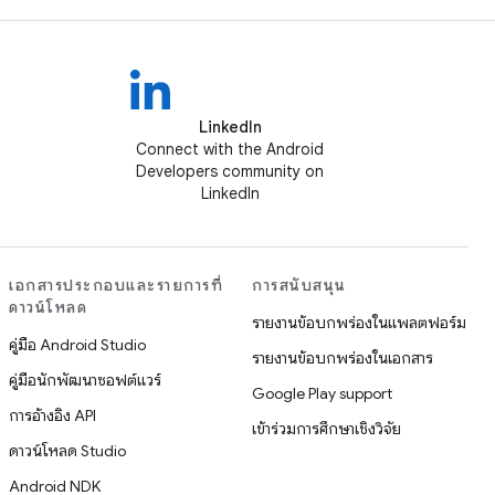
LinkedIn
Connect with the Android
Developers community on
LinkedIn
เอกสารประกอบและรายการที่
การสนับสนุน
ดาวน์โหลด
รายงานข้อบกพร่องในแพลตฟอร์ม
คู่มือ Android Studio
รายงานข้อบกพร่องในเอกสาร
คู่มือนักพัฒนาซอฟต์แวร์
Google Play support
การอ้างอิง API
เข้าร่วมการศึกษาเชิงวิจัย
ดาวน์โหลด Studio
Android NDK