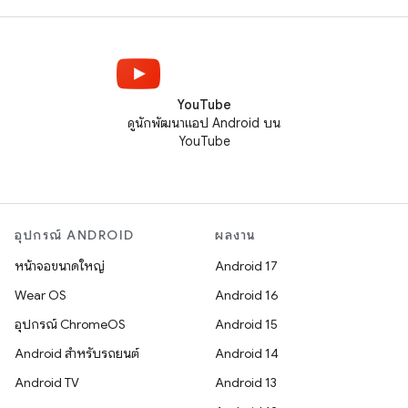
YouTube
ดูนักพัฒนาแอป Android บน
YouTube
อุปกรณ์ ANDROID
ผลงาน
หน้าจอขนาดใหญ่
Android 17
Wear OS
Android 16
อุปกรณ์ ChromeOS
Android 15
Android สำหรับรถยนต์
Android 14
Android TV
Android 13