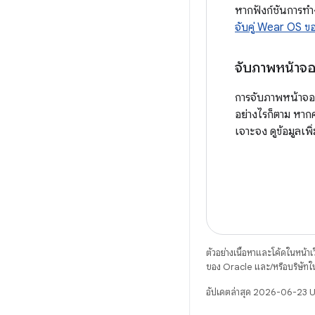
หากฟังก์ชันการท
จับคู่ Wear OS ข
จับภาพหน้าจอ
การจับภาพหน้าจอ
อย่างไรก็ตาม หาก
เจาะจง ดูข้อมูลเพิ่ม
ตัวอย่างเนื้อหาและโค้ดในหน้าเว็
ของ Oracle และ/หรือบริษัทใ
อัปเดตล่าสุด 2026-06-23 