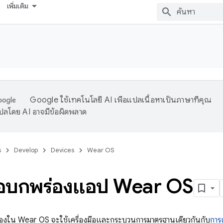
เพิ่มเติม
Google ใช้เทคโนโลยี AI เพื่อแปลเนื้อหาเป็นภาษาที่คุณ
ปลโดย AI อาจมีข้อผิดพลาด
s
Develop
Devices
Wear OS
ข้อบกพร่องแอป Wear OS
่องใน Wear OS จะใช้เครื่องมือและกระบวนการมาตรฐานเดียวกันกับ
การ