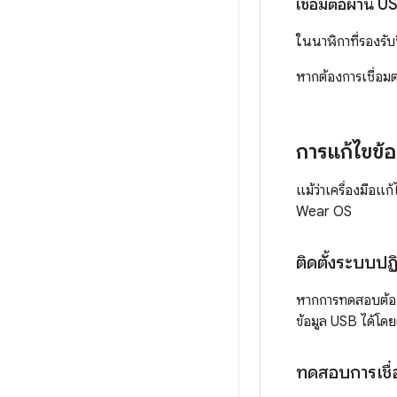
เชื่อมต่อผ่าน U
ในนาฬิกาที่รองรับ
หากต้องการเชื่อม
การแก้ไขข้อ
แม้ว่าเครื่องมือ
Wear OS
ติดตั้งระบบปฏิ
หากการทดสอบต้องใ
ข้อมูล USB ได้โ
ทดสอบการเชื่อ