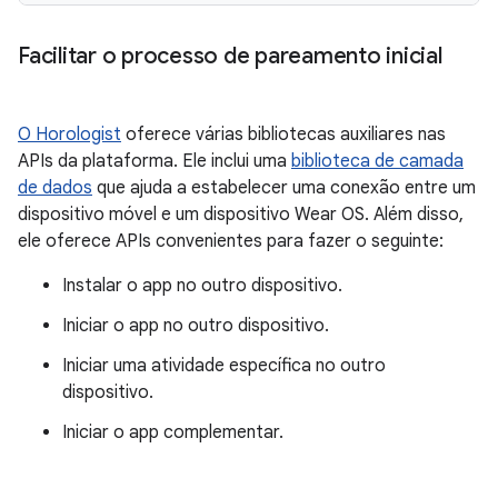
Facilitar o processo de pareamento inicial
O Horologist
oferece várias bibliotecas auxiliares nas
APIs da plataforma. Ele inclui uma
biblioteca de camada
de dados
que ajuda a estabelecer uma conexão entre um
dispositivo móvel e um dispositivo Wear OS. Além disso,
ele oferece APIs convenientes para fazer o seguinte:
Instalar o app no outro dispositivo.
Iniciar o app no outro dispositivo.
Iniciar uma atividade específica no outro
dispositivo.
Iniciar o app complementar.