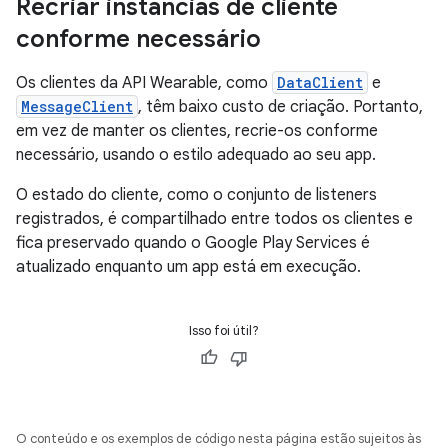
Recriar instâncias de cliente
conforme necessário
Os clientes da API Wearable, como
DataClient
e
MessageClient
, têm baixo custo de criação. Portanto,
em vez de manter os clientes, recrie-os conforme
necessário, usando o estilo adequado ao seu app.
O estado do cliente, como o conjunto de listeners
registrados, é compartilhado entre todos os clientes e
fica preservado quando o Google Play Services é
atualizado enquanto um app está em execução.
Isso foi útil?
O conteúdo e os exemplos de código nesta página estão sujeitos às