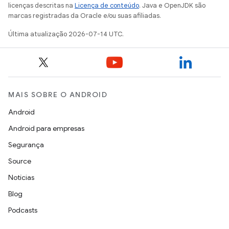
licenças descritas na
Licença de conteúdo
. Java e OpenJDK são
marcas registradas da Oracle e/ou suas afiliadas.
Última atualização 2026-07-14 UTC.
MAIS SOBRE O ANDROID
Android
Android para empresas
Segurança
Source
Notícias
Blog
Podcasts