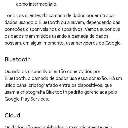
como intermediário.
Todos os clientes da camada de dados podem trocar
dados usando o Bluetooth ou a nuvem, dependendo das
conexões disponíveis nos dispositivos. Vamos supor que
os dados transmitidos usando a camada de dados
possam, em algum momento, usar servidores do Google.
Bluetooth
Quando os dispositivos estão conectados por
Bluetooth, a camada de dados usa essa conexão. Há um
único canal criptografado entre os dispositivos, que
usam a criptografia Bluetooth padrão gerenciada pelo
Google Play Services.
Cloud
Os dados são encaminhados automaticamente pelo