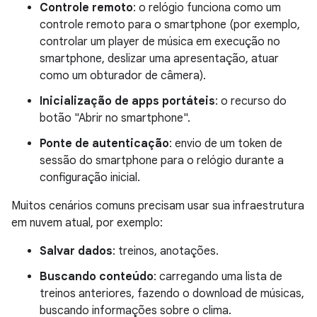
Controle remoto
: o relógio funciona como um
controle remoto para o smartphone (por exemplo,
controlar um player de música em execução no
smartphone, deslizar uma apresentação, atuar
como um obturador de câmera).
Inicialização de apps portáteis
: o recurso do
botão "Abrir no smartphone".
Ponte de autenticação
: envio de um token de
sessão do smartphone para o relógio durante a
configuração inicial.
Muitos cenários comuns precisam usar sua infraestrutura
em nuvem atual, por exemplo:
Salvar dados
: treinos, anotações.
Buscando conteúdo
: carregando uma lista de
treinos anteriores, fazendo o download de músicas,
buscando informações sobre o clima.