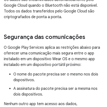
Google Cloud quando o Bluetooth não está disponível.
Todos os dados transferidos pelo Google Cloud são
criptografados de ponta a ponta.
Segurança das comunicações
O Google Play Services aplica as restrições abaixo para
oferecer uma comunicação mais segura entre o app
instalado em um dispositivo Wear OS e o mesmo app
instalado em um dispositivo portátil próximo:
O nome do pacote precisa ser o mesmo nos dois
dispositivos.
A assinatura do pacote precisa ser a mesma nos
dois dispositivos.
Nenhum outro app tem acesso aos dados,