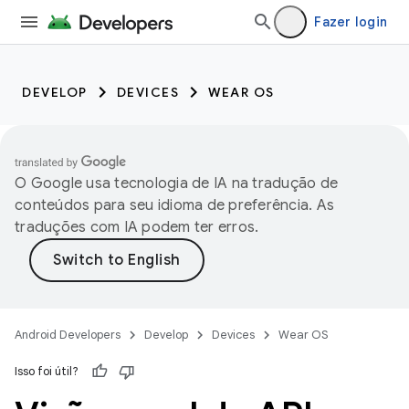
Fazer login
DEVELOP
DEVICES
WEAR OS
O Google usa tecnologia de IA na tradução de
conteúdos para seu idioma de preferência. As
traduções com IA podem ter erros.
Android Developers
Develop
Devices
Wear OS
Isso foi útil?