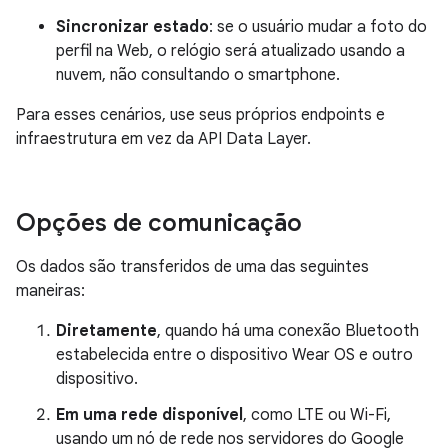
Sincronizar estado
: se o usuário mudar a foto do
perfil na Web, o relógio será atualizado usando a
nuvem, não consultando o smartphone.
Para esses cenários, use seus próprios endpoints e
infraestrutura em vez da API Data Layer.
Opções de comunicação
Os dados são transferidos de uma das seguintes
maneiras:
Diretamente
, quando há uma conexão Bluetooth
estabelecida entre o dispositivo Wear OS e outro
dispositivo.
Em uma rede disponível
, como LTE ou Wi-Fi,
usando um nó de rede nos servidores do Google