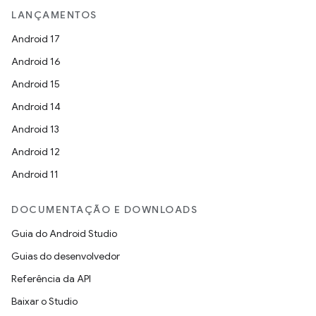
LANÇAMENTOS
Android 17
Android 16
Android 15
Android 14
Android 13
Android 12
Android 11
DOCUMENTAÇÃO E DOWNLOADS
Guia do Android Studio
Guias do desenvolvedor
Referência da API
Baixar o Studio