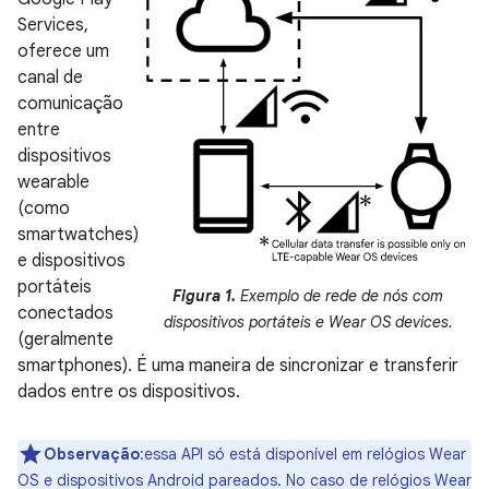
Services,
oferece um
canal de
comunicação
entre
dispositivos
wearable
(como
smartwatches)
e dispositivos
portáteis
Figura 1.
Exemplo de rede de nós com
conectados
dispositivos portáteis e Wear OS devices.
(geralmente
smartphones). É uma maneira de sincronizar e transferir
dados entre os dispositivos.
Observação
:essa API só está disponível em relógios Wear
OS e dispositivos Android pareados. No caso de relógios Wear