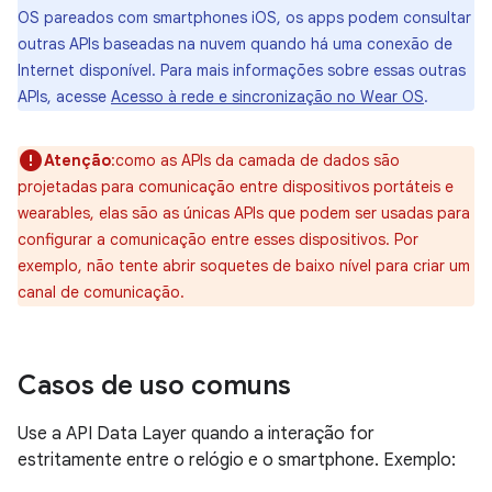
OS pareados com smartphones iOS, os apps podem consultar
outras APIs baseadas na nuvem quando há uma conexão de
Internet disponível. Para mais informações sobre essas outras
APIs, acesse
Acesso à rede e sincronização no Wear OS
.
Atenção
:como as APIs da camada de dados são
projetadas para comunicação entre dispositivos portáteis e
wearables, elas são as únicas APIs que podem ser usadas para
configurar a comunicação entre esses dispositivos. Por
exemplo, não tente abrir soquetes de baixo nível para criar um
canal de comunicação.
Casos de uso comuns
Use a API Data Layer quando a interação for
estritamente entre o relógio e o smartphone. Exemplo: