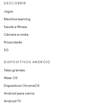
DESCOBRIR
Jogos
Machine learning
Saúde e fitness
Câmera e mídia
Privacidade
5G
DISPOSITIVOS ANDROID
Telas grandes
Wear OS
Dispositivos ChromeOS
Android para carros
Android TV