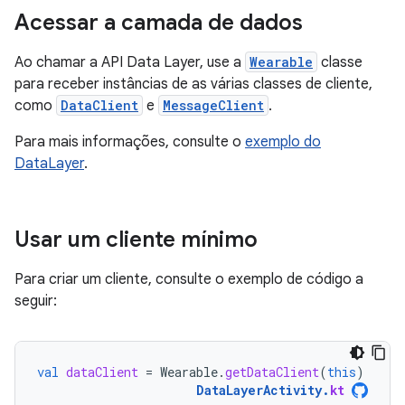
Acessar a camada de dados
Ao chamar a API Data Layer, use a
Wearable
classe
para receber instâncias de as várias classes de cliente,
como
DataClient
e
MessageClient
.
Para mais informações, consulte o
exemplo do
DataLayer
.
Usar um cliente mínimo
Para criar um cliente, consulte o exemplo de código a
seguir:
val
dataClient
=
Wearable
.
getDataClient
(
this
)
DataLayerActivity
.
kt