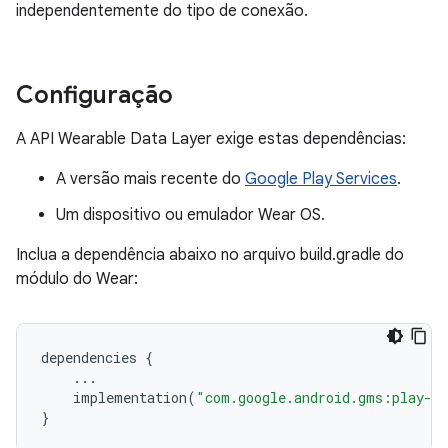
independentemente do tipo de conexão.
Configuração
A API Wearable Data Layer exige estas dependências:
A versão mais recente do
Google Play Services
.
Um dispositivo ou emulador Wear OS.
Inclua a dependência abaixo no arquivo build.gradle do
módulo do Wear:
dependencies
{
...
implementation
(
"com.google.android.gms:play-se
}