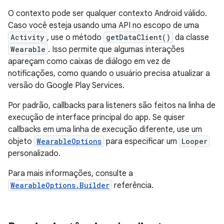
O contexto pode ser qualquer contexto Android válido.
Caso você esteja usando uma API no escopo de uma
Activity
, use o método
getDataClient()
da classe
Wearable
. Isso permite que algumas interações
apareçam como caixas de diálogo em vez de
notificações, como quando o usuário precisa atualizar a
versão do Google Play Services.
Por padrão, callbacks para listeners são feitos na linha de
execução de interface principal do app. Se quiser
callbacks em uma linha de execução diferente, use um
objeto
WearableOptions
para especificar um
Looper
personalizado.
Para mais informações, consulte a
WearableOptions.Builder
referência.