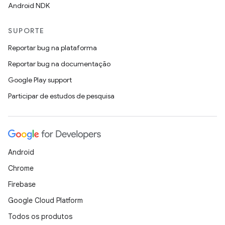
Android NDK
SUPORTE
Reportar bug na plataforma
Reportar bug na documentação
Google Play support
Participar de estudos de pesquisa
Android
Chrome
Firebase
Google Cloud Platform
Todos os produtos