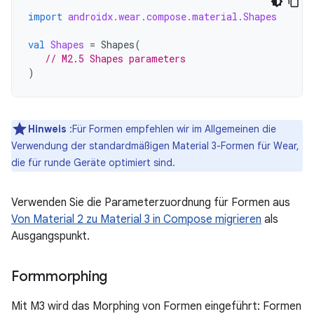
import
androidx.wear.compose.material.Shapes
val
Shapes
=
Shapes
(
// M2.5 Shapes parameters
)
Hinweis
:Für Formen empfehlen wir im Allgemeinen die
Verwendung der standardmäßigen Material 3-Formen für Wear,
die für runde Geräte optimiert sind.
Verwenden Sie die Parameterzuordnung für Formen aus
Von Material 2 zu Material 3 in Compose migrieren
als
Ausgangspunkt.
Formmorphing
Mit M3 wird das Morphing von Formen eingeführt: Formen