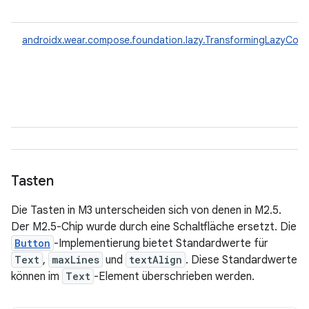
androidx.wear.compose.foundation.lazy.TransformingLazyCol
Tasten
Die Tasten in M3 unterscheiden sich von denen in M2.5.
Der M2.5-Chip wurde durch eine Schaltfläche ersetzt. Die
Button
-Implementierung bietet Standardwerte für
Text
,
maxLines
und
textAlign
. Diese Standardwerte
können im
Text
-Element überschrieben werden.