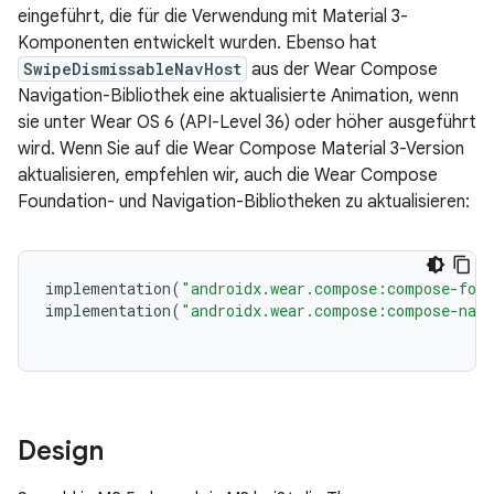
eingeführt, die für die Verwendung mit Material 3-
Komponenten entwickelt wurden. Ebenso hat
SwipeDismissableNavHost
aus der Wear Compose
Navigation-Bibliothek eine aktualisierte Animation, wenn
sie unter Wear OS 6 (API-Level 36) oder höher ausgeführt
wird. Wenn Sie auf die Wear Compose Material 3-Version
aktualisieren, empfehlen wir, auch die Wear Compose
Foundation- und Navigation-Bibliotheken zu aktualisieren:
implementation
(
"androidx.wear.compose:compose-foun
implementation
(
"androidx.wear.compose:compose-navi
Design