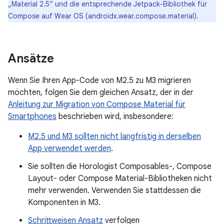
„Material 2.5“ und die entsprechende Jetpack-Bibliothek für
Compose auf Wear OS (androidx.wear.compose.material).
Ansätze
Wenn Sie Ihren App-Code von M2.5 zu M3 migrieren
möchten, folgen Sie dem gleichen Ansatz, der in der
Anleitung zur Migration von Compose Material für
Smartphones
beschrieben wird, insbesondere:
M2.5 und M3 sollten nicht langfristig in derselben
App verwendet werden
.
Sie sollten die Horologist Composables-, Compose
Layout- oder Compose Material-Bibliotheken nicht
mehr verwenden. Verwenden Sie stattdessen die
Komponenten in M3.
Schrittweisen Ansatz
verfolgen