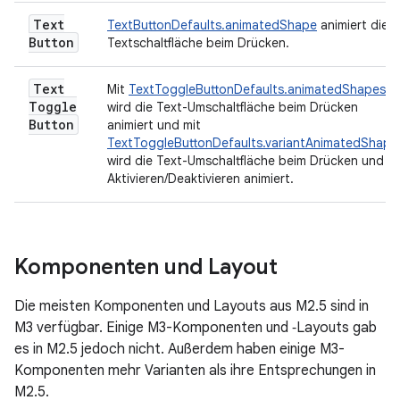
Text
TextButtonDefaults.animatedShape
animiert die
Button
Textschaltfläche beim Drücken.
Text
Mit
TextToggleButtonDefaults.animatedShapes
Toggle
wird die Text-Umschaltfläche beim Drücken
Button
animiert und mit
TextToggleButtonDefaults.variantAnimatedShape
wird die Text-Umschaltfläche beim Drücken und
Aktivieren/Deaktivieren animiert.
Komponenten und Layout
Die meisten Komponenten und Layouts aus M2.5 sind in
M3 verfügbar. Einige M3-Komponenten und ‑Layouts gab
es in M2.5 jedoch nicht. Außerdem haben einige M3-
Komponenten mehr Varianten als ihre Entsprechungen in
M2.5.