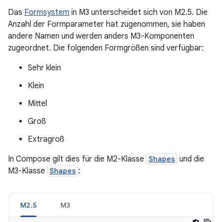
Das
Formsystem
in M3 unterscheidet sich von M2.5. Die
Anzahl der Formparameter hat zugenommen, sie haben
andere Namen und werden anders M3-Komponenten
zugeordnet. Die folgenden Formgrößen sind verfügbar:
Sehr klein
Klein
Mittel
Groß
Extragroß
In Compose gilt dies für die M2-Klasse
Shapes
und die
M3-Klasse
Shapes
:
M2.5
M3