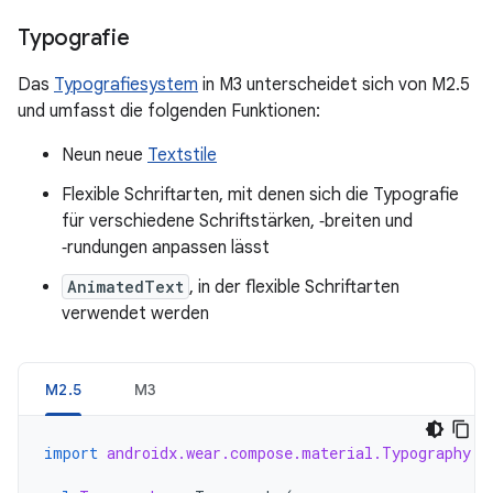
Typografie
Das
Typografiesystem
in M3 unterscheidet sich von M2.5
und umfasst die folgenden Funktionen:
Neun neue
Textstile
Flexible Schriftarten, mit denen sich die Typografie
für verschiedene Schriftstärken, ‑breiten und
‑rundungen anpassen lässt
AnimatedText
, in der flexible Schriftarten
verwendet werden
M2.5
M3
import
androidx.wear.compose.material.Typography