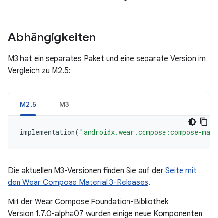
Abhängigkeiten
M3 hat ein separates Paket und eine separate Version im
Vergleich zu M2.5:
M2.5
M3
implementation
(
"androidx.wear.compose:compose-mat
Die aktuellen M3-Versionen finden Sie auf der
Seite mit
den Wear Compose Material 3-Releases
.
Mit der Wear Compose Foundation-Bibliothek
Version 1.7.0-alpha07 wurden einige neue Komponenten