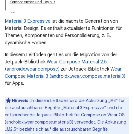
Komponenten und Layout
Material 3 Expressive
ist die nächste Generation von
Material Design. Es enthält aktualisierte Funktionen für
Themen, Komponenten und Personalisierung, z. B.
dynamische Farben.
In diesem Leitfaden geht es um die Migration von der
Jetpack-Bibliothek
Wear Compose Material 2.5
(androidx.wear.compose)
zur Jetpack-Bibliothek
Wear
Compose Material 3 (androidx.wear.compose.material3)
für Apps.
Hinweis
:In diesem Leitfaden wird die Abkürzung „M3“ für
die austauschbaren Begriffe „Material 3 Expressive“ und die
entsprechende Jetpack-Bibliothek für Compose on Wear OS
(androidx.wear.compose.material3) verwendet. Die Abkürzung
„M2.5“ bezieht sich auf die austauschbaren Begriffe