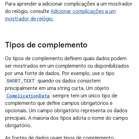
Para aprender a adicionar complicações a um mostrador
do relógio, consulte
Adicionar complicações a um
mostrador de relógio
.
Tipos de complemento
Os tipos de complemento definem quais dados podem
ser mostrados em um complemento ou disponibilizados
por uma fonte de dados. Por exemplo, use o tipo
SHORT_TEXT
quando os dados consistem
principalmente em uma string curta. Um objeto
ComplicationData
sempre tem um único tipo de
complemento que define campos obrigatórios e
opcionais. Um campo obrigatório representa os dados
principais. A maioria dos tipos adota o nome do campo
obrigatório.
As fontes de dados usam tipos de complemento