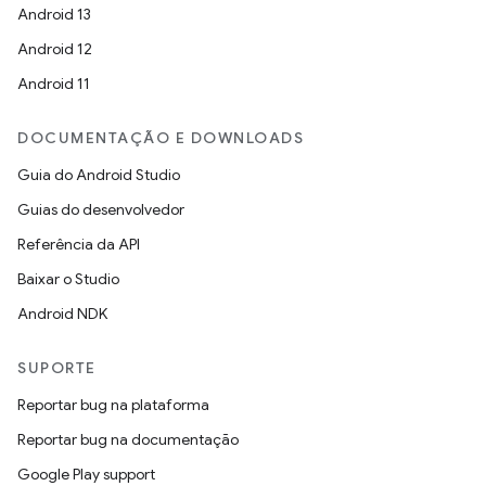
Android 13
Android 12
Android 11
DOCUMENTAÇÃO E DOWNLOADS
Guia do Android Studio
Guias do desenvolvedor
Referência da API
Baixar o Studio
Android NDK
SUPORTE
Reportar bug na plataforma
Reportar bug na documentação
Google Play support