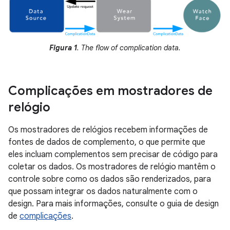
Figura 1
. The flow of complication data.
Complicações em mostradores de
relógio
Os mostradores de relógios recebem informações de
fontes de dados de complemento, o que permite que
eles incluam complementos sem precisar de código para
coletar os dados. Os mostradores de relógio mantêm o
controle sobre como os dados são renderizados, para
que possam integrar os dados naturalmente com o
design. Para mais informações, consulte o guia de design
de
complicações
.