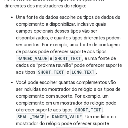
diferentes dos mostradores do relógio:
Uma fonte de dados escolhe os tipos de dados de
complemento a disponibilizar, inclusive quais
campos opcionais desses tipos vão ser
disponibilizados, e quantos tipos diferentes podem
ser aceitos. Por exemplo, uma fonte de contagem
de passos pode oferecer suporte aos tipos
RANGED_VALUE
e
SHORT_TEXT
, e uma fonte de
dados de "próxima reunião" pode oferecer suporte
aos tipos
SHORT_TEXT
e
LONG_TEXT
.
Você pode escolher quantas complementos vão
ser incluídas no mostrador do relógio e os tipos de
complemento com suporte. Por exemplo, um
complemento em um mostrador do relógio pode
oferecer suporte aos tipos
SHORT_TEXT
,
SMALL_IMAGE
e
RANGED_VALUE
. Um medidor no
mostrador do relógio pode oferecer suporte