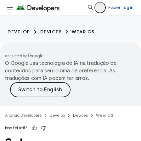
Fazer login
DEVELOP
DEVICES
WEAR OS
O Google usa tecnologia de IA na tradução de
conteúdos para seu idioma de preferência. As
traduções com IA podem ter erros.
Android Developers
Develop
Devices
Wear OS
Isso foi útil?