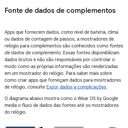
Fonte de dados de complementos
Apps que fornecem dados, como nível de bateria, clima
ou dados de contagem de passos, a mostradores de
relógio para complementos são conhecidos como
fontes
de dados de complemento
. Essas fontes disponibilizam
dados brutos e não são responsáveis por controlar o
modo como as próprias informações são renderizadas
em um mostrador do relógio. Para saber mais sobre
como criar apps que forneçam dados para mostradores
de relógio, consulte
Expor dados a complicações
.
O diagrama abaixo mostra como o Wear OS by Google
media o fluxo de dados das fontes até os mostradores
do relógio.