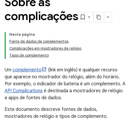
Sobre as
complicações
Nesta página
Fonte de dados de complementos
Complicações em mostradores de relógio
Tipos de complemento
Um
complemento
(link em inglês) é qualquer recurso
que aparece no mostrador do relógio, além do horário.
Por exemplo, o indicador de bateria é um complemento. A
API Complications
é destinada a mostradores de relógio
e apps de fontes de dados.
Este documento descreve fontes de dados,
mostradores de relógio e tipos de complemento.