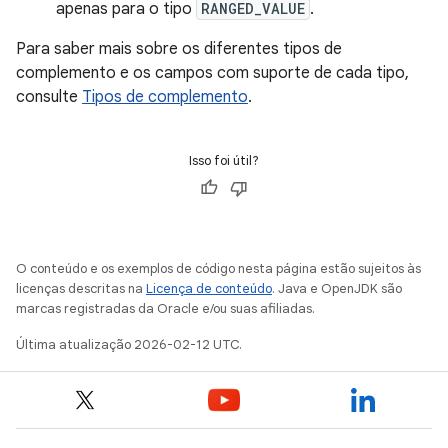
apenas para o tipo
RANGED_VALUE
.
Para saber mais sobre os diferentes tipos de
complemento e os campos com suporte de cada tipo,
consulte
Tipos de complemento
.
Isso foi útil?
O conteúdo e os exemplos de código nesta página estão sujeitos às
licenças descritas na
Licença de conteúdo
. Java e OpenJDK são
marcas registradas da Oracle e/ou suas afiliadas.
Última atualização 2026-02-12 UTC.