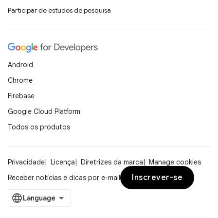
Participar de estudos de pesquisa
Android
Chrome
Firebase
Google Cloud Platform
Todos os produtos
Privacidade
Licença
Diretrizes da marca
Manage cookies
Inscrever-se
Receber notícias e dicas por e-mail