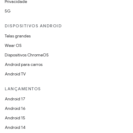
Privacidade
5G
DISPOSITIVOS ANDROID
Telas grandes
Wear OS
Dispositivos ChromeOS
Android para carros
Android TV
LANÇAMENTOS
Android 17
Android 16
Android 15
Android 14