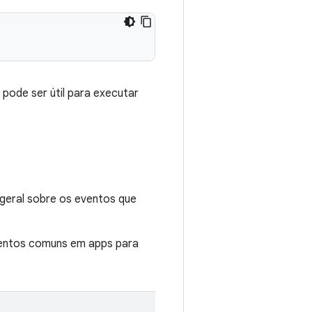
e pode ser útil para executar
geral sobre os eventos que
eventos comuns em apps para