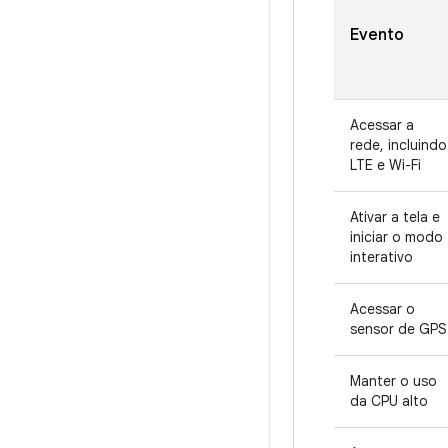
Evento
Acessar a
rede, incluindo
LTE e Wi-Fi
Ativar a tela e
iniciar o modo
interativo
Acessar o
sensor de GPS
Manter o uso
da CPU alto