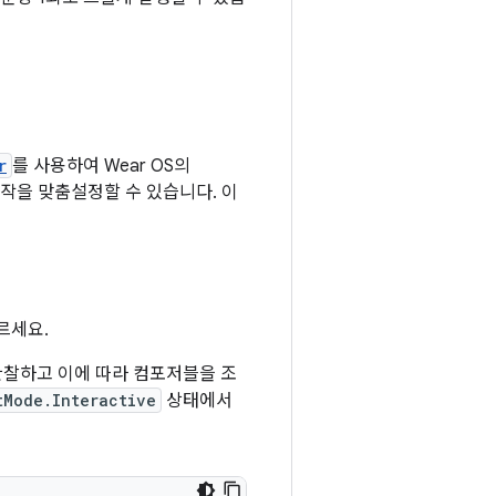
r
를 사용하여 Wear OS의
작을 맞춤설정할 수 있습니다. 이
따르세요.
관찰하고 이에 따라 컴포저블을 조
tMode.Interactive
상태에서