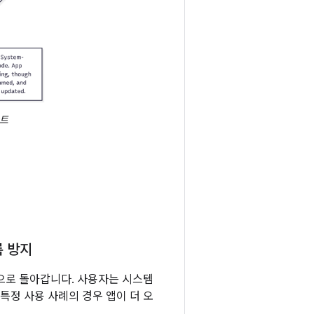
차트
록 방지
면으로 돌아갑니다. 사용자는 시스템
특정 사용 사례의 경우 앱이 더 오