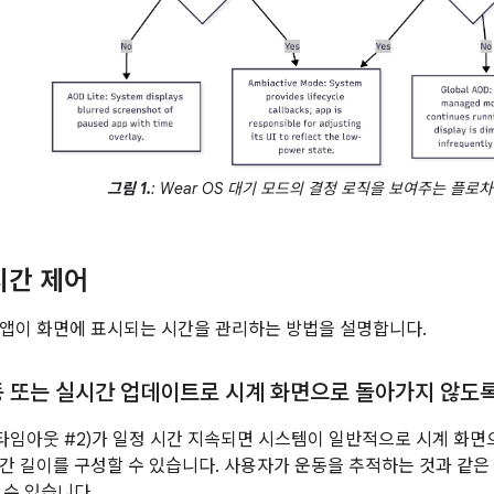
그림 1.
: Wear OS 대기 모드의 결정 로직을 보여주는 플로
시간 제어
앱이 화면에 표시되는 시간을 관리하는 방법을 설명합니다.
동 또는 실시간 업데이트로 시계 화면으로 돌아가지 않도
타임아웃 #2)가 일정 시간 지속되면 시스템이 일반적으로 시계 화
간 길이를 구성할 수 있습니다. 사용자가 운동을 추적하는 것과 같은 
 수 있습니다.