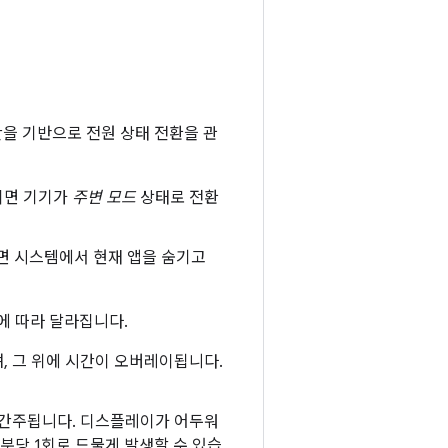
을 기반으로 전원 상태 전환을 관
이면 기기가
주변 모드
상태로 전환
면 시스템에서 현재 앱을 숨기고
성에 따라 달라집니다.
 그 위에 시간이 오버레이됩니다.
로 간주됩니다. 디스플레이가 어두워
분당 1회로 드물게 발생할 수 있습