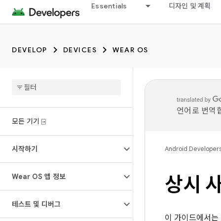
Essentials
디자인 및 계획
DEVELOP
DEVICES
WEAR OS
언어로 번역합
모든 기기 ⍈
시작하기
Android Developer
Wear OS 앱 정보
상시 사
테스트 및 디버그
이 가이드에서는 