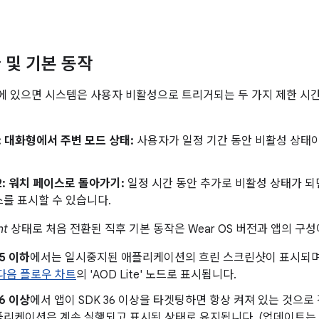
 및 기본 동작
 있으면 시스템은 사용자 비활성으로 트리거되는 두 가지 제한 시간
: 대화형에서 주변 모드 상태:
사용자가 일정 기간 동안 비활성 상태
2: 워치 페이스로 돌아가기:
일정 시간 동안 추가로 비활성 상태가 되
를 표시할 수 있습니다.
nt
상태로 처음 전환된 직후 기본 동작은 Wear OS 버전과 앱의 구
 5 이하
에서는 일시중지된 애플리케이션의 흐린 스크린샷이 표시되며,
다음 플로우 차트
의 'AOD Lite' 노드로 표시됩니다.
 6 이상
에서 앱이 SDK 36 이상을 타겟팅하면 항상 켜져 있는 것으
리케이션은 계속 실행되고 표시된 상태로 유지됩니다. (업데이트는 