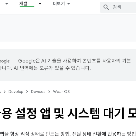
개발
더보기
Google은 AI 기술을 사용하여 콘텐츠를 사용자의 기본
니다. AI 번역에는 오류가 있을 수 있습니다.
s
Develop
Devices
Wear OS
용 설정 앱 및 시스템 대기 
앱을 항상 켜짐 상태로 만드는 방법, 전원 상태 전환에 반응하는 방법