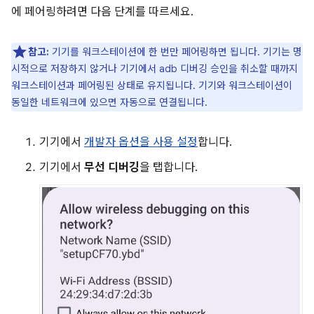
에 페어링하려면 다음 단계를 따르세요.
참고:
기기를 워크스테이션에 한 번만 페어링하면 됩니다. 기기는 명
시적으로 저장하지 않거나 기기에서 adb 디버깅 승인을 취소할 때까지
워크스테이션과 페어링된 상태로 유지됩니다. 기기와 워크스테이션이
동일한 네트워크에 있으면 자동으로 연결됩니다.
기기에서
개발자 옵션을 사용 설정
합니다.
기기에서
무선 디버깅
을 탭합니다.