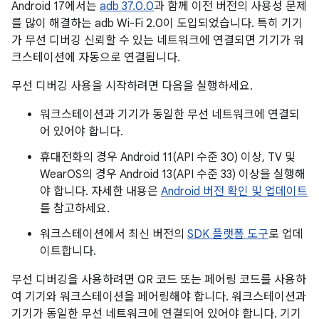
Android 17에서는
adb 37.0.0
과 함께 이전 버전의 사용성 문제
를 많이 해결하는 adb Wi-Fi 2.0이 도입되었습니다. 특히 기기
가 무선 디버깅 신뢰할 수 있는 네트워크에 연결되면 기기가 워
크스테이션에 자동으로 연결됩니다.
무선 디버깅 사용을 시작하려면 다음을 실행하세요.
워크스테이션과 기기가 동일한 무선 네트워크에 연결되
어 있어야 합니다.
휴대전화의 경우 Android 11(API 수준 30) 이상, TV 및
WearOS의 경우 Android 13(API 수준 33) 이상을 실행해
야 합니다. 자세한 내용은
Android 버전 확인 및 업데이트
를 참고하세요.
워크스테이션에서 최신 버전의
SDK 플랫폼 도구
로 업데
이트합니다.
무선 디버깅을 사용하려면 QR 코드 또는 페어링 코드를 사용하
여 기기와 워크스테이션을 페어링해야 합니다. 워크스테이션과
기기가 동일한 무선 네트워크에 연결되어 있어야 합니다. 기기