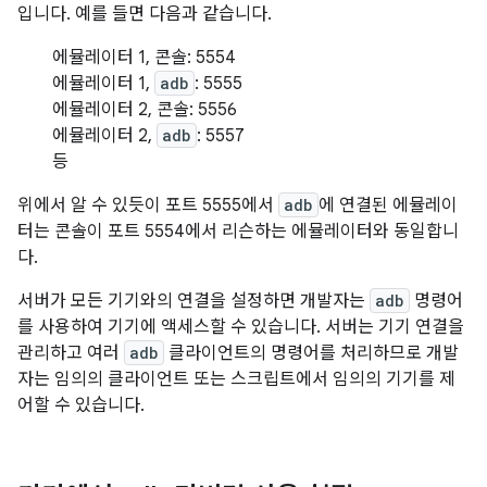
입니다. 예를 들면 다음과 같습니다.
에뮬레이터 1, 콘솔: 5554
에뮬레이터 1,
adb
: 5555
에뮬레이터 2, 콘솔: 5556
에뮬레이터 2,
adb
: 5557
등
위에서 알 수 있듯이 포트 5555에서
adb
에 연결된 에뮬레이
터는 콘솔이 포트 5554에서 리슨하는 에뮬레이터와 동일합니
다.
서버가 모든 기기와의 연결을 설정하면 개발자는
adb
명령어
를 사용하여 기기에 액세스할 수 있습니다. 서버는 기기 연결을
관리하고 여러
adb
클라이언트의 명령어를 처리하므로 개발
자는 임의의 클라이언트 또는 스크립트에서 임의의 기기를 제
어할 수 있습니다.