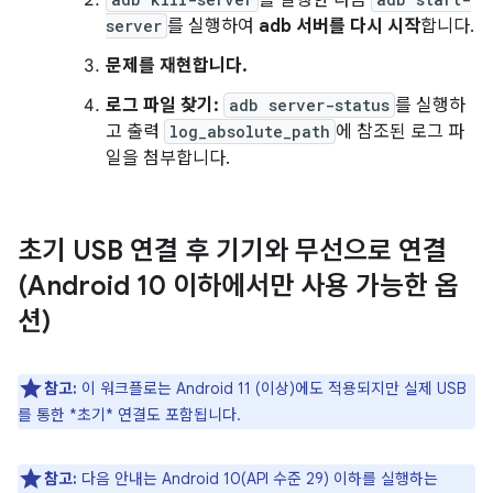
를 실행한 다음
server
를 실행하여
adb 서버를 다시 시작
합니다.
문제를 재현합니다.
로그 파일 찾기:
adb server-status
를 실행하
고 출력
log_absolute_path
에 참조된 로그 파
일을 첨부합니다.
초기 USB 연결 후 기기와 무선으로 연결
(Android 10 이하에서만 사용 가능한 옵
션)
참고:
이 워크플로는 Android 11 (이상)에도 적용되지만 실제 USB
를 통한 *초기* 연결도 포함됩니다.
참고:
다음 안내는 Android 10(API 수준 29) 이하를 실행하는