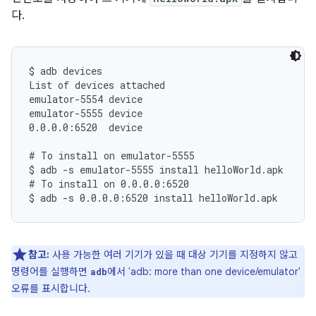
다.
$ adb devices

List of devices attached

emulator-5554 device

emulator-5555 device

0.0.0.0:6520  device

# To install on emulator-5555

$ adb -s emulator-5555 install helloWorld.apk

# To install on 0.0.0.0:6520

참고:
사용 가능한 여러 기기가 있을 때 대상 기기를 지정하지 않고
명령어를 실행하면
에서 'adb: more than one device/emulator'
adb
오류를 표시합니다.