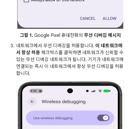
그림 1.
Google Pixel 휴대전화의
무선 디버깅 메시지
네트워크에서 무선 디버깅을 허용합니다.
이 네트워크에
서 항상 허용
체크박스를 클릭하면 네트워크가 신뢰할 수
있는 무선 디버깅 네트워크가 됩니다. 기기가 네트워크에
연결되는 즉시 이 네트워크에서 항상 무선 디버깅을 허용
합니다.