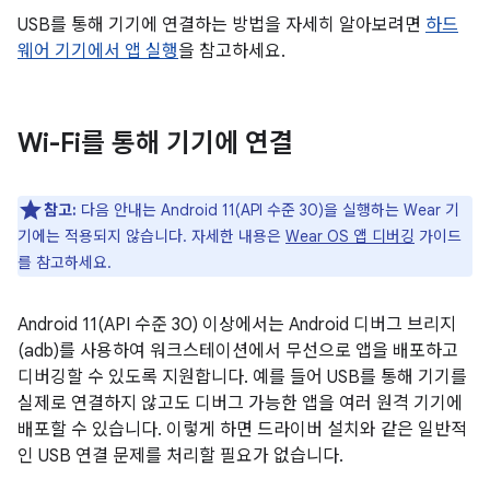
USB를 통해 기기에 연결하는 방법을 자세히 알아보려면
하드
웨어 기기에서 앱 실행
을 참고하세요.
Wi-Fi를 통해 기기에 연결
참고:
다음 안내는 Android 11(API 수준 30)을 실행하는 Wear 기
기에는 적용되지 않습니다. 자세한 내용은
Wear OS 앱 디버깅
가이드
를 참고하세요.
Android 11(API 수준 30) 이상에서는 Android 디버그 브리지
(adb)를 사용하여 워크스테이션에서 무선으로 앱을 배포하고
디버깅할 수 있도록 지원합니다. 예를 들어 USB를 통해 기기를
실제로 연결하지 않고도 디버그 가능한 앱을 여러 원격 기기에
배포할 수 있습니다. 이렇게 하면 드라이버 설치와 같은 일반적
인 USB 연결 문제를 처리할 필요가 없습니다.