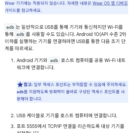
Wear 기기에는 적용되지 않습니다. 자세한 내용은
Wear OS 앱 디버깅
가이드를 참고하세요.
adb
는 일반적으로 USB를 통해 기기와 통신하지만 Wi-Fi를
통해
adb
를 사용할 수도 있습니다. Android 10(API 수준 29)
이하를 실행하는 기기를 연결하려면 USB를 통한 다음 초기 단
계를 따르세요.
Android 기기와
adb
호스트 컴퓨터를 공용 Wi-Fi 네트
워크에 연결합니다.
참고:
일부 액세스 포인트는 부적합할 수 있음에 주의하세요.
를 지원하도록 방화벽이 올바로 구성된 액세스 포인트를 사
adb
용해야 합니다.
USB 케이블로 기기를 호스트 컴퓨터에 연결합니다.
포트 5555에서 TCP/IP 연결을 리슨하도록 대상 기기를