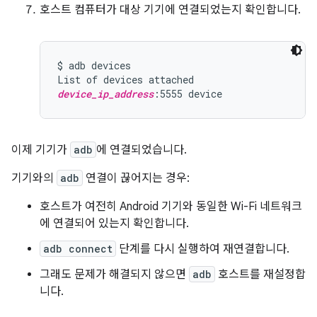
호스트 컴퓨터가 대상 기기에 연결되었는지 확인합니다.
$ adb devices

device_ip_address
이제 기기가
adb
에 연결되었습니다.
기기와의
adb
연결이 끊어지는 경우:
호스트가 여전히 Android 기기와 동일한 Wi-Fi 네트워크
에 연결되어 있는지 확인합니다.
adb connect
단계를 다시 실행하여 재연결합니다.
그래도 문제가 해결되지 않으면
adb
호스트를 재설정합
니다.