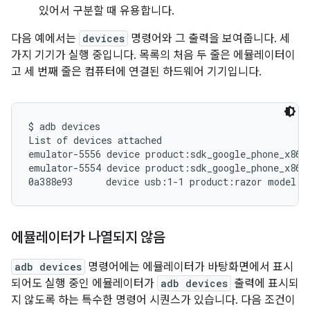
있어서 구분할 때 유용합니다.
다음 예에서는
devices
명령어와 그 출력을 보여줍니다. 세
가지 기기가 실행 중입니다. 목록의 처음 두 줄은 에뮬레이터이
고 세 번째 줄은 컴퓨터에 연결된 하드웨어 기기입니다.
$ adb devices

List of devices attached

emulator-5556 device product:sdk_google_phone_x86_6
emulator-5554 device product:sdk_google_phone_x86 m
에뮬레이터가 나열되지 않음
adb devices
명령어에는 에뮬레이터가 바탕화면에서 표시
되어도 실행 중인 에뮬레이터가
adb devices
출력에 표시되
지 않도록 하는 특수한 명령어 시퀀스가 있습니다. 다음 조건이