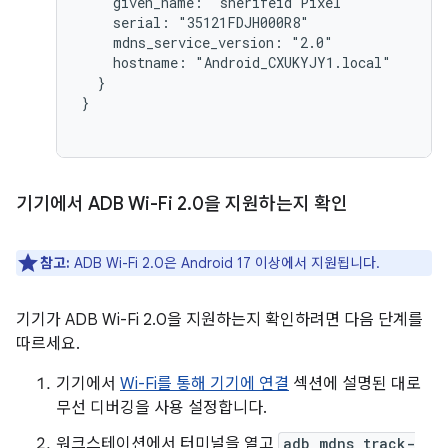
    given_name: "sherifeid Pixel"

    serial: "35121FDJH000R8"

    mdns_service_version: "2.0"

    hostname: "Android_CXUKYJY1.local"

  }

}

기기에서 ADB Wi-Fi 2
.
0을 지원하는지 확인
참고:
ADB Wi-Fi 2.0은 Android 17 이상에서 지원됩니다.
기기가 ADB Wi-Fi 2.0을 지원하는지 확인하려면 다음 단계를
따르세요.
기기에서
Wi-Fi를 통해 기기에 연결
섹션에 설명된 대로
무선 디버깅을 사용 설정합니다.
워크스테이션에서 터미널을 열고
adb mdns track-