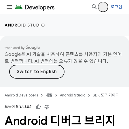
로그인
ANDROID STUDIO
Google은 AI 기술을 사용하여 콘텐츠를 사용자의 기본 언어
로 번역합니다. AI 번역에는 오류가 있을 수 있습니다.
Android Developers
개발
Android Studio
SDK 도구 가이드
도움이 되었나요?
Android 디버그 브리지