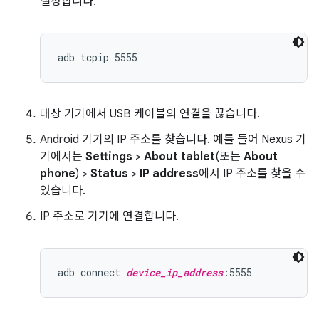
설정합니다.
대상 기기에서 USB 케이블의 연결을 끊습니다.
Android 기기의 IP 주소를 찾습니다. 예를 들어 Nexus 기
기에서는
Settings
>
About tablet
(또는
About
phone
) >
Status
>
IP address
에서 IP 주소를 찾을 수
있습니다.
IP 주소로 기기에 연결합니다.
adb connect 
device_ip_address