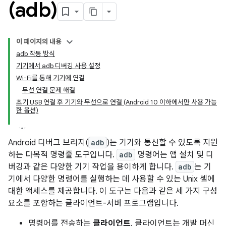
(adb)
이 페이지의 내용
adb 작동 방식
기기에서 adb 디버깅 사용 설정
Wi-Fi를 통해 기기에 연결
무선 연결 문제 해결
초기 USB 연결 후 기기와 무선으로 연결 (Android 10 이하에서만 사용 가능
한 옵션)
Android 디버그 브리지(
adb
)는 기기와 통신할 수 있도록 지원
하는 다목적 명령줄 도구입니다.
adb
명령어는 앱 설치 및 디
버깅과 같은 다양한 기기 작업을 용이하게 합니다.
adb
는 기
기에서 다양한 명령어를 실행하는 데 사용할 수 있는 Unix 셸에
대한 액세스를 제공합니다. 이 도구는 다음과 같은 세 가지 구성
요소를 포함하는 클라이언트-서버 프로그램입니다.
명령어를 전송하는
클라이언트
. 클라이언트는 개발 머신