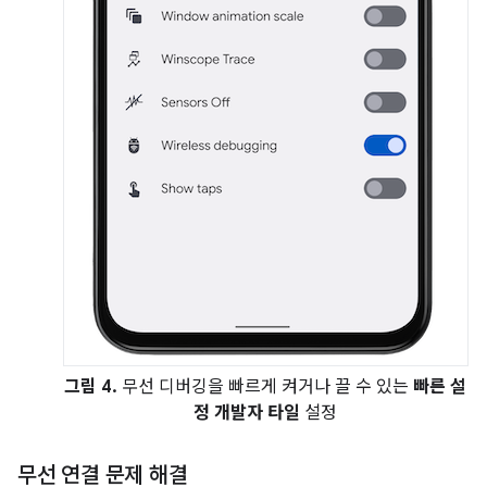
그림 4.
무선 디버깅을 빠르게 켜거나 끌 수 있는
빠른 설
정 개발자 타일
설정
무선 연결 문제 해결