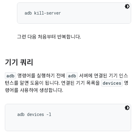
그런 다음 처음부터 반복합니다.
기기 쿼리
adb
명령어를 실행하기 전에
adb
서버에 연결된 기기 인스
턴스를 알면 도움이 됩니다. 연결된 기기 목록을
devices
명
령어를 사용하여 생성합니다.
  adb devices -l
