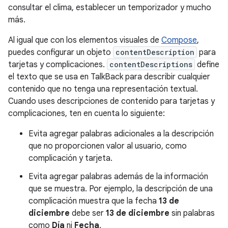
consultar el clima, establecer un temporizador y mucho
más.
Al igual que con los elementos visuales de
Compose
,
puedes configurar un objeto
contentDescription
para
tarjetas y complicaciones.
contentDescriptions
define
el texto que se usa en TalkBack para describir cualquier
contenido que no tenga una representación textual.
Cuando uses descripciones de contenido para tarjetas y
complicaciones, ten en cuenta lo siguiente:
Evita agregar palabras adicionales a la descripción
que no proporcionen valor al usuario, como
complicación y tarjeta.
Evita agregar palabras además de la información
que se muestra. Por ejemplo, la descripción de una
complicación muestra que la fecha
13 de
diciembre
debe ser
13 de diciembre
sin palabras
como
Día
ni
Fecha
.