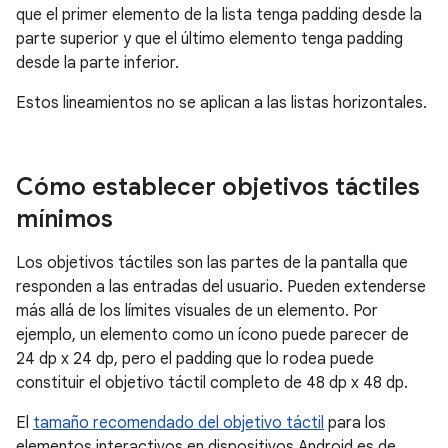
que el primer elemento de la lista tenga padding desde la
parte superior y que el último elemento tenga padding
desde la parte inferior.
Estos lineamientos no se aplican a las listas horizontales.
Cómo establecer objetivos táctiles
mínimos
Los objetivos táctiles son las partes de la pantalla que
responden a las entradas del usuario. Pueden extenderse
más allá de los límites visuales de un elemento. Por
ejemplo, un elemento como un ícono puede parecer de
24 dp x 24 dp, pero el padding que lo rodea puede
constituir el objetivo táctil completo de 48 dp x 48 dp.
El
tamaño recomendado del objetivo táctil
para los
elementos interactivos en dispositivos Android es de