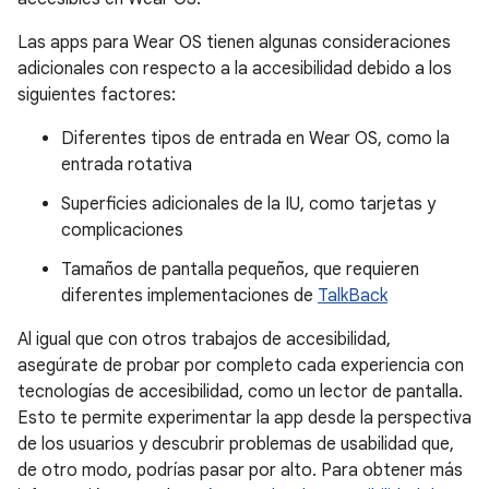
Las apps para Wear OS tienen algunas consideraciones
adicionales con respecto a la accesibilidad debido a los
siguientes factores:
Diferentes tipos de entrada en Wear OS, como la
entrada rotativa
Superficies adicionales de la IU, como tarjetas y
complicaciones
Tamaños de pantalla pequeños, que requieren
diferentes implementaciones de
TalkBack
Al igual que con otros trabajos de accesibilidad,
asegúrate de probar por completo cada experiencia con
tecnologías de accesibilidad, como un lector de pantalla.
Esto te permite experimentar la app desde la perspectiva
de los usuarios y descubrir problemas de usabilidad que,
de otro modo, podrías pasar por alto. Para obtener más