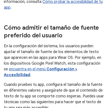
información, consulta
Cómo probar la accesibilidad de tu
app
.
Cómo admitir el tamaño de fuente
preferido del usuario
En la configuración del sistema, los usuarios pueden
ajustar el tamaño de fuente de los elementos de texto
que aparecen en las apps para Wear OS. Por ejemplo, en
los dispositivos Google Pixel Watch, esta configuración
se
encuentra en el menú
Configuración >
Accesibilidad
.
Cuando pruebes tu app, configura el tamaño de la fuente
en diferentes valores y asegúrate de que el contenido de
texto de tu app se comporte como esperas. Puedes usar
técnicas como las siguientes para hacer que el texto de
tu app sea más accesible: