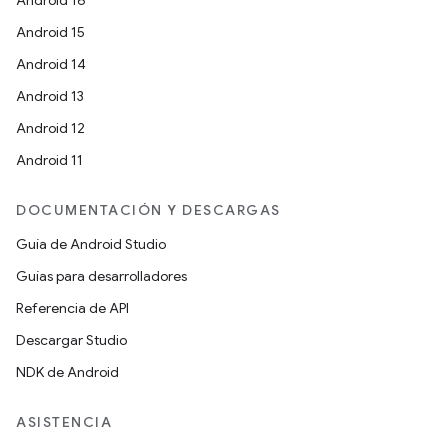
Android 16
Android 15
Android 14
Android 13
Android 12
Android 11
DOCUMENTACIÓN Y DESCARGAS
Guía de Android Studio
Guías para desarrolladores
Referencia de API
Descargar Studio
NDK de Android
ASISTENCIA