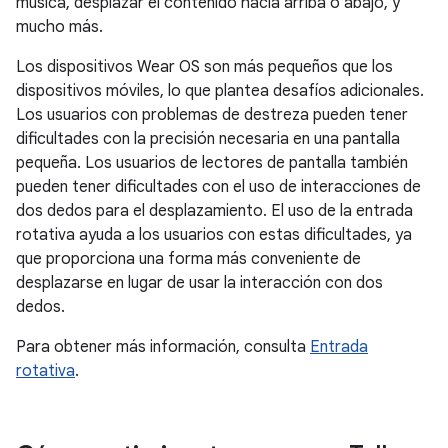
música, desplazar el contenido hacia arriba o abajo, y
mucho más.
Los dispositivos Wear OS son más pequeños que los
dispositivos móviles, lo que plantea desafíos adicionales.
Los usuarios con problemas de destreza pueden tener
dificultades con la precisión necesaria en una pantalla
pequeña. Los usuarios de lectores de pantalla también
pueden tener dificultades con el uso de interacciones de
dos dedos para el desplazamiento. El uso de la entrada
rotativa ayuda a los usuarios con estas dificultades, ya
que proporciona una forma más conveniente de
desplazarse en lugar de usar la interacción con dos
dedos.
Para obtener más información, consulta
Entrada
rotativa
.