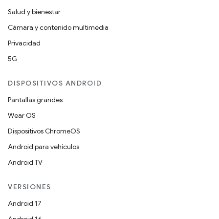
Salud y bienestar
Cámara y contenido multimedia
Privacidad
5G
DISPOSITIVOS ANDROID
Pantallas grandes
Wear OS
Dispositivos ChromeOS
Android para vehículos
Android TV
VERSIONES
Android 17