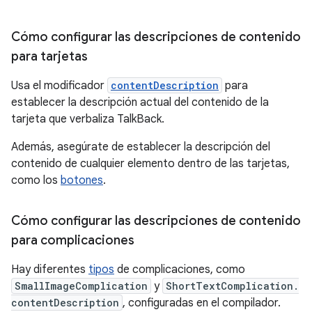
Cómo configurar las descripciones de contenido
para tarjetas
Usa el modificador
contentDescription
para
establecer la descripción actual del contenido de la
tarjeta que verbaliza TalkBack.
Además, asegúrate de establecer la descripción del
contenido de cualquier elemento dentro de las tarjetas,
como los
botones
.
Cómo configurar las descripciones de contenido
para complicaciones
Hay diferentes
tipos
de complicaciones, como
SmallImageComplication
y
ShortTextComplication.
contentDescription
, configuradas en el compilador.