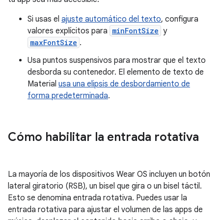
Si usas el
ajuste automático del texto
, configura
valores explícitos para
minFontSize
y
maxFontSize
.
Usa puntos suspensivos para mostrar que el texto
desborda su contenedor. El elemento de texto de
Material
usa una elipsis de desbordamiento de
forma predeterminada
.
Cómo habilitar la entrada rotativa
La mayoría de los dispositivos Wear OS incluyen un botón
lateral giratorio (RSB), un bisel que gira o un bisel táctil.
Esto se denomina entrada rotativa. Puedes usar la
entrada rotativa para ajustar el volumen de las apps de