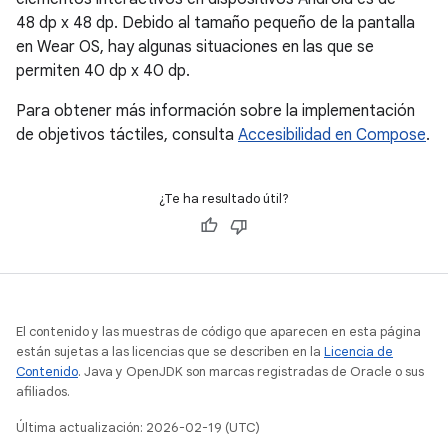
48 dp x 48 dp. Debido al tamaño pequeño de la pantalla
en Wear OS, hay algunas situaciones en las que se
permiten 40 dp x 40 dp.
Para obtener más información sobre la implementación
de objetivos táctiles, consulta
Accesibilidad en Compose
.
¿Te ha resultado útil?
El contenido y las muestras de código que aparecen en esta página
están sujetas a las licencias que se describen en la
Licencia de
Contenido
. Java y OpenJDK son marcas registradas de Oracle o sus
afiliados.
Última actualización: 2026-02-19 (UTC)