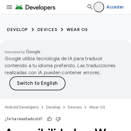
Acceder
DEVELOP
DEVICES
WEAR OS
Google utiliza tecnología de IA para traducir
contenido a tu idioma preferido. Las traducciones
realizadas con IA pueden contener errores.
Android Developers
Develop
Devices
Wear OS
¿Te ha resultado útil?