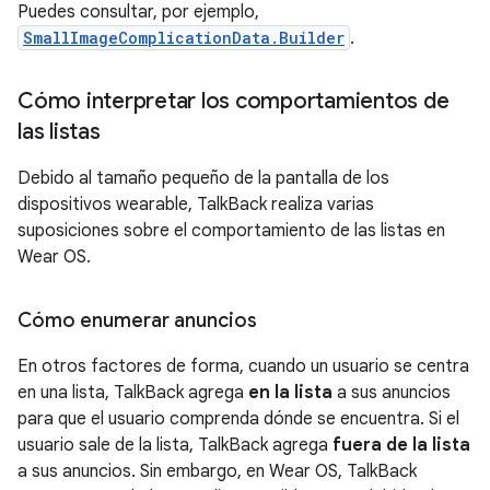
Puedes consultar, por ejemplo,
SmallImageComplicationData.Builder
.
Cómo interpretar los comportamientos de
las listas
Debido al tamaño pequeño de la pantalla de los
dispositivos wearable, TalkBack realiza varias
suposiciones sobre el comportamiento de las listas en
Wear OS.
Cómo enumerar anuncios
En otros factores de forma, cuando un usuario se centra
en una lista, TalkBack agrega
en la lista
a sus anuncios
para que el usuario comprenda dónde se encuentra. Si el
usuario sale de la lista, TalkBack agrega
fuera de la lista
a sus anuncios. Sin embargo, en Wear OS, TalkBack