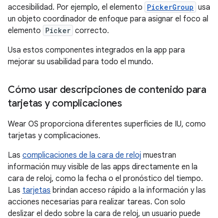
accesibilidad. Por ejemplo, el elemento
PickerGroup
usa
un objeto coordinador de enfoque para asignar el foco al
elemento
Picker
correcto.
Usa estos componentes integrados en la app para
mejorar su usabilidad para todo el mundo.
Cómo usar descripciones de contenido para
tarjetas y complicaciones
Wear OS proporciona diferentes superficies de IU, como
tarjetas y complicaciones.
Las
complicaciones de la cara de reloj
muestran
información muy visible de las apps directamente en la
cara de reloj, como la fecha o el pronóstico del tiempo.
Las
tarjetas
brindan acceso rápido a la información y las
acciones necesarias para realizar tareas. Con solo
deslizar el dedo sobre la cara de reloj, un usuario puede