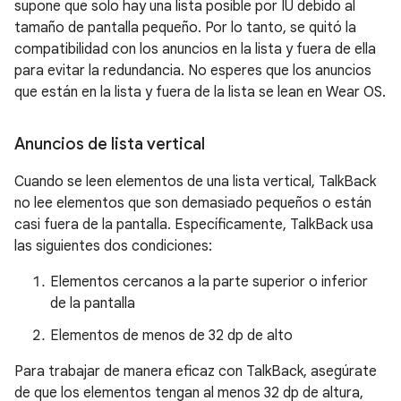
supone que solo hay una lista posible por IU debido al
tamaño de pantalla pequeño. Por lo tanto, se quitó la
compatibilidad con los anuncios en la lista y fuera de ella
para evitar la redundancia. No esperes que los anuncios
que están en la lista y fuera de la lista se lean en Wear OS.
Anuncios de lista vertical
Cuando se leen elementos de una lista vertical, TalkBack
no lee elementos que son demasiado pequeños o están
casi fuera de la pantalla. Específicamente, TalkBack usa
las siguientes dos condiciones:
Elementos cercanos a la parte superior o inferior
de la pantalla
Elementos de menos de 32 dp de alto
Para trabajar de manera eficaz con TalkBack, asegúrate
de que los elementos tengan al menos 32 dp de altura,