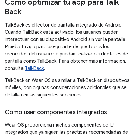
Cómo optimizar tu app para Talk
Back
TalkBack es el lector de pantalla integrado de Android.
Cuando TalkBack está activado, los usuarios pueden
interactuar con su dispositivo Android sin ver la pantalla.
Prueba tu app para asegurarte de que todos los
recorridos del usuario se puedan realizar con lectores de
pantalla como TalkBack. Para obtener más información,
consulta
TalkBack
.
TalkBack en Wear OS es similar a TalkBack en dispositivos
móviles, con algunas consideraciones adicionales que se
detallan en las siguientes secciones.
Cómo usar componentes integrados
Wear OS proporciona muchos componentes de IU
integrados que ya siguen las prácticas recomendadas de