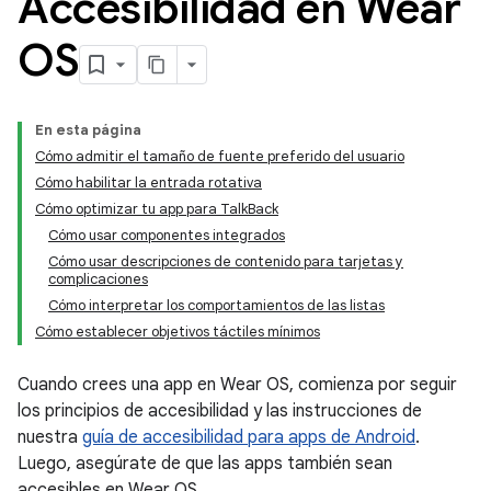
Accesibilidad en Wear
OS
En esta página
Cómo admitir el tamaño de fuente preferido del usuario
Cómo habilitar la entrada rotativa
Cómo optimizar tu app para TalkBack
Cómo usar componentes integrados
Cómo usar descripciones de contenido para tarjetas y
complicaciones
Cómo interpretar los comportamientos de las listas
Cómo establecer objetivos táctiles mínimos
Cuando crees una app en Wear OS, comienza por seguir
los principios de accesibilidad y las instrucciones de
nuestra
guía de accesibilidad para apps de Android
.
Luego, asegúrate de que las apps también sean
accesibles en Wear OS.