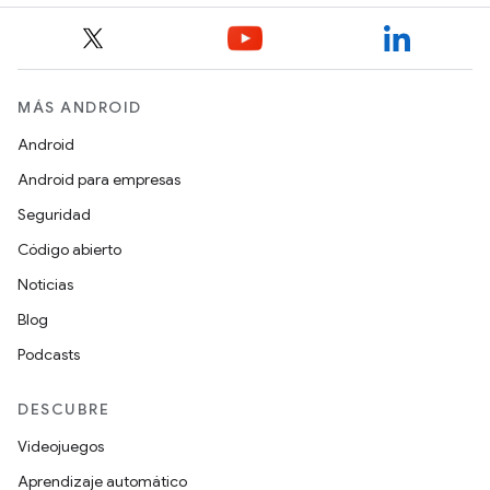
MÁS ANDROID
Android
Android para empresas
Seguridad
Código abierto
Noticias
Blog
Podcasts
DESCUBRE
Videojuegos
Aprendizaje automático