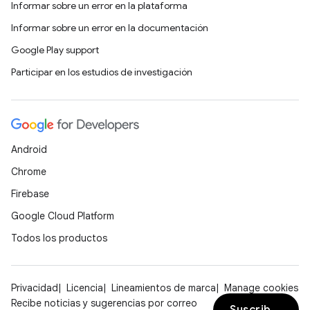
Informar sobre un error en la plataforma
Informar sobre un error en la documentación
Google Play support
Participar en los estudios de investigación
Android
Chrome
Firebase
Google Cloud Platform
Todos los productos
Privacidad
Licencia
Lineamientos de marca
Manage cookies
Recibe noticias y sugerencias por correo