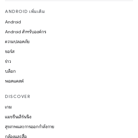
ANDROID เพิ่มเติม
Android
Android สำหรับองค์กร
ความปลอดภัย
ซอร์ส
ข่าว
บล็อก
พอดแคสต์
DISCOVER
เกม
แมชชีนเลิร์นนิง
สุขภาพและการออกกำลังกาย
กล้องและสื่อ