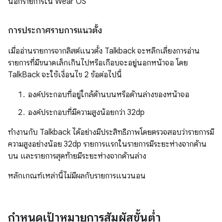
นอกรายการใน Wear OS
การประกาศรายการแนวตั้ง
เมื่ออ่านรายการจากลิสต์แนวตั้ง Talkback จะหลีกเลี่ยงการอ่าน
รายการที่มีขนาดเล็กเกินไปหรือเกือบจะอยู่นอกหน้าจอ โดย
TalkBack จะใช้เงื่อนไข 2 ข้อต่อไปนี้
องค์ประกอบที่อยู่ใกล้ด้านบนหรือด้านล่างของหน้าจอ
องค์ประกอบที่มีความสูงน้อยกว่า 32dp
ทำงานกับ Talkback ได้อย่างมีประสิทธิภาพโดยตรวจสอบว่ารายการมี
ความสูงอย่างน้อย 32dp รายการแรกในรายการมีระยะห่างจากด้าน
บน และรายการสุดท้ายมีระยะห่างจากด้านล่าง
หลักเกณฑ์เหล่านี้ไม่มีผลกับรายการแนวนอน
กำหนดเป้าหมายการสัมผัสขั้นต่ำ