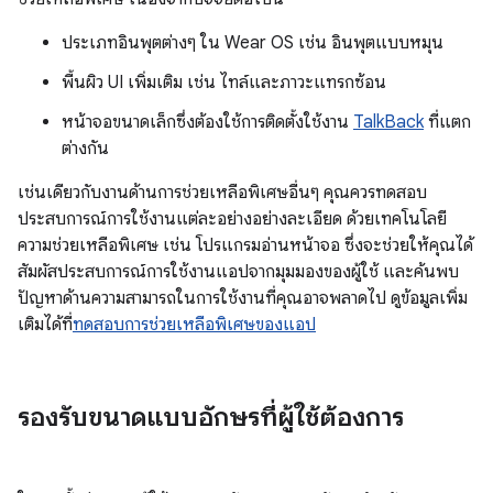
ประเภทอินพุตต่างๆ ใน Wear OS เช่น อินพุตแบบหมุน
พื้นผิว UI เพิ่มเติม เช่น ไทล์และภาวะแทรกซ้อน
หน้าจอขนาดเล็กซึ่งต้องใช้การติดตั้งใช้งาน
TalkBack
ที่แตก
ต่างกัน
เช่นเดียวกับงานด้านการช่วยเหลือพิเศษอื่นๆ คุณควรทดสอบ
ประสบการณ์การใช้งานแต่ละอย่างอย่างละเอียด ด้วยเทคโนโลยี
ความช่วยเหลือพิเศษ เช่น โปรแกรมอ่านหน้าจอ ซึ่งจะช่วยให้คุณได้
สัมผัสประสบการณ์การใช้งานแอปจากมุมมองของผู้ใช้ และค้นพบ
ปัญหาด้านความสามารถในการใช้งานที่คุณอาจพลาดไป ดูข้อมูลเพิ่ม
เติมได้ที่
ทดสอบการช่วยเหลือพิเศษของแอป
รองรับขนาดแบบอักษรที่ผู้ใช้ต้องการ