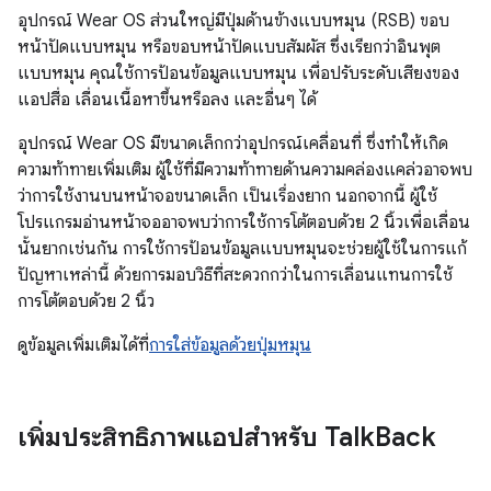
อุปกรณ์ Wear OS ส่วนใหญ่มีปุ่มด้านข้างแบบหมุน (RSB) ขอบ
หน้าปัดแบบหมุน หรือขอบหน้าปัดแบบสัมผัส ซึ่งเรียกว่าอินพุต
แบบหมุน คุณใช้การป้อนข้อมูลแบบหมุน เพื่อปรับระดับเสียงของ
แอปสื่อ เลื่อนเนื้อหาขึ้นหรือลง และอื่นๆ ได้
อุปกรณ์ Wear OS มีขนาดเล็กกว่าอุปกรณ์เคลื่อนที่ ซึ่งทำให้เกิด
ความท้าทายเพิ่มเติม ผู้ใช้ที่มีความท้าทายด้านความคล่องแคล่วอาจพบ
ว่าการใช้งานบนหน้าจอขนาดเล็ก เป็นเรื่องยาก นอกจากนี้ ผู้ใช้
โปรแกรมอ่านหน้าจออาจพบว่าการใช้การโต้ตอบด้วย 2 นิ้วเพื่อเลื่อน
นั้นยากเช่นกัน การใช้การป้อนข้อมูลแบบหมุนจะช่วยผู้ใช้ในการแก้
ปัญหาเหล่านี้ ด้วยการมอบวิธีที่สะดวกกว่าในการเลื่อนแทนการใช้
การโต้ตอบด้วย 2 นิ้ว
ดูข้อมูลเพิ่มเติมได้ที่
การใส่ข้อมูลด้วยปุ่มหมุน
เพิ่มประสิทธิภาพแอปสำหรับ Talk
Back