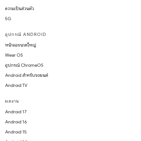
ความเป็นส่วนตัว
5G
อุปกรณ์ ANDROID
หน้าจอขนาดใหญ่
Wear OS
อุปกรณ์ ChromeOS
Android สำหรับรถยนต์
Android TV
ผลงาน
Android 17
Android 16
Android 15