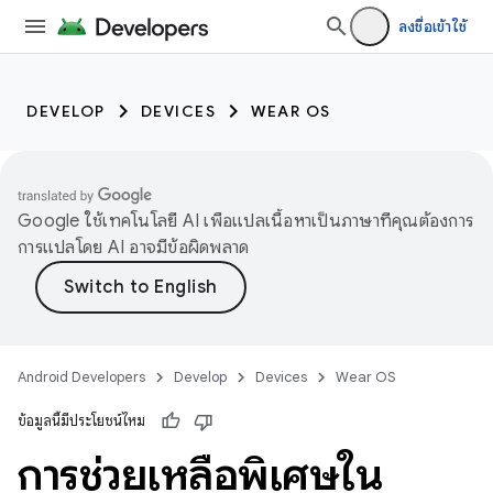
ลงชื่อเข้าใช้
DEVELOP
DEVICES
WEAR OS
Google ใช้เทคโนโลยี AI เพื่อแปลเนื้อหาเป็นภาษาที่คุณต้องการ
การแปลโดย AI อาจมีข้อผิดพลาด
Android Developers
Develop
Devices
Wear OS
ข้อมูลนี้มีประโยชน์ไหม
การช่วยเหลือพิเศษใน