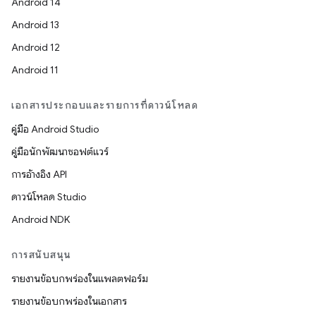
Android 14
Android 13
Android 12
Android 11
เอกสารประกอบและรายการที่ดาวน์โหลด
คู่มือ Android Studio
คู่มือนักพัฒนาซอฟต์แวร์
การอ้างอิง API
ดาวน์โหลด Studio
Android NDK
การสนับสนุน
รายงานข้อบกพร่องในแพลตฟอร์ม
รายงานข้อบกพร่องในเอกสาร