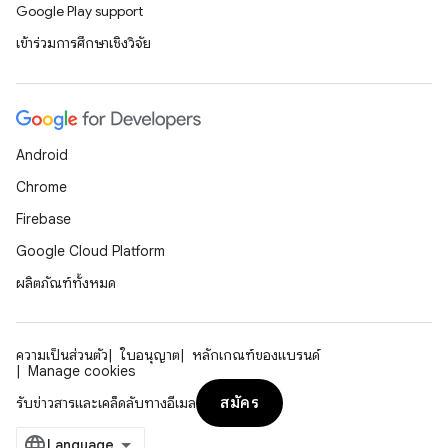
Google Play support
เข้าร่วมการศึกษาเชิงวิจัย
Android
Chrome
Firebase
Google Cloud Platform
ผลิตภัณฑ์ทั้งหมด
ความเป็นส่วนตัว
ใบอนุญาต
หลักเกณฑ์ของแบรนด์
Manage cookies
สมัคร
รับข่าวสารและเคล็ดลับทางอีเมล