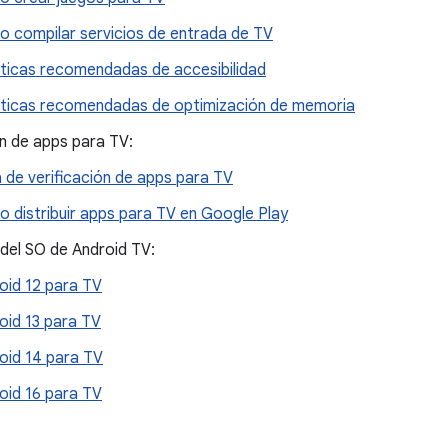
 compilar servicios de entrada de TV
ticas recomendadas de accesibilidad
ticas recomendadas de optimización de memoria
n de apps para TV:
a de verificación de apps para TV
 distribuir apps para TV en Google Play
del SO de Android TV:
oid 12 para TV
oid 13 para TV
oid 14 para TV
oid 16 para TV