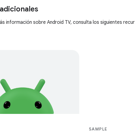
adicionales
s información sobre Android TV, consulta los siguientes recur
SAMPLE