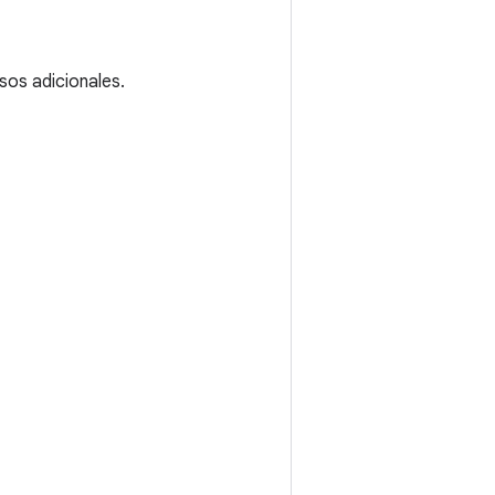
sos adicionales.