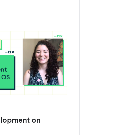
elopment on