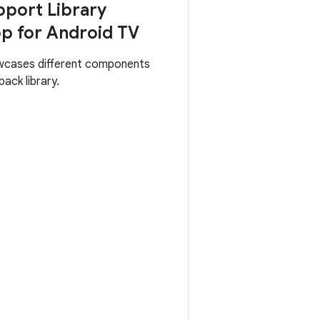
port Library
p for Android TV
wcases different components
ack library.