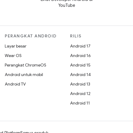
YouTube
PERANGKAT ANDROID
RILIS
Layar besar
Android 17
Wear OS
Android 16
Perangkat ChromeOS
Android 15
Android untuk mobil
Android 14
Android TV
Android 13
Android 12
Android 11