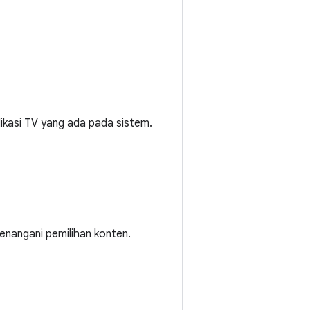
ikasi TV yang ada pada sistem.
enangani pemilihan konten.