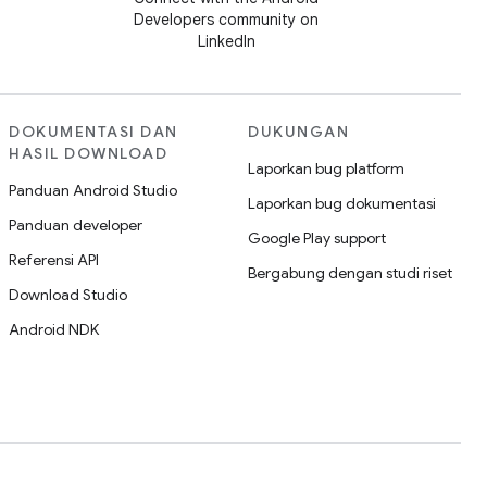
Developers community on
LinkedIn
DOKUMENTASI DAN
DUKUNGAN
HASIL DOWNLOAD
Laporkan bug platform
Panduan Android Studio
Laporkan bug dokumentasi
Panduan developer
Google Play support
Referensi API
Bergabung dengan studi riset
Download Studio
Android NDK