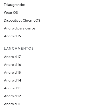
Telas grandes
Wear OS
Dispositivos ChromeOS
Android para carros
Android TV
LANÇAMENTOS
Android 17
Android 16
Android 15
Android 14
Android 13
Android 12
Android 11