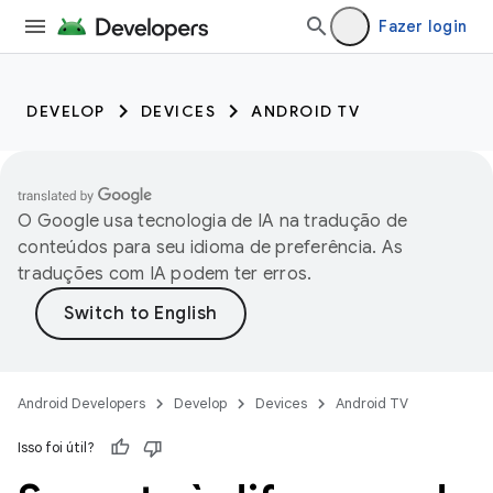
Fazer login
DEVELOP
DEVICES
ANDROID TV
O Google usa tecnologia de IA na tradução de
conteúdos para seu idioma de preferência. As
traduções com IA podem ter erros.
Android Developers
Develop
Devices
Android TV
Isso foi útil?