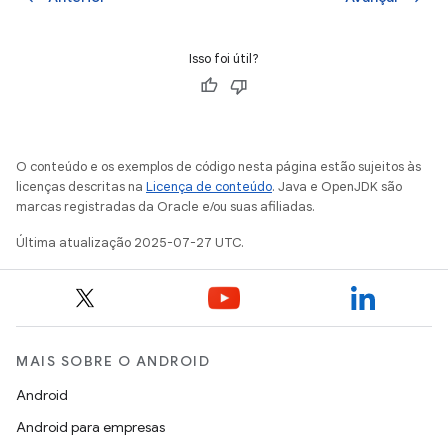
Isso foi útil?
O conteúdo e os exemplos de código nesta página estão sujeitos às
licenças descritas na
Licença de conteúdo
. Java e OpenJDK são
marcas registradas da Oracle e/ou suas afiliadas.
Última atualização 2025-07-27 UTC.
MAIS SOBRE O ANDROID
Android
Android para empresas