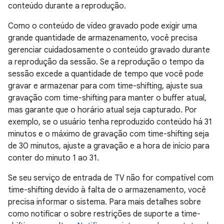
conteúdo durante a reprodução.
Como o conteúdo de vídeo gravado pode exigir uma
grande quantidade de armazenamento, você precisa
gerenciar cuidadosamente o conteúdo gravado durante
a reprodução da sessão. Se a reprodução o tempo da
sessão excede a quantidade de tempo que você pode
gravar e armazenar para com time-shifting, ajuste sua
gravação com time-shifting para manter o buffer atual,
mas garante que o horário atual seja capturado. Por
exemplo, se o usuário tenha reproduzido conteúdo há 31
minutos e o máximo de gravação com time-shifting seja
de 30 minutos, ajuste a gravação e a hora de início para
conter do minuto 1 ao 31.
Se seu serviço de entrada de TV não for compatível com
time-shifting devido à falta de o armazenamento, você
precisa informar o sistema. Para mais detalhes sobre
como notificar o sobre restrições de suporte a time-