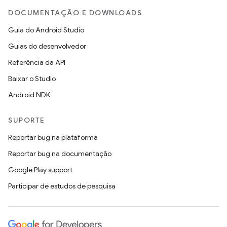
DOCUMENTAÇÃO E DOWNLOADS
Guia do Android Studio
Guias do desenvolvedor
Referência da API
Baixar o Studio
Android NDK
SUPORTE
Reportar bug na plataforma
Reportar bug na documentação
Google Play support
Participar de estudos de pesquisa