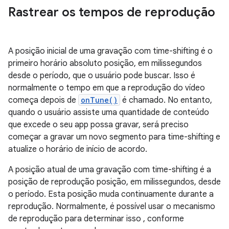
Rastrear os tempos de reprodução
A posição inicial de uma gravação com time-shifting é o
primeiro horário absoluto posição, em milissegundos
desde o período, que o usuário pode buscar. Isso é
normalmente o tempo em que a reprodução do vídeo
começa depois de
onTune()
é chamado. No entanto,
quando o usuário assiste uma quantidade de conteúdo
que excede o seu app possa gravar, será preciso
começar a gravar um novo segmento para time-shifting e
atualize o horário de início de acordo.
A posição atual de uma gravação com time-shifting é a
posição de reprodução posição, em milissegundos, desde
o período. Esta posição muda continuamente durante a
reprodução. Normalmente, é possível usar o mecanismo
de reprodução para determinar isso , conforme