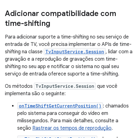
Adicionar compatibilidade com
time-shifting
Para adicionar suporte a time-shifting no seu serviço de
entrada de TV, você precisa implementar o APIs de time-
shifting na classe
TvInputService.Session
, lidar com a
gravação e a reprodução de gravações com time-
shifting no seu app e notificar o sistema no qual seu
serviço de entrada oferece suporte a time-shifting.
Os métodos
TvInputService.Session
que você
implementa são o seguinte:
onTimeShiftGetCurrentPosition()
: chamados
pelo sistema para conseguir do vídeo em
milissegundos. Para mais detalhes, consulte a
seção
Rastrear os tempos de reprodução
.