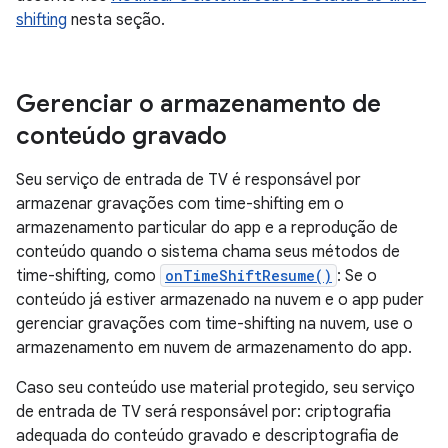
shifting
nesta seção.
Gerenciar o armazenamento de
conteúdo gravado
Seu serviço de entrada de TV é responsável por
armazenar gravações com time-shifting em o
armazenamento particular do app e a reprodução de
conteúdo quando o sistema chama seus métodos de
time-shifting, como
onTimeShiftResume()
: Se o
conteúdo já estiver armazenado na nuvem e o app puder
gerenciar gravações com time-shifting na nuvem, use o
armazenamento em nuvem de armazenamento do app.
Caso seu conteúdo use material protegido, seu serviço
de entrada de TV será responsável por: criptografia
adequada do conteúdo gravado e descriptografia de