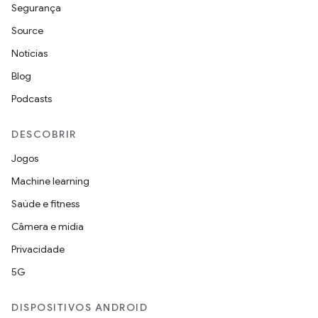
Segurança
Source
Notícias
Blog
Podcasts
DESCOBRIR
Jogos
Machine learning
Saúde e fitness
Câmera e mídia
Privacidade
5G
DISPOSITIVOS ANDROID