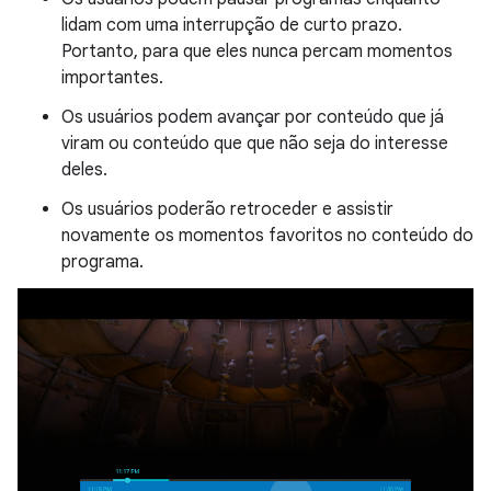
lidam com uma interrupção de curto prazo.
Portanto, para que eles nunca percam momentos
importantes.
Os usuários podem avançar por conteúdo que já
viram ou conteúdo que que não seja do interesse
deles.
Os usuários poderão retroceder e assistir
novamente os momentos favoritos no conteúdo do
programa.