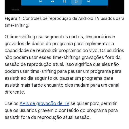
Figura 1.
Controles de reprodução da Android TV usados para
time-shifting.
O time-shifting usa segmentos curtos, temporários e
gravados de dados do programa para implementar a
capacidade de reproduzir programas ao vivo. Os usuários
não podem usar esses time-shiftings gravações fora da
sessão de reprodução atual. Isso significa que eles não
podem usar time-shifting para pausar um programa para
assistir ao dia seguinte ou pausar um programa para
assistir mais tarde enquanto eles mudam para um canal
diferente.
Use as
APIs de gravação de TV
se quiser para permitir
que os usuários gravem o conteúdo do programa para
assistir fora da reprodução atual sessão.