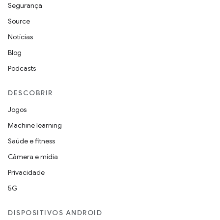
Segurança
Source
Notícias
Blog
Podcasts
DESCOBRIR
Jogos
Machine learning
Saúde e fitness
Câmera e mídia
Privacidade
5G
DISPOSITIVOS ANDROID