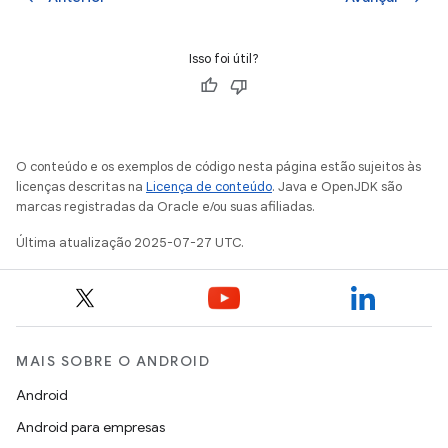
Isso foi útil?
O conteúdo e os exemplos de código nesta página estão sujeitos às
licenças descritas na
Licença de conteúdo
. Java e OpenJDK são
marcas registradas da Oracle e/ou suas afiliadas.
Última atualização 2025-07-27 UTC.
MAIS SOBRE O ANDROID
Android
Android para empresas