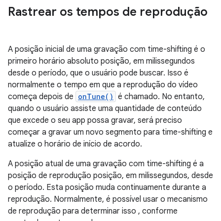
Rastrear os tempos de reprodução
A posição inicial de uma gravação com time-shifting é o
primeiro horário absoluto posição, em milissegundos
desde o período, que o usuário pode buscar. Isso é
normalmente o tempo em que a reprodução do vídeo
começa depois de
onTune()
é chamado. No entanto,
quando o usuário assiste uma quantidade de conteúdo
que excede o seu app possa gravar, será preciso
começar a gravar um novo segmento para time-shifting e
atualize o horário de início de acordo.
A posição atual de uma gravação com time-shifting é a
posição de reprodução posição, em milissegundos, desde
o período. Esta posição muda continuamente durante a
reprodução. Normalmente, é possível usar o mecanismo
de reprodução para determinar isso , conforme