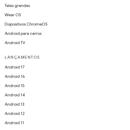
Telas grandes
Wear OS
Dispositivos ChromeOS
Android para carros
Android TV
LANÇAMENTOS
Android 17
Android 16
Android 15
Android 14
Android 13
Android 12
Android 11