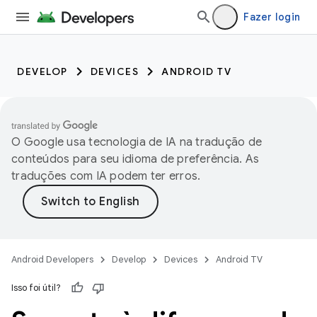
Fazer login
DEVELOP
DEVICES
ANDROID TV
O Google usa tecnologia de IA na tradução de
conteúdos para seu idioma de preferência. As
traduções com IA podem ter erros.
Android Developers
Develop
Devices
Android TV
Isso foi útil?