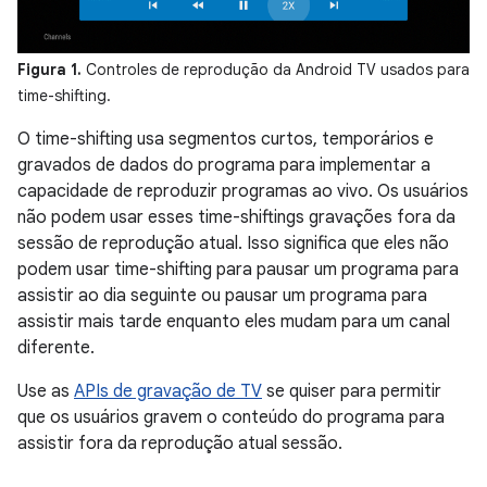
Figura 1.
Controles de reprodução da Android TV usados para
time-shifting.
O time-shifting usa segmentos curtos, temporários e
gravados de dados do programa para implementar a
capacidade de reproduzir programas ao vivo. Os usuários
não podem usar esses time-shiftings gravações fora da
sessão de reprodução atual. Isso significa que eles não
podem usar time-shifting para pausar um programa para
assistir ao dia seguinte ou pausar um programa para
assistir mais tarde enquanto eles mudam para um canal
diferente.
Use as
APIs de gravação de TV
se quiser para permitir
que os usuários gravem o conteúdo do programa para
assistir fora da reprodução atual sessão.