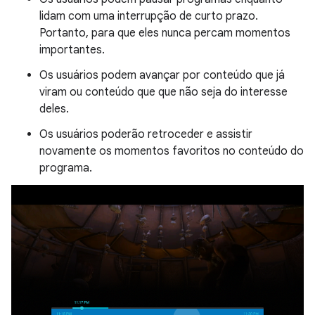
lidam com uma interrupção de curto prazo.
Portanto, para que eles nunca percam momentos
importantes.
Os usuários podem avançar por conteúdo que já
viram ou conteúdo que que não seja do interesse
deles.
Os usuários poderão retroceder e assistir
novamente os momentos favoritos no conteúdo do
programa.