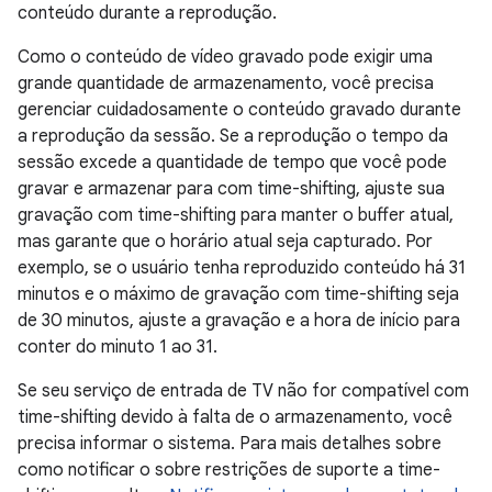
conteúdo durante a reprodução.
Como o conteúdo de vídeo gravado pode exigir uma
grande quantidade de armazenamento, você precisa
gerenciar cuidadosamente o conteúdo gravado durante
a reprodução da sessão. Se a reprodução o tempo da
sessão excede a quantidade de tempo que você pode
gravar e armazenar para com time-shifting, ajuste sua
gravação com time-shifting para manter o buffer atual,
mas garante que o horário atual seja capturado. Por
exemplo, se o usuário tenha reproduzido conteúdo há 31
minutos e o máximo de gravação com time-shifting seja
de 30 minutos, ajuste a gravação e a hora de início para
conter do minuto 1 ao 31.
Se seu serviço de entrada de TV não for compatível com
time-shifting devido à falta de o armazenamento, você
precisa informar o sistema. Para mais detalhes sobre
como notificar o sobre restrições de suporte a time-