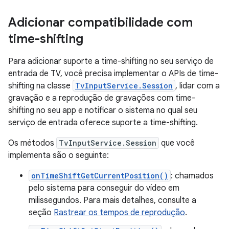
Adicionar compatibilidade com
time-shifting
Para adicionar suporte a time-shifting no seu serviço de
entrada de TV, você precisa implementar o APIs de time-
shifting na classe
TvInputService.Session
, lidar com a
gravação e a reprodução de gravações com time-
shifting no seu app e notificar o sistema no qual seu
serviço de entrada oferece suporte a time-shifting.
Os métodos
TvInputService.Session
que você
implementa são o seguinte:
onTimeShiftGetCurrentPosition()
: chamados
pelo sistema para conseguir do vídeo em
milissegundos. Para mais detalhes, consulte a
seção
Rastrear os tempos de reprodução
.