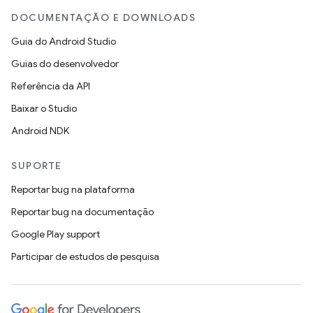
DOCUMENTAÇÃO E DOWNLOADS
Guia do Android Studio
Guias do desenvolvedor
Referência da API
Baixar o Studio
Android NDK
SUPORTE
Reportar bug na plataforma
Reportar bug na documentação
Google Play support
Participar de estudos de pesquisa