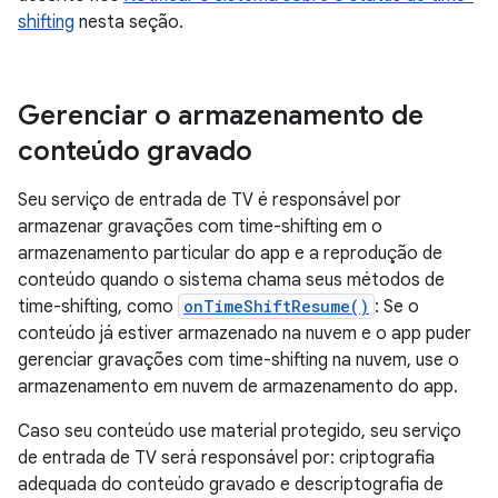
shifting
nesta seção.
Gerenciar o armazenamento de
conteúdo gravado
Seu serviço de entrada de TV é responsável por
armazenar gravações com time-shifting em o
armazenamento particular do app e a reprodução de
conteúdo quando o sistema chama seus métodos de
time-shifting, como
onTimeShiftResume()
: Se o
conteúdo já estiver armazenado na nuvem e o app puder
gerenciar gravações com time-shifting na nuvem, use o
armazenamento em nuvem de armazenamento do app.
Caso seu conteúdo use material protegido, seu serviço
de entrada de TV será responsável por: criptografia
adequada do conteúdo gravado e descriptografia de